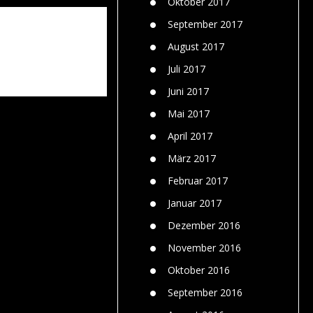
Oktober 2017
September 2017
August 2017
Juli 2017
Juni 2017
Mai 2017
April 2017
März 2017
Februar 2017
Januar 2017
Dezember 2016
November 2016
Oktober 2016
September 2016