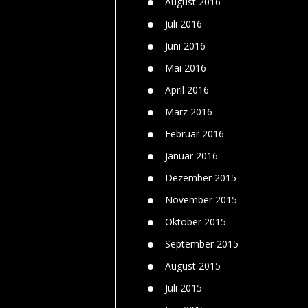
August 2016
Juli 2016
Juni 2016
Mai 2016
April 2016
März 2016
Februar 2016
Januar 2016
Dezember 2015
November 2015
Oktober 2015
September 2015
August 2015
Juli 2015