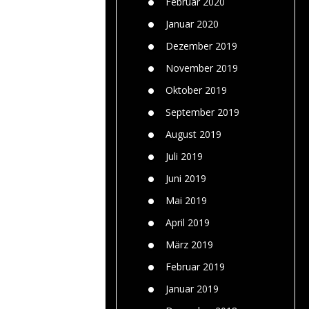
Februar 2020
Januar 2020
Dezember 2019
November 2019
Oktober 2019
September 2019
August 2019
Juli 2019
Juni 2019
Mai 2019
April 2019
März 2019
Februar 2019
Januar 2019