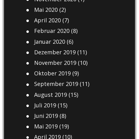
Mai 2020
(2)
April 2020
(7)
Februar 2020
(8)
Januar 2020
(6)
Dezember 2019
(11)
November 2019
(10)
Oktober 2019
(9)
September 2019
(11)
August 2019
(15)
Juli 2019
(15)
Juni 2019
(8)
Mai 2019
(19)
April 2019
(10)