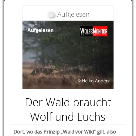
Aufgelesen
Der Wald braucht
Wolf und Luchs
Dort, wo das Prinzip „Wald vor Wild“ gilt, also