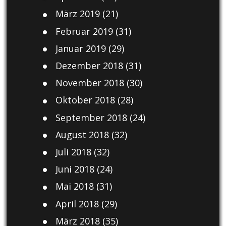
März 2019
(21)
Februar 2019
(31)
Januar 2019
(29)
Dezember 2018
(31)
November 2018
(30)
Oktober 2018
(28)
September 2018
(24)
August 2018
(32)
Juli 2018
(32)
Juni 2018
(24)
Mai 2018
(31)
April 2018
(29)
März 2018
(35)