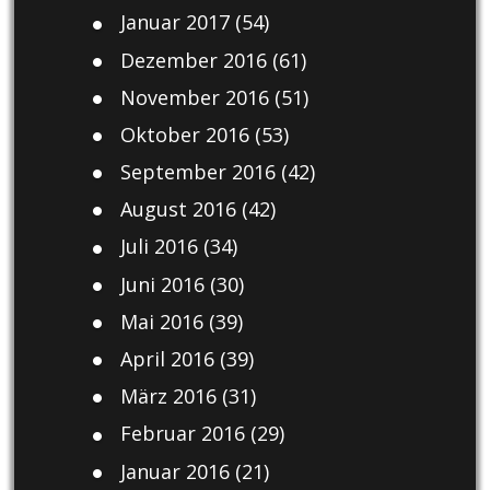
Januar 2017
(54)
Dezember 2016
(61)
November 2016
(51)
Oktober 2016
(53)
September 2016
(42)
August 2016
(42)
Juli 2016
(34)
Juni 2016
(30)
Mai 2016
(39)
April 2016
(39)
März 2016
(31)
Februar 2016
(29)
Januar 2016
(21)