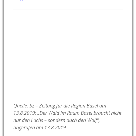
Quelle:
bz – Zeitung für die Region Basel am
13.8.2019: „Der Wald im Raum Basel braucht nicht
nur den Luchs – sondern auch den Wolf“,
abgerufen am 13.8.2019