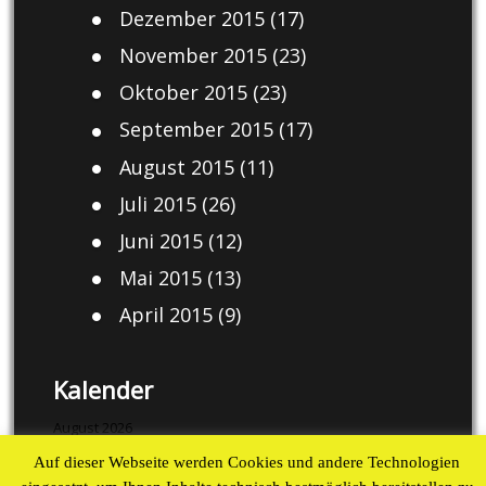
Dezember 2015
(17)
November 2015
(23)
Oktober 2015
(23)
September 2015
(17)
August 2015
(11)
Juli 2015
(26)
Juni 2015
(12)
Mai 2015
(13)
April 2015
(9)
Kalender
August 2026
Auf dieser Webseite werden Cookies und andere Technologien
M
D
M
D
F
S
S