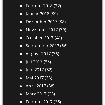
Februar 2018
(32)
Januar 2018
(39)
Dezember 2017
(38)
November 2017
(39)
Oktober 2017
(41)
September 2017
(36)
August 2017
(36)
Juli 2017
(35)
Juni 2017
(32)
Mai 2017
(33)
April 2017
(38)
März 2017
(28)
Februar 2017
(35)