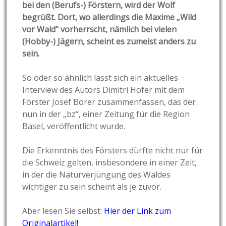
bei den (Berufs-) Förstern, wird der Wolf
begrüßt. Dort, wo allerdings die Maxime „Wild
vor Wald“ vorherrscht, nämlich bei vielen
(Hobby-) Jägern, scheint es zumeist anders zu
sein.
So oder so ähnlich lässt sich ein aktuelles
Interview des Autors Dimitri Hofer mit dem
Förster Josef Borer zusammenfassen, das der
nun in der „bz“, einer Zeitung für die Region
Basel, veröffentlicht wurde.
Die Erkenntnis des Försters dürfte nicht nur für
die Schweiz gelten, insbesondere in einer Zeit,
in der die Naturverjüngung des Waldes
wichtiger zu sein scheint als je zuvor.
Aber lesen Sie selbst:
Hier der Link zum
Originalartikel!