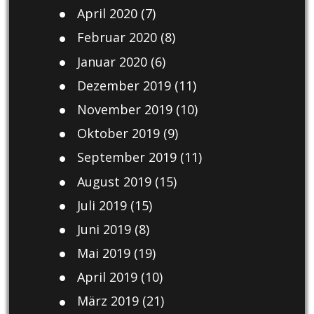
April 2020
(7)
Februar 2020
(8)
Januar 2020
(6)
Dezember 2019
(11)
November 2019
(10)
Oktober 2019
(9)
September 2019
(11)
August 2019
(15)
Juli 2019
(15)
Juni 2019
(8)
Mai 2019
(19)
April 2019
(10)
März 2019
(21)