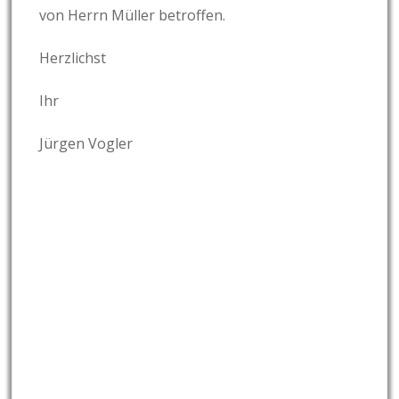
von Herrn Müller betroffen.
Herzlichst
Ihr
Jürgen Vogler