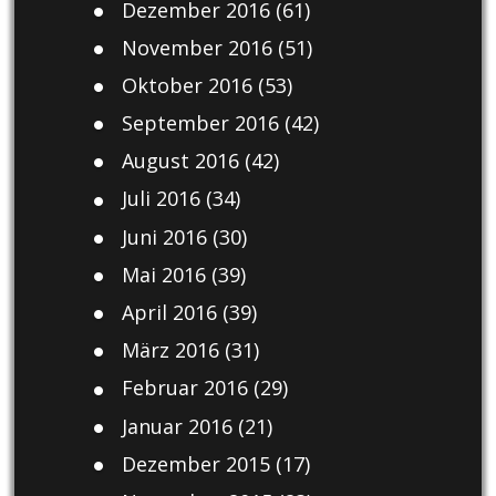
Dezember 2016
(61)
November 2016
(51)
Oktober 2016
(53)
September 2016
(42)
August 2016
(42)
Juli 2016
(34)
Juni 2016
(30)
Mai 2016
(39)
April 2016
(39)
März 2016
(31)
Februar 2016
(29)
Januar 2016
(21)
Dezember 2015
(17)