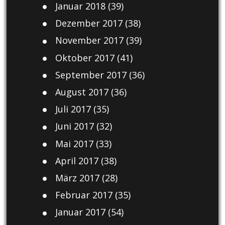
Januar 2018
(39)
Dezember 2017
(38)
November 2017
(39)
Oktober 2017
(41)
September 2017
(36)
August 2017
(36)
Juli 2017
(35)
Juni 2017
(32)
Mai 2017
(33)
April 2017
(38)
März 2017
(28)
Februar 2017
(35)
Januar 2017
(54)