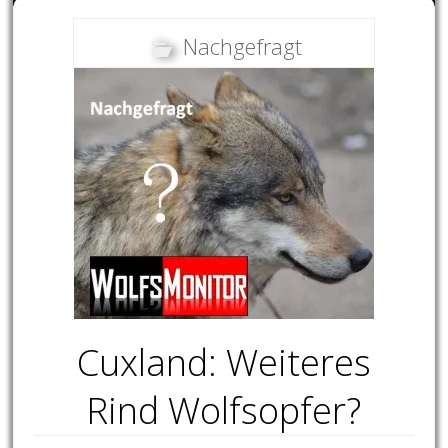
Nachgefragt
Cuxland: Weiteres
Rind Wolfsopfer?