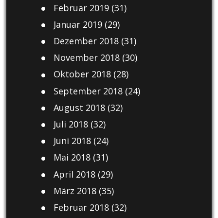
Februar 2019
(31)
Januar 2019
(29)
Dezember 2018
(31)
November 2018
(30)
Oktober 2018
(28)
September 2018
(24)
August 2018
(32)
Juli 2018
(32)
Juni 2018
(24)
Mai 2018
(31)
April 2018
(29)
März 2018
(35)
Februar 2018
(32)