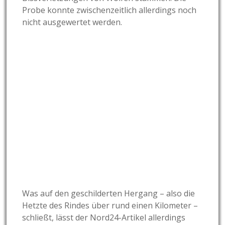
Probe konnte zwischenzeitlich allerdings noch
nicht ausgewertet werden.
Was auf den geschilderten Hergang – also die
Hetzte des Rindes über rund einen Kilometer –
schließt, lässt der Nord24-Artikel allerdings