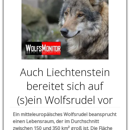
Auch Liechtenstein
bereitet sich auf
(s)ein Wolfsrudel vor
Ein mitteleuropäisches Wolfsrudel beansprucht
einen Lebensraum, der im Durchschnitt
zwischen 150 und 350 km² groß ist. Die Fläche