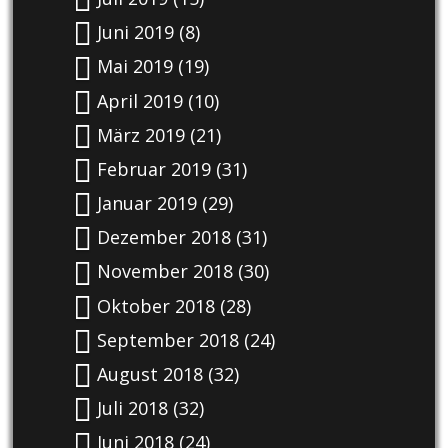
Juni 2019
(8)
Mai 2019
(19)
April 2019
(10)
März 2019
(21)
Februar 2019
(31)
Januar 2019
(29)
Dezember 2018
(31)
November 2018
(30)
Oktober 2018
(28)
September 2018
(24)
August 2018
(32)
Juli 2018
(32)
Juni 2018
(24)