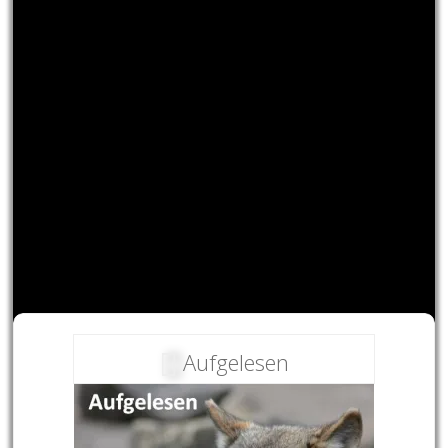
Aufgelesen