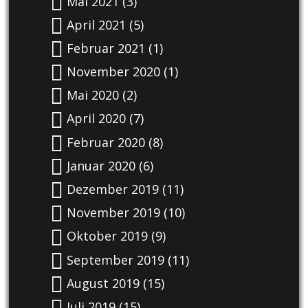
Mai 2021
(3)
April 2021
(5)
Februar 2021
(1)
November 2020
(1)
Mai 2020
(2)
April 2020
(7)
Februar 2020
(8)
Januar 2020
(6)
Dezember 2019
(11)
November 2019
(10)
Oktober 2019
(9)
September 2019
(11)
August 2019
(15)
Juli 2019
(15)