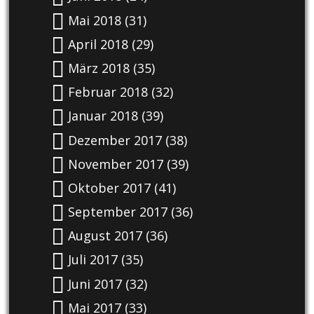
Mai 2018
(31)
April 2018
(29)
März 2018
(35)
Februar 2018
(32)
Januar 2018
(39)
Dezember 2017
(38)
November 2017
(39)
Oktober 2017
(41)
September 2017
(36)
August 2017
(36)
Juli 2017
(35)
Juni 2017
(32)
Mai 2017
(33)