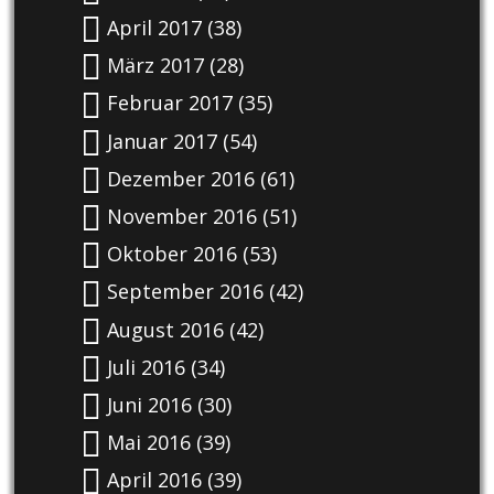
April 2017
(38)
März 2017
(28)
Februar 2017
(35)
Januar 2017
(54)
Dezember 2016
(61)
November 2016
(51)
Oktober 2016
(53)
September 2016
(42)
August 2016
(42)
Juli 2016
(34)
Juni 2016
(30)
Mai 2016
(39)
April 2016
(39)