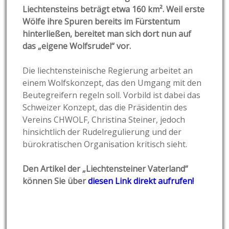
Liechtensteins beträgt etwa 160 km². Weil erste
Wölfe ihre Spuren bereits im Fürstentum
hinterließen, bereitet man sich dort nun auf
das „eigene Wolfsrudel“ vor.
Die liechtensteinische Regierung arbeitet an
einem Wolfskonzept, das den Umgang mit den
Beutegreifern regeln soll. Vorbild ist dabei das
Schweizer Konzept, das die Präsidentin des
Vereins CHWOLF, Christina Steiner, jedoch
hinsichtlich der Rudelregulierung und der
bürokratischen Organisation kritisch sieht.
Den Artikel der „Liechtensteiner Vaterland“
können Sie über
diesen Link direkt aufrufen!