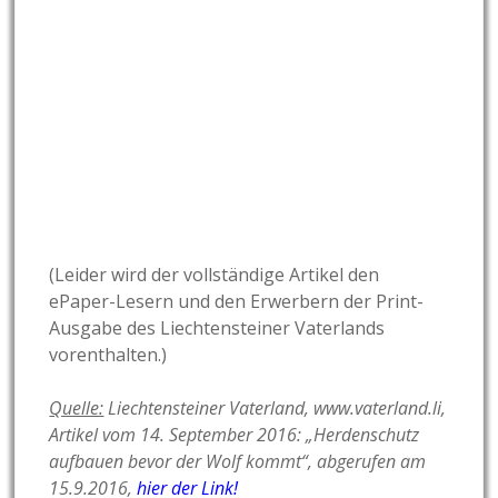
(Leider wird der vollständige Artikel den
ePaper-Lesern und den Erwerbern der Print-
Ausgabe des Liechtensteiner Vaterlands
vorenthalten.)
Quelle:
Liechtensteiner Vaterland, www.vaterland.li,
Artikel vom 14. September 2016: „Herdenschutz
aufbauen bevor der Wolf kommt“, abgerufen am
15.9.2016,
hier der Link!