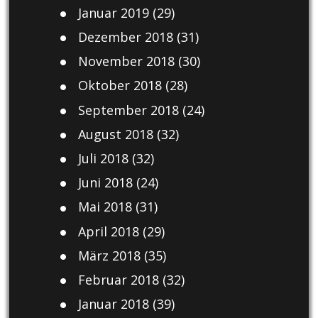
Januar 2019
(29)
Dezember 2018
(31)
November 2018
(30)
Oktober 2018
(28)
September 2018
(24)
August 2018
(32)
Juli 2018
(32)
Juni 2018
(24)
Mai 2018
(31)
April 2018
(29)
März 2018
(35)
Februar 2018
(32)
Januar 2018
(39)