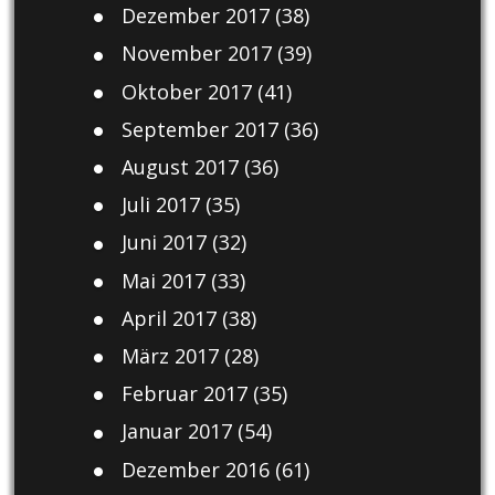
Dezember 2017
(38)
November 2017
(39)
Oktober 2017
(41)
September 2017
(36)
August 2017
(36)
Juli 2017
(35)
Juni 2017
(32)
Mai 2017
(33)
April 2017
(38)
März 2017
(28)
Februar 2017
(35)
Januar 2017
(54)
Dezember 2016
(61)