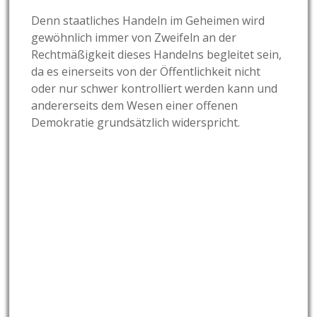
Denn staatliches Handeln im Geheimen wird
gewöhnlich immer von Zweifeln an der
Rechtmäßigkeit dieses Handelns begleitet sein,
da es einerseits von der Öffentlichkeit nicht
oder nur schwer kontrolliert werden kann und
andererseits dem Wesen einer offenen
Demokratie grundsätzlich widerspricht.