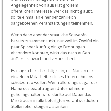
Angelegenheit von äußerst großem
öffentlichen Interesse. Wer das nicht glaubt,
sollte einmal an einer der zahlreich
dargebotenen Veranstaltungen teilnehmen.
Wenn dann aber der staatliche Souverän
bereits zusammenzuckt, nur weil im Zweifel ein
paar Spinner künftig einige Drohungen
absondern könnten, wirkt das nach außen
äußerst schwach und verunsichert.
Es mag sicherlich richtig sein, die Namen der
einzelnen Mitarbeiter dieses Unternehmens
schützen zu wollen. Wenn allerdings sogar der
Name des beauftragten Unternehmens
geheimgehalten wird, dürfte auf Dauer das
Misstrauen in alle beteiligten verantwortlichen
Stellen eher steigen als sinken.