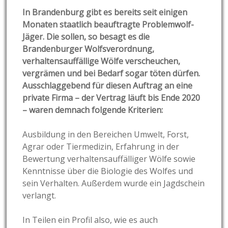
In Brandenburg gibt es bereits seit einigen
Monaten staatlich beauftragte Problemwolf-
Jäger. Die sollen, so besagt es die
Brandenburger Wolfsverordnung,
verhaltensauffällige Wölfe verscheuchen,
vergrämen und bei Bedarf sogar töten dürfen.
Ausschlaggebend für diesen Auftrag an eine
private Firma – der Vertrag läuft bis Ende 2020
– waren demnach folgende Kriterien:
Ausbildung in den Bereichen Umwelt, Forst,
Agrar oder Tiermedizin, Erfahrung in der
Bewertung verhaltensauffälliger Wölfe sowie
Kenntnisse über die Biologie des Wolfes und
sein Verhalten. Außerdem wurde ein Jagdschein
verlangt.
In Teilen ein Profil also, wie es auch