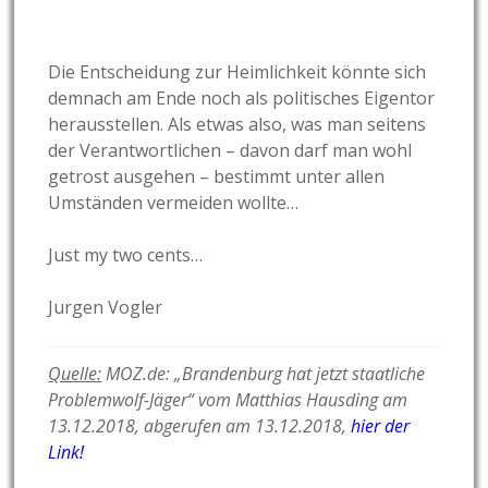
Die Entscheidung zur Heimlichkeit könnte sich
demnach am Ende noch als politisches Eigentor
herausstellen. Als etwas also, was man seitens
der Verantwortlichen – davon darf man wohl
getrost ausgehen – bestimmt unter allen
Umständen vermeiden wollte…
Just my two cents…
Jurgen Vogler
Quelle:
MOZ.de: „Brandenburg hat jetzt staatliche
Problemwolf-Jäger“ vom Matthias Hausding am
13.12.2018, abgerufen am 13.12.2018,
hier der
Link!