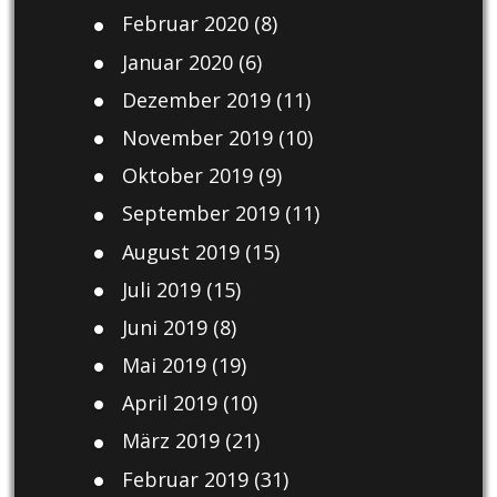
Februar 2020
(8)
Januar 2020
(6)
Dezember 2019
(11)
November 2019
(10)
Oktober 2019
(9)
September 2019
(11)
August 2019
(15)
Juli 2019
(15)
Juni 2019
(8)
Mai 2019
(19)
April 2019
(10)
März 2019
(21)
Februar 2019
(31)