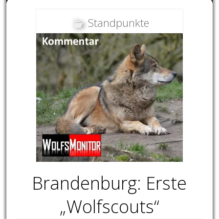
Standpunkte
Brandenburg: Erste
„Wolfscouts“