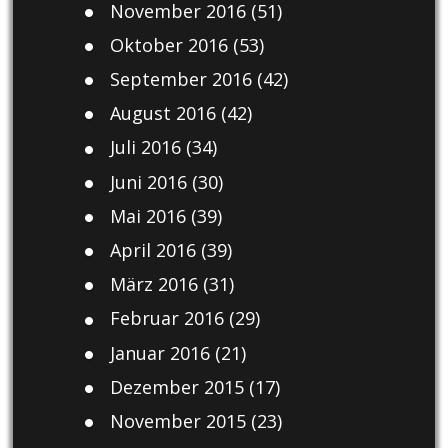
November 2016
(51)
Oktober 2016
(53)
September 2016
(42)
August 2016
(42)
Juli 2016
(34)
Juni 2016
(30)
Mai 2016
(39)
April 2016
(39)
März 2016
(31)
Februar 2016
(29)
Januar 2016
(21)
Dezember 2015
(17)
November 2015
(23)