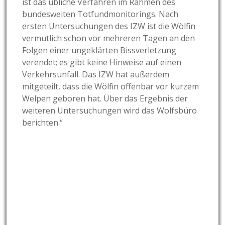
ist das übliche Verfahren im Rahmen des
bundesweiten Totfundmonitorings. Nach
ersten Untersuchungen des IZW ist die Wölfin
vermutlich schon vor mehreren Tagen an den
Folgen einer ungeklärten Bissverletzung
verendet; es gibt keine Hinweise auf einen
Verkehrsunfall. Das IZW hat außerdem
mitgeteilt, dass die Wölfin offenbar vor kurzem
Welpen geboren hat. Über das Ergebnis der
weiteren Untersuchungen wird das Wolfsbüro
berichten.“