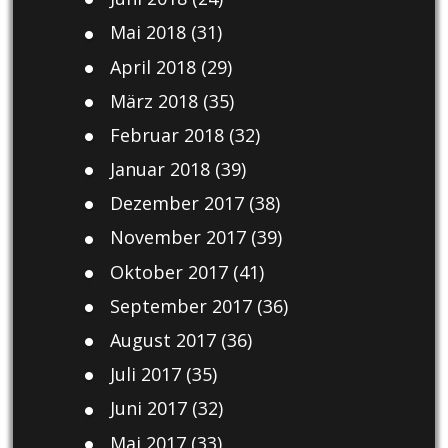
Mai 2018
(31)
April 2018
(29)
März 2018
(35)
Februar 2018
(32)
Januar 2018
(39)
Dezember 2017
(38)
November 2017
(39)
Oktober 2017
(41)
September 2017
(36)
August 2017
(36)
Juli 2017
(35)
Juni 2017
(32)
Mai 2017
(33)