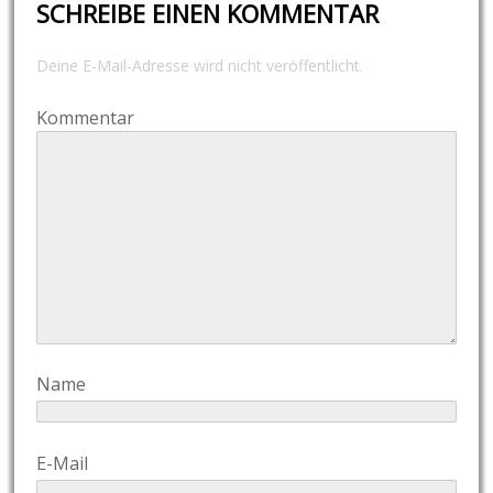
SCHREIBE EINEN KOMMENTAR
Deine E-Mail-Adresse wird nicht veröffentlicht.
Kommentar
Name
E-Mail