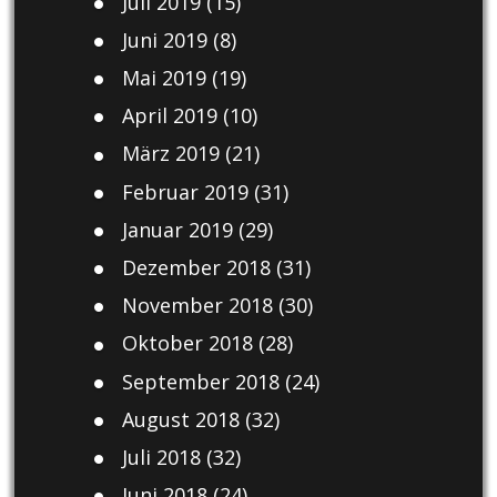
Juli 2019
(15)
Juni 2019
(8)
Mai 2019
(19)
April 2019
(10)
März 2019
(21)
Februar 2019
(31)
Januar 2019
(29)
Dezember 2018
(31)
November 2018
(30)
Oktober 2018
(28)
September 2018
(24)
August 2018
(32)
Juli 2018
(32)
Juni 2018
(24)