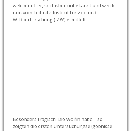
welchem Tier, sei bisher unbekannt und werde
nun vom Leibnitz-Institut für Zoo und
Wildtierforschung (IZW) ermittelt.
Besonders tragisch: Die Wölfin habe – so
zeigten die ersten Untersuchungsergebnisse –