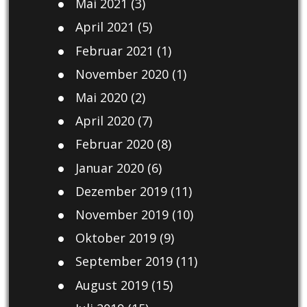
Mai 2021
(3)
April 2021
(5)
Februar 2021
(1)
November 2020
(1)
Mai 2020
(2)
April 2020
(7)
Februar 2020
(8)
Januar 2020
(6)
Dezember 2019
(11)
November 2019
(10)
Oktober 2019
(9)
September 2019
(11)
August 2019
(15)