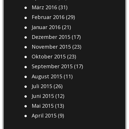
März 2016
(31)
Februar 2016
(29)
Januar 2016
(21)
Dezember 2015
(17)
November 2015
(23)
Oktober 2015
(23)
September 2015
(17)
August 2015
(11)
Juli 2015
(26)
Juni 2015
(12)
Mai 2015
(13)
April 2015
(9)