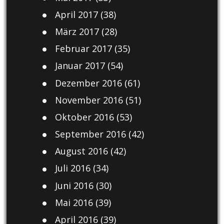
April 2017
(38)
März 2017
(28)
Februar 2017
(35)
Januar 2017
(54)
Dezember 2016
(61)
November 2016
(51)
Oktober 2016
(53)
September 2016
(42)
August 2016
(42)
Juli 2016
(34)
Juni 2016
(30)
Mai 2016
(39)
April 2016
(39)