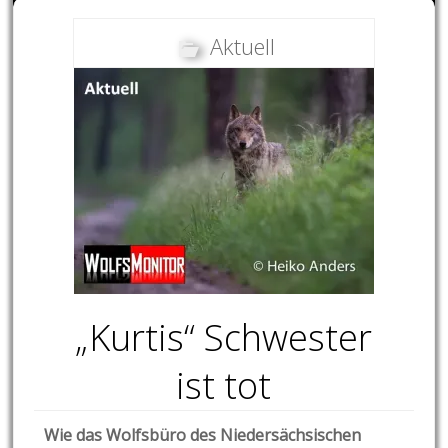
Aktuell
„Kurtis“ Schwester
ist tot
Wie das Wolfsbüro des Niedersächsischen