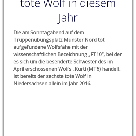
tote Wolf in diesem
Jahr
Die am Sonntagabend auf dem
Truppenübungsplatz Munster Nord tot
aufgefundene Wolfsfähe mit der
wissenschaftlichen Bezeichnung „FT10“, bei der
es sich um die besenderte Schwester des im
April erschossenen Wolfs „Kurti (MT6) handelt,
ist bereits der sechste tote Wolf in
Niedersachsen allein im Jahr 2016.