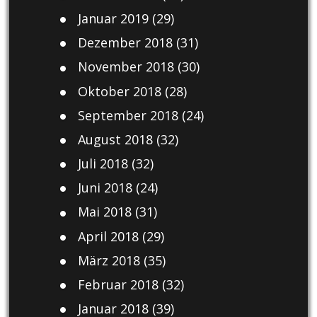
Januar 2019
(29)
Dezember 2018
(31)
November 2018
(30)
Oktober 2018
(28)
September 2018
(24)
August 2018
(32)
Juli 2018
(32)
Juni 2018
(24)
Mai 2018
(31)
April 2018
(29)
März 2018
(35)
Februar 2018
(32)
Januar 2018
(39)