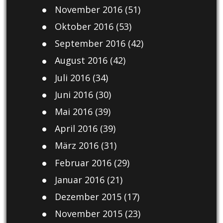
November 2016
(51)
Oktober 2016
(53)
September 2016
(42)
August 2016
(42)
Juli 2016
(34)
Juni 2016
(30)
Mai 2016
(39)
April 2016
(39)
März 2016
(31)
Februar 2016
(29)
Januar 2016
(21)
Dezember 2015
(17)
November 2015
(23)