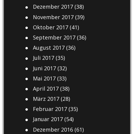
Dezember 2017
(38)
November 2017
(39)
Oktober 2017
(41)
September 2017
(36)
August 2017
(36)
Juli 2017
(35)
Juni 2017
(32)
Mai 2017
(33)
April 2017
(38)
März 2017
(28)
Februar 2017
(35)
Januar 2017
(54)
Dezember 2016
(61)