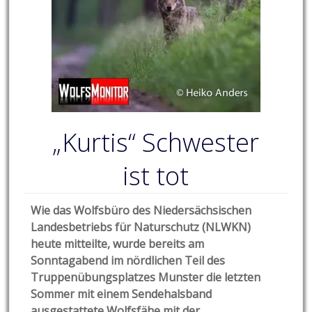
„Kurtis“ Schwester
ist tot
Wie das Wolfsbüro des Niedersächsischen
Landesbetriebs für Naturschutz (NLWKN)
heute mitteilte, wurde bereits am
Sonntagabend im nördlichen Teil des
Truppenübungsplatzes Munster die letzten
Sommer mit einem Sendehalsband
ausgestattete Wolfsfähe mit der