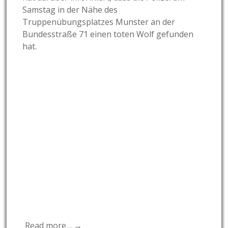
Samstag in der Nähe des
Truppenübungsplatzes Munster an der
Bundesstraße 71 einen toten Wolf gefunden
hat.
Read more… →