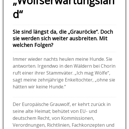
„Wolfserwartungslan
d“
Sie sind längst da, die „Grauröcke“. Doch
sie werden sich weiter ausbreiten. Mit
welchen Folgen?
Immer wieder nachts heulen meine Hunde. Sie
antworten. Irgendwo in den Wäldern bei Chorin
ruft einer ihrer Stammväter. „Ich mag Wölfe“,
sagt meine zehnjährige Enkeltochter, „ohne sie
hätten wir keine Hunde.“
Der Europäische Grauwolf, er kehrt zurück in
seine alte Heimat; behütet von EU- und
deutschem Recht, von Kommissionen,
Verordnungen, Richtlinien, Fachkonzepten und