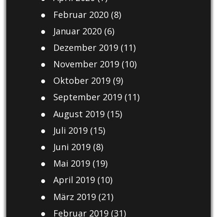
Februar 2020
(8)
Januar 2020
(6)
Dezember 2019
(11)
November 2019
(10)
Oktober 2019
(9)
September 2019
(11)
August 2019
(15)
Juli 2019
(15)
Juni 2019
(8)
Mai 2019
(19)
April 2019
(10)
März 2019
(21)
Februar 2019
(31)