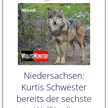
Niedersachsen:
Kurtis Schwester
bereits der sechste