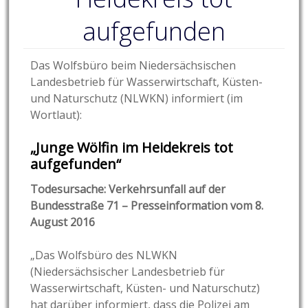
aufgefunden
Das Wolfsbüro beim Niedersächsischen
Landesbetrieb für Wasserwirtschaft, Küsten-
und Naturschutz (NLWKN) informiert (im
Wortlaut):
„Junge Wölfin im Heidekreis tot
aufgefunden“
Todesursache: Verkehrsunfall auf der
Bundesstraße 71 – Presseinformation vom 8.
August 2016
„Das Wolfsbüro des NLWKN
(Niedersächsischer Landesbetrieb für
Wasserwirtschaft, Küsten- und Naturschutz)
hat darüber informiert, dass die Polizei am