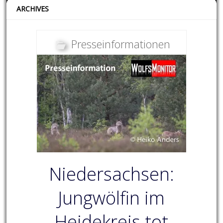
ARCHIVES
Presseinformationen
Niedersachsen:
Jungwölfin im
Heidekreis tot