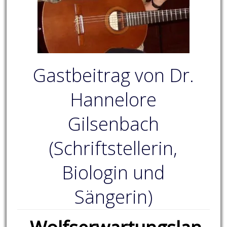
Gastbeitrag von Dr.
Hannelore
Gilsenbach
(Schriftstellerin,
Biologin und
Sängerin)