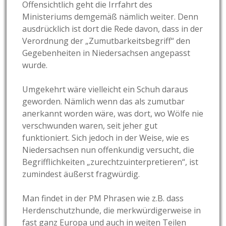
Offensichtlich geht die Irrfahrt des
Ministeriums demgemäß nämlich weiter. Denn
ausdrücklich ist dort die Rede davon, dass in der
Verordnung der „Zumutbarkeitsbegriff“ den
Gegebenheiten in Niedersachsen angepasst
wurde.
Umgekehrt wäre vielleicht ein Schuh daraus
geworden. Nämlich wenn das als zumutbar
anerkannt worden wäre, was dort, wo Wölfe nie
verschwunden waren, seit jeher gut
funktioniert. Sich jedoch in der Weise, wie es
Niedersachsen nun offenkundig versucht, die
Begrifflichkeiten „zurechtzuinterpretieren“, ist
zumindest äußerst fragwürdig.
Man findet in der PM Phrasen wie z.B. dass
Herdenschutzhunde, die merkwürdigerweise in
fast ganz Europa und auch in weiten Teilen