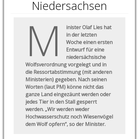
Niedersachsen
M
inister Olaf Lies hat
in der letzten
Woche einen ersten
Entwurf für eine
niedersächsische
Wolfsverordnung vorgelegt und in
die Ressortabstimmung (mit anderen
Ministerien) gegeben. Nach seinen
Worten (laut PM) könne nicht das
ganze Land eingezäunt werden oder
jedes Tier in den Stall gesperrt
werden. „Wir werden weder
Hochwasserschutz noch Wiesenvögel
dem Wolf opfern“, so der Minister.