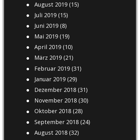
August 2019
(15)
Juli 2019
(15)
Juni 2019
(8)
Mai 2019
(19)
April 2019
(10)
März 2019
(21)
Februar 2019
(31)
Januar 2019
(29)
Dezember 2018
(31)
November 2018
(30)
Oktober 2018
(28)
September 2018
(24)
August 2018
(32)