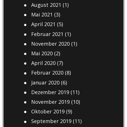
August 2021
(1)
Mai 2021
(3)
April 2021
(5)
Februar 2021
(1)
November 2020
(1)
Mai 2020
(2)
April 2020
(7)
Februar 2020
(8)
Januar 2020
(6)
Dezember 2019
(11)
November 2019
(10)
Oktober 2019
(9)
September 2019
(11)