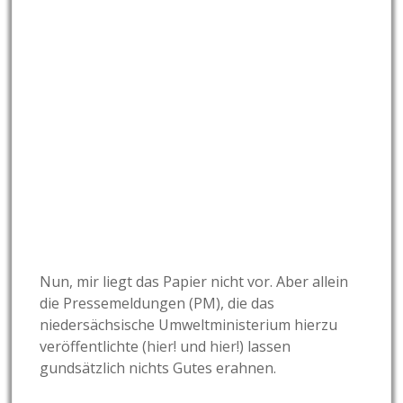
Nun, mir liegt das Papier nicht vor. Aber allein
die Pressemeldungen (PM), die das
niedersächsische Umweltministerium hierzu
veröffentlichte (
hier!
und
hier!
) lassen
gundsätzlich nichts Gutes erahnen.