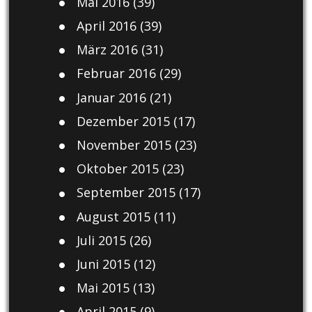
Mai 2016
(39)
April 2016
(39)
März 2016
(31)
Februar 2016
(29)
Januar 2016
(21)
Dezember 2015
(17)
November 2015
(23)
Oktober 2015
(23)
September 2015
(17)
August 2015
(11)
Juli 2015
(26)
Juni 2015
(12)
Mai 2015
(13)
April 2015
(9)