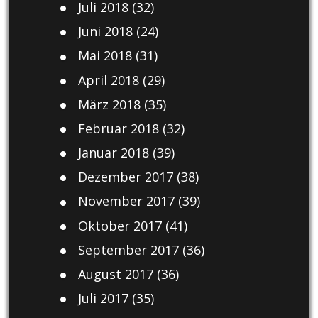
Juli 2018
(32)
Juni 2018
(24)
Mai 2018
(31)
April 2018
(29)
März 2018
(35)
Februar 2018
(32)
Januar 2018
(39)
Dezember 2017
(38)
November 2017
(39)
Oktober 2017
(41)
September 2017
(36)
August 2017
(36)
Juli 2017
(35)