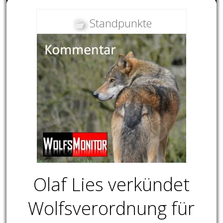
Standpunkte
Olaf Lies verkündet
Wolfsverordnung für