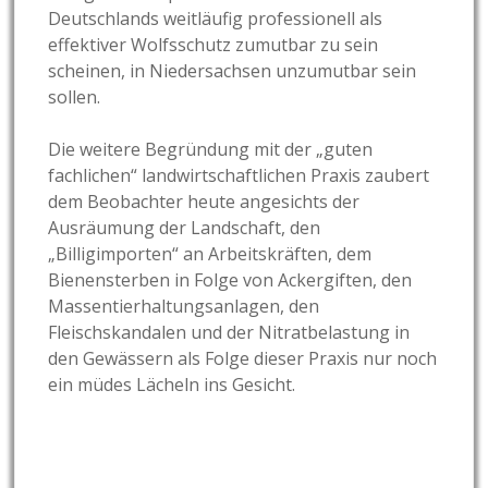
Deutschlands weitläufig professionell als
effektiver Wolfsschutz zumutbar zu sein
scheinen, in Niedersachsen unzumutbar sein
sollen.
Die weitere Begründung mit der „guten
fachlichen“ landwirtschaftlichen Praxis zaubert
dem Beobachter heute angesichts der
Ausräumung der Landschaft, den
„Billigimporten“ an Arbeitskräften, dem
Bienensterben in Folge von Ackergiften, den
Massentierhaltungsanlagen, den
Fleischskandalen und der Nitratbelastung in
den Gewässern als Folge dieser Praxis nur noch
ein müdes Lächeln ins Gesicht.