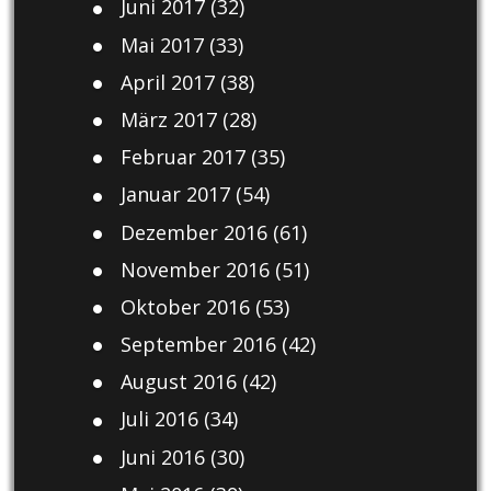
Juni 2017
(32)
Mai 2017
(33)
April 2017
(38)
März 2017
(28)
Februar 2017
(35)
Januar 2017
(54)
Dezember 2016
(61)
November 2016
(51)
Oktober 2016
(53)
September 2016
(42)
August 2016
(42)
Juli 2016
(34)
Juni 2016
(30)