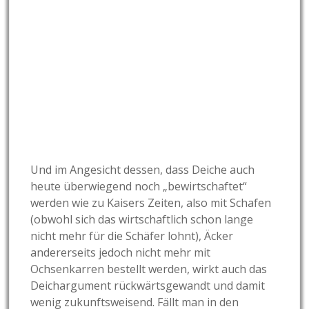
Und im Angesicht dessen, dass Deiche auch
heute überwiegend noch „bewirtschaftet“
werden wie zu Kaisers Zeiten, also mit Schafen
(obwohl sich das wirtschaftlich schon lange
nicht mehr für die Schäfer lohnt), Äcker
andererseits jedoch nicht mehr mit
Ochsenkarren bestellt werden, wirkt auch das
Deichargument rückwärtsgewandt und damit
wenig zukunftsweisend. Fällt man in den