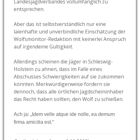
Landesjagdverbandes vollumfänglich zu
entsprechen.
Aber das ist selbstverständlich nur eine
laienhafte und unverbindliche Einschätzung der
Wolfsmonitor-Redaktion mit keinerlei Anspruch
auf irgendeine Gültigkeit.
Allerdings scheinen die Jäger in Schleswig-
Holstein zu ahnen, dass im Falle eines
Abschusses Schwierigkeiten auf sie zukommen
könnten. Merkwürdigerweise fordern sie
dennoch, dass alle örtlichen Jagdscheininhaber
das Recht haben sollten, den Wolf zu schießen.
Ach ja: „Idem velle atque ide nolle, ea demum
firma amicitia est.“