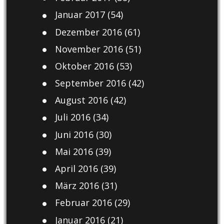
Januar 2017
(54)
Dezember 2016
(61)
November 2016
(51)
Oktober 2016
(53)
September 2016
(42)
August 2016
(42)
Juli 2016
(34)
Juni 2016
(30)
Mai 2016
(39)
April 2016
(39)
März 2016
(31)
Februar 2016
(29)
Januar 2016
(21)