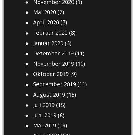
November 2020
(1)
Mai 2020
(2)
April 2020
(7)
Februar 2020
(8)
Januar 2020
(6)
Dezember 2019
(11)
November 2019
(10)
Oktober 2019
(9)
September 2019
(11)
August 2019
(15)
Juli 2019
(15)
Juni 2019
(8)
Mai 2019
(19)