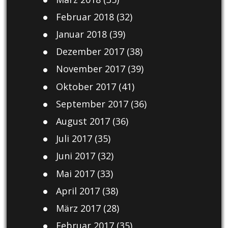
Februar 2018
(32)
Januar 2018
(39)
Dezember 2017
(38)
November 2017
(39)
Oktober 2017
(41)
September 2017
(36)
August 2017
(36)
Juli 2017
(35)
Juni 2017
(32)
Mai 2017
(33)
April 2017
(38)
März 2017
(28)
Februar 2017
(35)