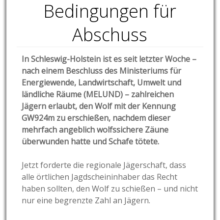
Bedingungen für
Abschuss
In Schleswig-Holstein ist es seit letzter Woche –
nach einem Beschluss des Ministeriums für
Energiewende, Landwirtschaft, Umwelt und
ländliche Räume (MELUND) – zahlreichen
Jägern erlaubt, den Wolf mit der Kennung
GW924m zu erschießen, nachdem dieser
mehrfach angeblich wolfssichere Zäune
überwunden hatte und Schafe tötete.
Jetzt forderte die regionale Jägerschaft, dass
alle örtlichen Jagdscheininhaber das Recht
haben sollten, den Wolf zu schießen – und nicht
nur eine begrenzte Zahl an Jägern.