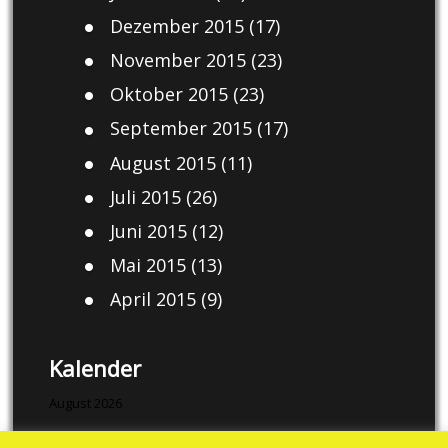
Dezember 2015
(17)
November 2015
(23)
Oktober 2015
(23)
September 2015
(17)
August 2015
(11)
Juli 2015
(26)
Juni 2015
(12)
Mai 2015
(13)
April 2015
(9)
Kalender
August 2026
M
D
M
D
F
S
S