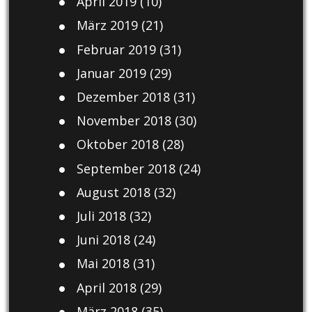
April 2019
(10)
März 2019
(21)
Februar 2019
(31)
Januar 2019
(29)
Dezember 2018
(31)
November 2018
(30)
Oktober 2018
(28)
September 2018
(24)
August 2018
(32)
Juli 2018
(32)
Juni 2018
(24)
Mai 2018
(31)
April 2018
(29)
März 2018
(35)