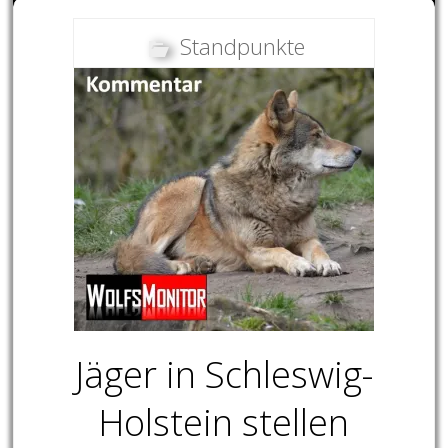
Standpunkte
Jäger in Schleswig-
Holstein stellen