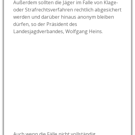
Außerdem sollten die Jäger im Falle von Klage-
oder Strafrechtsverfahren rechtlich abgesichert
werden und darüber hinaus anonym bleiben
dürfen, so der Präsident des
Landesjagdverbandes, Wolfgang Heins.
Auch wenn die Fälle nicht vollständig