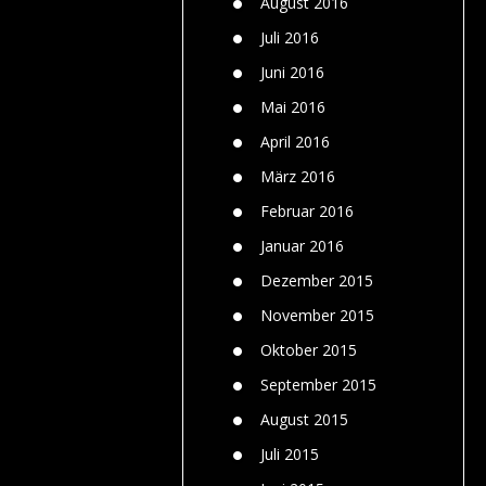
August 2016
Juli 2016
Juni 2016
Mai 2016
April 2016
März 2016
Februar 2016
Januar 2016
Dezember 2015
November 2015
Oktober 2015
September 2015
August 2015
Juli 2015