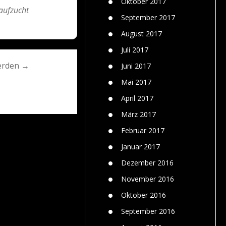
Oktober 2017
aufzucht
September 2017
August 2017
Juli 2017
werden →
Juni 2017
Mai 2017
April 2017
März 2017
Februar 2017
Januar 2017
Dezember 2016
November 2016
Oktober 2016
September 2016