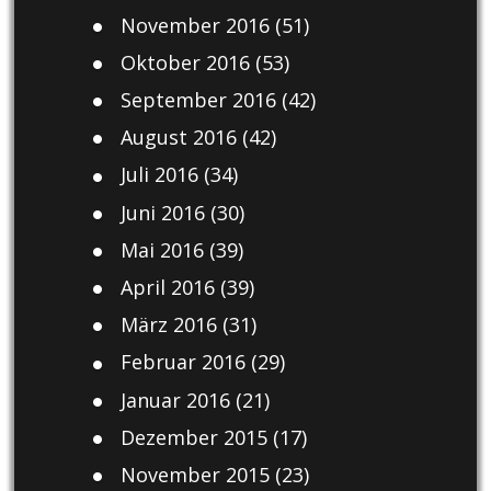
November 2016
(51)
Oktober 2016
(53)
September 2016
(42)
August 2016
(42)
Juli 2016
(34)
Juni 2016
(30)
Mai 2016
(39)
April 2016
(39)
März 2016
(31)
Februar 2016
(29)
Januar 2016
(21)
Dezember 2015
(17)
November 2015
(23)