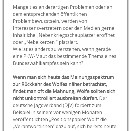
Mangelt es an derartigen Problemen oder an
dem entsprechenden öffentlichen
Problembewusstsein, werden von
Interessensvertretern oder den Medien gerne
inhaltliche „Nebenkriegsschauplätze“ eröffnet
oder „Nebelkerzen “ platziert.
Wie ist es anders zu verstehen, wenn gerade
eine PKW-Maut das bestimmende Thema eines
Bundeswahlkampfes sein kann?
Wenn man sich heute das Meinungsspektrum
zur Rückkehr des Wolfes näher betrachtet,
findet man oft die Mahnung, Wölfe sollten sich
nicht unkontrolliert ausbreiten dürfen.
Der
deutsche Jagdverband (DJV) fordert zum
Beispiel in seinem vor wenigen Monaten
veröffentlichten „Positionspapier Wolf“ die
„Verantwortlichen“ dazu auf, sich bereits heute