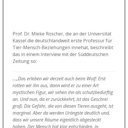
Prof. Dr. Mieke Roscher, die an der Universität
Kassel die deutschlandweit erste Professur für
Tier-Mensch-Beziehungen innehat, beschreibt
das in einem Interview mit der Süddeutschen
Zeitung so:
…„Das erleben wir derzeit auch beim Wolf: Erst
rotten wir ihn aus, dann wird er zu einer Art
mystischen Figur, wir sehen ihn als schutzbedürftig
an. Und nun, da er zurückkehrt, ist das Geschrei
groß. Die Gefahr, die von diesen Tieren ausgeht, ist
marginal. Aber da werden Urängste deutlich und,
dass wir unsere Räume eigentlich abgesteckt
haben. Der Mensch hat klar entschieden, in