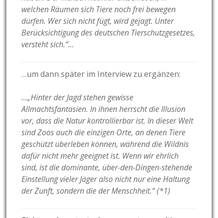
welchen Räumen sich Tiere noch frei bewegen
dürfen. Wer sich nicht fügt, wird gejagt. Unter
Berücksichtigung des deutschen Tierschutzgesetzes,
versteht sich.“…
…um dann später im Interview zu ergänzen:
…„Hinter der Jagd stehen gewisse
Allmachtsfantasien. In ihnen herrscht die Illusion
vor, dass die Natur kontrollierbar ist. In dieser Welt
sind Zoos auch die einzigen Orte, an denen Tiere
geschützt überleben können, während die Wildnis
dafür nicht mehr geeignet ist. Wenn wir ehrlich
sind, ist die dominante, über-den-Dingen-stehende
Einstellung vieler Jäger also nicht nur eine Haltung
der Zunft, sondern die der Menschheit.“ (*1)