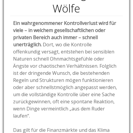
Wölfe
Ein wahrgenommener Kontrollverlust wird für
viele – in welchem gesellschaftlichen oder
privaten Bereich auch immer – schnell
unerträglich.
Dort, wo die Kontrolle
offenkundig versagt, entstehen bei sensiblen
Naturen schnell Ohnmachtsgefühle oder
Ängste vor chaotischen Verhältnissen. Folglich
ist der dringende Wunsch, die bestehenden
Regeln und Strukturen mögen funktionieren
oder aber schnellstmöglich angepasst werden,
um die vollständige Kontrolle über eine Sache
zurückgewinnen, oft eine spontane Reaktion,
wenn Dinge vermeintlich „aus dem Ruder
laufen“.
Das gilt für die Finanzmärkte und das Klima