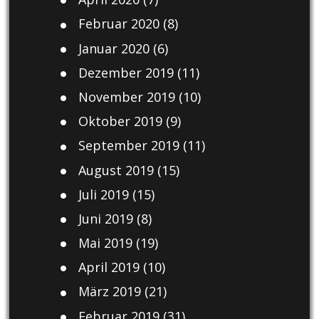
Februar 2020
(8)
Januar 2020
(6)
Dezember 2019
(11)
November 2019
(10)
Oktober 2019
(9)
September 2019
(11)
August 2019
(15)
Juli 2019
(15)
Juni 2019
(8)
Mai 2019
(19)
April 2019
(10)
März 2019
(21)
Februar 2019
(31)