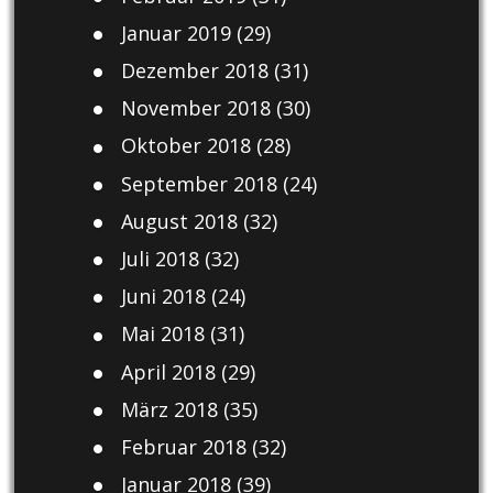
Januar 2019
(29)
Dezember 2018
(31)
November 2018
(30)
Oktober 2018
(28)
September 2018
(24)
August 2018
(32)
Juli 2018
(32)
Juni 2018
(24)
Mai 2018
(31)
April 2018
(29)
März 2018
(35)
Februar 2018
(32)
Januar 2018
(39)