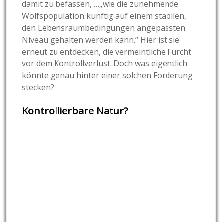
damit zu befassen, …„wie die zunehmende
Wolfspopulation künftig auf einem stabilen,
den Lebensraumbedingungen angepassten
Niveau gehalten werden kann.“ Hier ist sie
erneut zu entdecken, die vermeintliche Furcht
vor dem Kontrollverlust. Doch was eigentlich
könnte genau hinter einer solchen Forderung
stecken?
Kontrollierbare Natur?