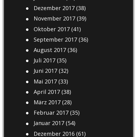
Dezember 2017
(38)
November 2017
(39)
Oktober 2017
(41)
September 2017
(36)
August 2017
(36)
Juli 2017
(35)
Juni 2017
(32)
Mai 2017
(33)
April 2017
(38)
März 2017
(28)
Februar 2017
(35)
Januar 2017
(54)
Dezember 2016
(61)