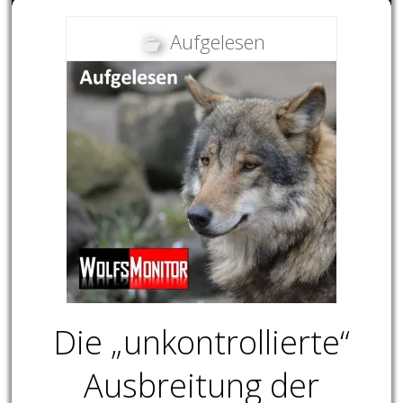
Aufgelesen
Die „unkontrollierte“
Ausbreitung der