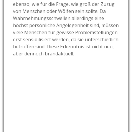
ebenso, wie für die Frage, wie groß der Zuzug
von Menschen oder Wölfen sein sollte. Da
Wahrnehmungsschwellen allerdings eine
höchst persönliche Angelegenheit sind,
müssen
viele Menschen für gewisse Problemstellungen
erst sensibilisiert werden, da sie unterschiedlich
betroffen sind. Diese Erkenntnis ist nicht neu,
aber dennoch brandaktuell.