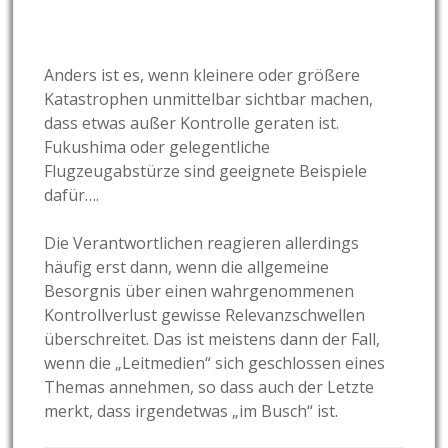
Anders ist es, wenn kleinere oder größere
Katastrophen unmittelbar sichtbar machen,
dass etwas außer Kontrolle geraten ist.
Fukushima oder gelegentliche
Flugzeugabstürze sind geeignete Beispiele
dafür….
Die Verantwortlichen reagieren allerdings
häufig erst dann, wenn die allgemeine
Besorgnis über einen wahrgenommenen
Kontrollverlust gewisse Relevanzschwellen
überschreitet. Das ist meistens dann der Fall,
wenn die „Leitmedien“ sich geschlossen eines
Themas annehmen, so dass auch der Letzte
merkt, dass irgendetwas „im Busch“ ist.