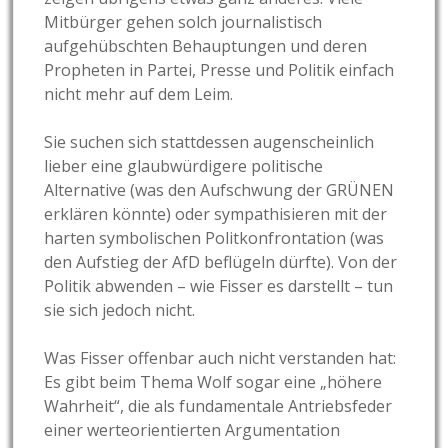
Mitbürger gehen solch journalistisch
aufgehübschten Behauptungen und deren
Propheten in Partei, Presse und Politik einfach
nicht mehr auf dem Leim.
Sie suchen sich stattdessen augenscheinlich
lieber eine glaubwürdigere politische
Alternative (was den Aufschwung der GRÜNEN
erklären könnte) oder sympathisieren mit der
harten symbolischen Politkonfrontation (was
den Aufstieg der AfD beflügeln dürfte). Von der
Politik abwenden – wie Fisser es darstellt – tun
sie sich jedoch nicht.
Was Fisser offenbar auch nicht verstanden hat:
Es gibt beim Thema Wolf sogar eine „höhere
Wahrheit“, die als fundamentale Antriebsfeder
einer werteorientierten Argumentation