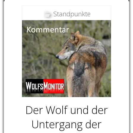
Standpunkte
Der Wolf und der
Untergang der