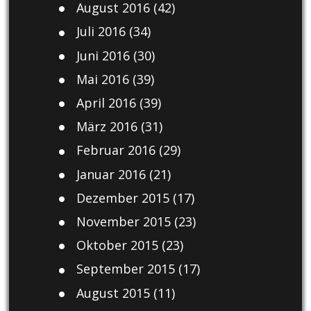
August 2016
(42)
Juli 2016
(34)
Juni 2016
(30)
Mai 2016
(39)
April 2016
(39)
März 2016
(31)
Februar 2016
(29)
Januar 2016
(21)
Dezember 2015
(17)
November 2015
(23)
Oktober 2015
(23)
September 2015
(17)
August 2015
(11)