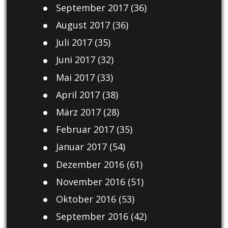
September 2017
(36)
August 2017
(36)
Juli 2017
(35)
Juni 2017
(32)
Mai 2017
(33)
April 2017
(38)
März 2017
(28)
Februar 2017
(35)
Januar 2017
(54)
Dezember 2016
(61)
November 2016
(51)
Oktober 2016
(53)
September 2016
(42)