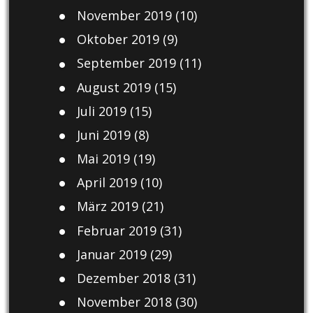
November 2019
(10)
Oktober 2019
(9)
September 2019
(11)
August 2019
(15)
Juli 2019
(15)
Juni 2019
(8)
Mai 2019
(19)
April 2019
(10)
März 2019
(21)
Februar 2019
(31)
Januar 2019
(29)
Dezember 2018
(31)
November 2018
(30)