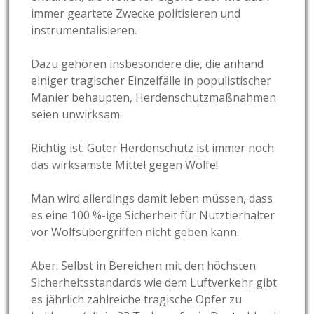
immer geartete Zwecke politisieren und
instrumentalisieren.
Dazu gehören insbesondere die, die anhand
einiger tragischer Einzelfälle in populistischer
Manier behaupten, Herdenschutzmaßnahmen
seien unwirksam.
Richtig ist: Guter Herdenschutz ist immer noch
das wirksamste Mittel gegen Wölfe!
Man wird allerdings damit leben müssen, dass
es eine 100 %-ige Sicherheit für Nutztierhalter
vor Wolfsübergriffen nicht geben kann.
Aber: Selbst in Bereichen mit den höchsten
Sicherheitsstandards wie dem Luftverkehr gibt
es jährlich zahlreiche tragische Opfer zu