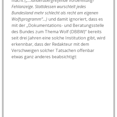
macht
(„…länderübergreifende Vorbereitung?
Fehlanzeige. Stattdessen wurschtelt jedes
Bundesland mehr schlecht als recht am eigenen
Wolfsprogramm“…)
und damit ignoriert, dass es
mit der „Dokumentations- und Beratungsstelle
des Bundes zum Thema Wolf (DBBW)“ bereits
seit drei Jahren eine solche Institution gibt, wird
erkennbar, dass der Redakteur mit dem
Verschweigen solcher Tatsachen offenbar
etwas ganz anderes beabsichtigt: