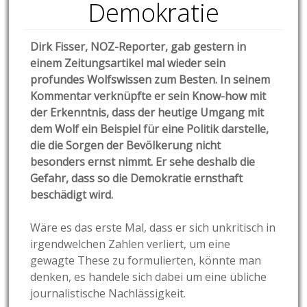
Demokratie
Dirk Fisser, NOZ-Reporter, gab gestern in
einem Zeitungsartikel mal wieder sein
profundes Wolfswissen zum Besten. In seinem
Kommentar verknüpfte er sein Kno
w-how mit
der Erkenntnis, dass der heutige Umgang mit
dem Wolf ein Beispiel für eine Politik darstelle,
die die Sorgen der Bevölkerung nicht
besonders ernst nimmt. Er sehe deshalb die
Gefahr, dass so die Demokratie ernsthaft
beschädigt wird.
Wäre es das erste Mal, dass er sich unkritisch in
irgendwelchen Zahlen verliert, um eine
gewagte These zu formulierten, könnte man
denken, es handele sich dabei um eine übliche
journalistische Nachlässigkeit.