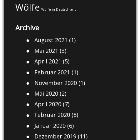
Wölfe
Wölfe in Deutschland
Archive
August 2021
(1)
Mai 2021
(3)
April 2021
(5)
Februar 2021
(1)
November 2020
(1)
Mai 2020
(2)
April 2020
(7)
Februar 2020
(8)
Januar 2020
(6)
Dezember 2019
(11)