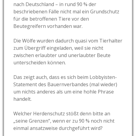
nach Deutschland – in rund 90 % der
beschriebenen Fälle nicht mal ein Grundschutz
für die betroffenen Tiere vor den
Beutegreifern vorhanden war.
Die Wölfe wurden dadurch quasi vom Tierhalter
zum Übergriff eingeladen, weil sie nicht
zwischen erlaubter und unerlaubter Beute
unterscheiden können.
Das zeigt auch, dass es sich beim Lobbyisten-
Statement des Bauernverbandes (mal wieder)
um nichts anderes als um eine hohle Phrase
handelt.
Welcher Herdenschutz stößt denn bitte an
„seine Grenzen“, wenn er zu 90 % noch nicht
einmal ansatzweise durchgeführt wird?