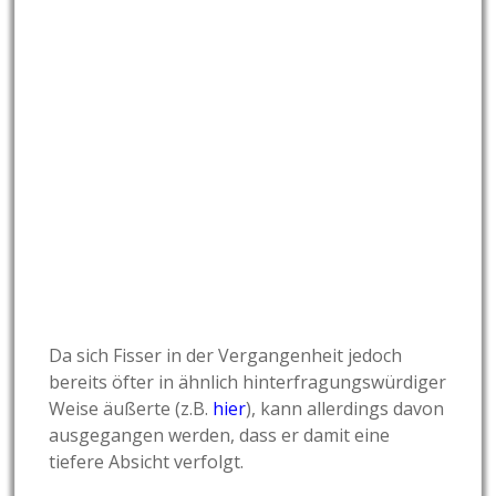
Da sich Fisser in der Vergangenheit jedoch
bereits öfter in ähnlich hinterfragungswürdiger
Weise äußerte (z.B.
hier
), kann allerdings davon
ausgegangen werden, dass er damit eine
tiefere Absicht verfolgt.