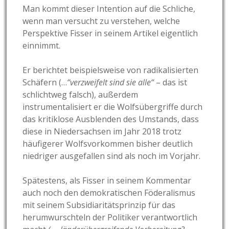
Man kommt dieser Intention auf die Schliche,
wenn man versucht zu verstehen, welche
Perspektive Fisser in seinem Artikel eigentlich
einnimmt.
Er berichtet beispielsweise von radikalisierten
Schäfern (…
“verzweifelt sind sie alle“
– das ist
schlichtweg falsch), außerdem
instrumentalisiert er die Wolfsübergriffe durch
das kritiklose Ausblenden des Umstands, dass
diese in Niedersachsen im Jahr 2018 trotz
häufigerer Wolfsvorkommen bisher deutlich
niedriger ausgefallen sind als noch im Vorjahr.
Spätestens, als Fisser in seinem Kommentar
auch noch den demokratischen Föderalismus
mit seinem Subsidiaritätsprinzip für das
herumwurschteln der Politiker verantwortlich