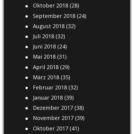
Oktober 2018
(28)
September 2018
(24)
August 2018
(32)
Juli 2018
(32)
Juni 2018
(24)
Mai 2018
(31)
April 2018
(29)
März 2018
(35)
Februar 2018
(32)
Januar 2018
(39)
Dezember 2017
(38)
November 2017
(39)
Oktober 2017
(41)