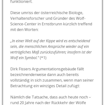
funktioniert.
Diese umriss der österreichische Biologe,
Verhaltensforscher und Gründer des Wolf-
Science-Center in Ernstbrunn kürzlich treffend
mit den Worten:
„In einer Welt auf der Kippe wird es entscheidend
sein, die menschlichen Ansprüche wieder auf ein
verträgliches Maß zurückzuführen; insofern ist der
Wolf ein Symbol.“
(*1)
Dirk Fissers Argumentationsgebäude fällt
bezeichnenderweise dann auch bereits
vollständig in sich zusammen, wenn man seiner
Betrachtung ein winziges Detail zufügt:
Nämlich die Tatsache, dass auch heute noch –
rund 20 Jahre nach der Rückkehr der Wölfe