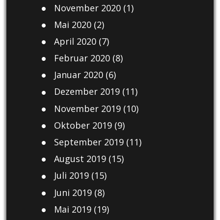
November 2020
(1)
Mai 2020
(2)
April 2020
(7)
Februar 2020
(8)
Januar 2020
(6)
Dezember 2019
(11)
November 2019
(10)
Oktober 2019
(9)
September 2019
(11)
August 2019
(15)
Juli 2019
(15)
Juni 2019
(8)
Mai 2019
(19)