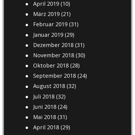
April 2019
(10)
März 2019
(21)
Februar 2019
(31)
Januar 2019
(29)
Dezember 2018
(31)
November 2018
(30)
Oktober 2018
(28)
September 2018
(24)
August 2018
(32)
Juli 2018
(32)
Juni 2018
(24)
Mai 2018
(31)
April 2018
(29)