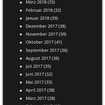
März 2018
(35)
Februar 2018
(32)
Januar 2018
(39)
Dezember 2017
(38)
November 2017
(39)
Oktober 2017
(41)
September 2017
(36)
August 2017
(36)
Juli 2017
(35)
Juni 2017
(32)
Mai 2017
(33)
April 2017
(38)
März 2017
(28)