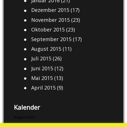
Januar 2016
(21)
Dezember 2015
(17)
November 2015
(23)
Oktober 2015
(23)
September 2015
(17)
August 2015
(11)
Juli 2015
(26)
Juni 2015
(12)
Mai 2015
(13)
April 2015
(9)
Kalender
August 2026