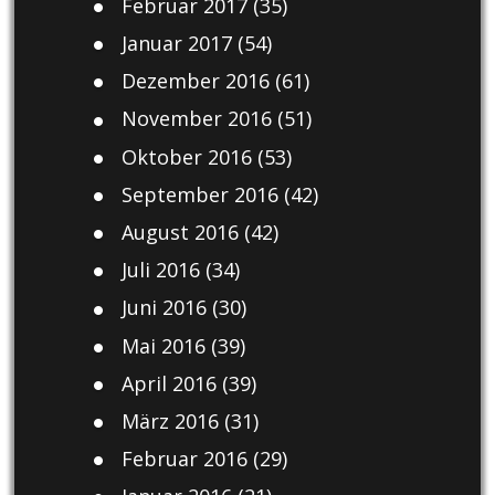
Februar 2017
(35)
Januar 2017
(54)
Dezember 2016
(61)
November 2016
(51)
Oktober 2016
(53)
September 2016
(42)
August 2016
(42)
Juli 2016
(34)
Juni 2016
(30)
Mai 2016
(39)
April 2016
(39)
März 2016
(31)
Februar 2016
(29)