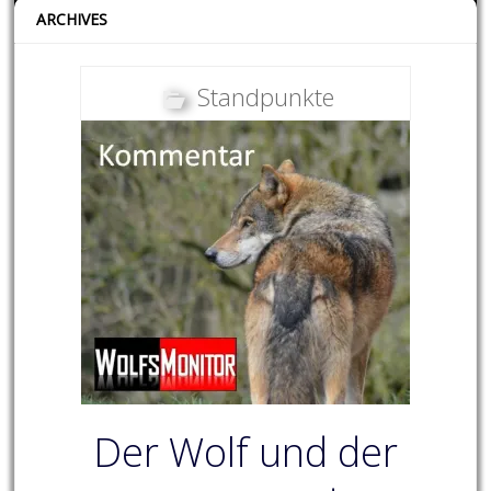
ARCHIVES
Standpunkte
Der Wolf und der