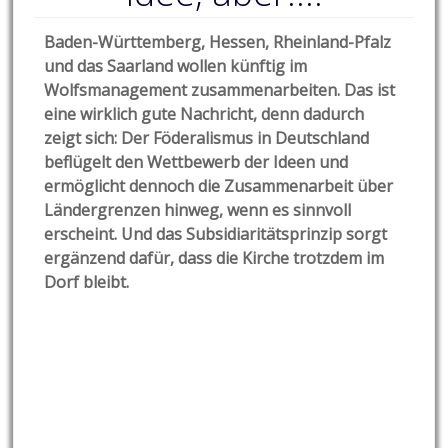
Baden-Württemberg, Hessen, Rheinland-Pfalz
und das Saarland wollen künftig im
Wolfsmanagement zusammenarbeiten. Das ist
eine wirklich gute Nachricht, denn dadurch
zeigt sich: Der Föderalismus in Deutschland
beflügelt den Wettbewerb der Ideen und
ermöglicht dennoch die Zusammenarbeit über
Ländergrenzen hinweg, wenn
es sinnvoll
erscheint. Und das Subsidiaritätsprinzip sorgt
ergänzend dafür, dass die Kirche trotzdem im
Dorf bleibt.