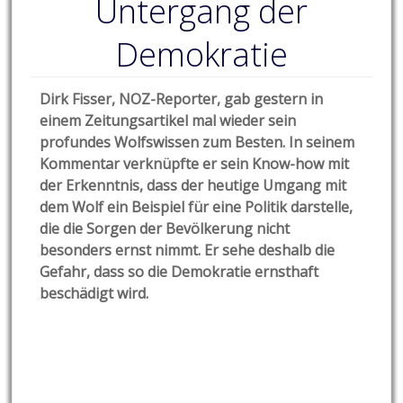
Untergang der
Demokratie
Dirk Fisser, NOZ-Reporter, gab gestern in
einem Zeitungsartikel mal wieder sein
profundes Wolfswissen zum Besten. In seinem
Kommentar verknüpfte er sein Kno
w-how mit
der Erkenntnis, dass der heutige Umgang mit
dem Wolf ein Beispiel für eine Politik darstelle,
die die Sorgen der Bevölkerung nicht
besonders ernst nimmt. Er sehe deshalb die
Gefahr, dass so die Demokratie ernsthaft
beschädigt wird.