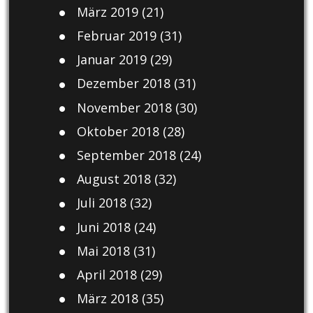
März 2019
(21)
Februar 2019
(31)
Januar 2019
(29)
Dezember 2018
(31)
November 2018
(30)
Oktober 2018
(28)
September 2018
(24)
August 2018
(32)
Juli 2018
(32)
Juni 2018
(24)
Mai 2018
(31)
April 2018
(29)
März 2018
(35)