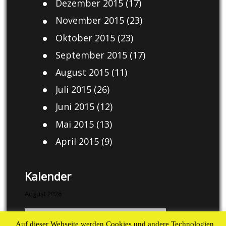
Dezember 2015
(17)
November 2015
(23)
Oktober 2015
(23)
September 2015
(17)
August 2015
(11)
Juli 2015
(26)
Juni 2015
(12)
Mai 2015
(13)
April 2015
(9)
Kalender
August 2026
M
D
M
D
F
S
S
Auf dieser Webseite werden Cookies und andere Technologien