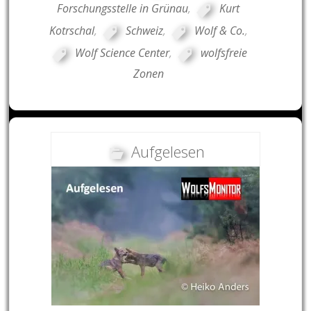
Forschungsstelle in Grünau
,
Kurt
Kotrschal
,
Schweiz
,
Wolf & Co.
,
Wolf Science Center
,
wolfsfreie
Zonen
Aufgelesen