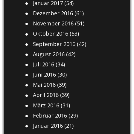
Januar 2017
(54)
Dezember 2016
(61)
November 2016
(51)
Oktober 2016
(53)
September 2016
(42)
August 2016
(42)
Juli 2016
(34)
Juni 2016
(30)
Mai 2016
(39)
April 2016
(39)
März 2016
(31)
Februar 2016
(29)
Januar 2016
(21)