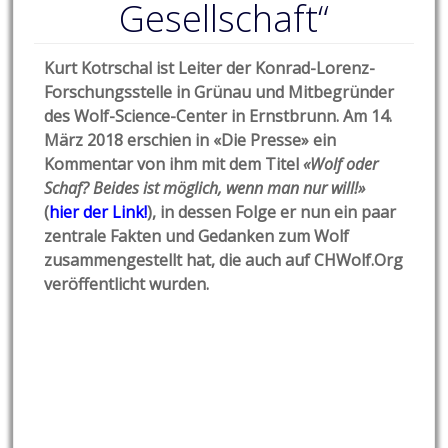
Gesellschaft“
Kurt Kotrschal ist Leiter der Konrad-Lorenz-
Forschungsstelle in Grünau und Mitbegründer
des Wolf-Science-Center in Ernstbrunn. Am 14.
März 2018 erschien in «Die Presse» ein
Kommentar von ihm mit dem Titel
«Wolf oder
Schaf? Beides ist möglich, wenn man nur will!»
(
hier der Link!
), in dessen Folge er nun ein paar
zentrale Fakten und Gedanken zum Wolf
zusammengestellt hat, die auch auf CHWolf.Org
veröffentlicht wurden.