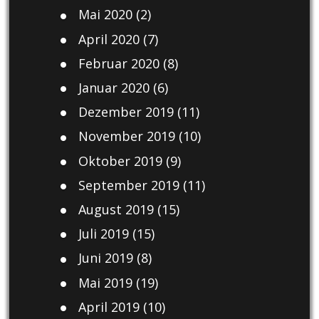
Mai 2020
(2)
April 2020
(7)
Februar 2020
(8)
Januar 2020
(6)
Dezember 2019
(11)
November 2019
(10)
Oktober 2019
(9)
September 2019
(11)
August 2019
(15)
Juli 2019
(15)
Juni 2019
(8)
Mai 2019
(19)
April 2019
(10)