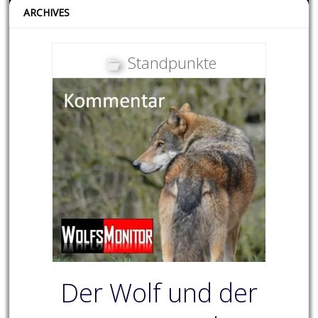
ARCHIVES
Standpunkte
Der Wolf und der