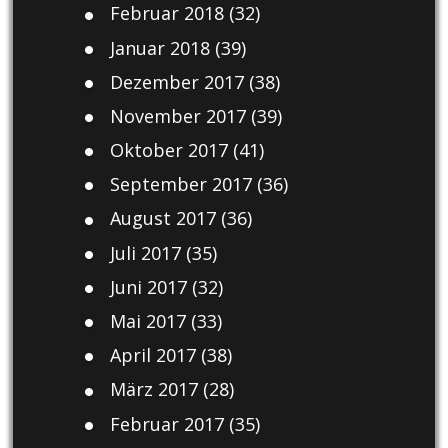
Februar 2018
(32)
Januar 2018
(39)
Dezember 2017
(38)
November 2017
(39)
Oktober 2017
(41)
September 2017
(36)
August 2017
(36)
Juli 2017
(35)
Juni 2017
(32)
Mai 2017
(33)
April 2017
(38)
März 2017
(28)
Februar 2017
(35)