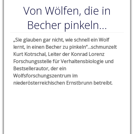
Von Wölfen, die in
Becher pinkeln…
„Sie glauben gar nicht, wie schnell ein Wolf
lernt, in einen Becher zu pinkeln“…schmunzelt
Kurt Kotrschal, Leiter der Konrad Lorenz
Forschungsstelle für Verhaltensbiologie und
Bestsellerautor, der ein
Wolfsforschungszentrum im
niederösterreichischen Ernstbrunn betreibt.