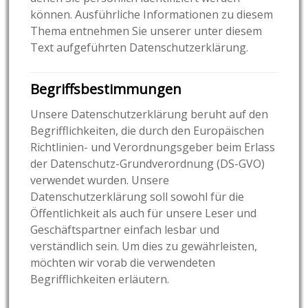
können. Ausführliche Informationen zu diesem
Thema entnehmen Sie unserer unter diesem
Text aufgeführten Datenschutzerklärung.
Begriffsbestimmungen
Unsere Datenschutzerklärung beruht auf den
Begrifflichkeiten, die durch den Europäischen
Richtlinien- und Verordnungsgeber beim Erlass
der Datenschutz-Grundverordnung (DS-GVO)
verwendet wurden. Unsere
Datenschutzerklärung soll sowohl für die
Öffentlichkeit als auch für unsere Leser und
Geschäftspartner einfach lesbar und
verständlich sein. Um dies zu gewährleisten,
möchten wir vorab die verwendeten
Begrifflichkeiten erläutern.