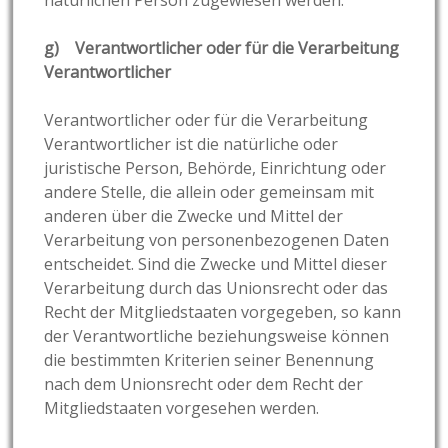
g) Verantwortlicher oder für die Verarbeitung
Verantwortlicher
Verantwortlicher oder für die Verarbeitung
Verantwortlicher ist die natürliche oder
juristische Person, Behörde, Einrichtung oder
andere Stelle, die allein oder gemeinsam mit
anderen über die Zwecke und Mittel der
Verarbeitung von personenbezogenen Daten
entscheidet. Sind die Zwecke und Mittel dieser
Verarbeitung durch das Unionsrecht oder das
Recht der Mitgliedstaaten vorgegeben, so kann
der Verantwortliche beziehungsweise können
die bestimmten Kriterien seiner Benennung
nach dem Unionsrecht oder dem Recht der
Mitgliedstaaten vorgesehen werden.