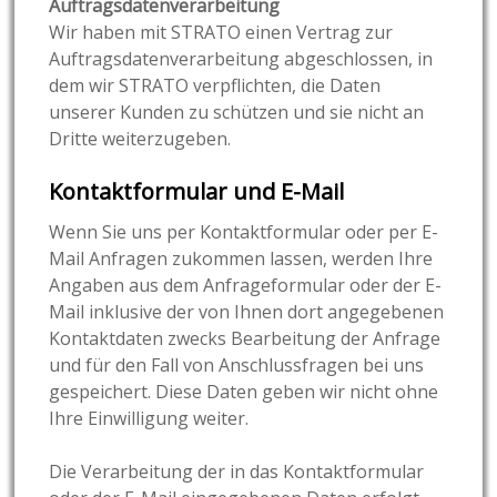
Auftragsdatenverarbeitung
Wir haben mit STRATO einen Vertrag zur
Auftragsdatenverarbeitung abgeschlossen, in
dem wir STRATO verpflichten, die Daten
unserer Kunden zu schützen und sie nicht an
Dritte weiterzugeben.
Kontaktformular und E-Mail
Wenn Sie uns per Kontaktformular oder per E-
Mail Anfragen zukommen lassen, werden Ihre
Angaben aus dem Anfrageformular oder der E-
Mail inklusive der von Ihnen dort angegebenen
Kontaktdaten zwecks Bearbeitung der Anfrage
und für den Fall von Anschlussfragen bei uns
gespeichert. Diese Daten geben wir nicht ohne
Ihre Einwilligung weiter.
Die Verarbeitung der in das Kontaktformular