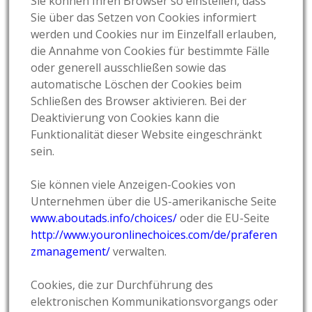
Sie können Ihren Browser so einstellen, dass
Sie über das Setzen von Cookies informiert
werden und Cookies nur im Einzelfall erlauben,
die Annahme von Cookies für bestimmte Fälle
oder generell ausschließen sowie das
automatische Löschen der Cookies beim
Schließen des Browser aktivieren. Bei der
Deaktivierung von Cookies kann die
Funktionalität dieser Website eingeschränkt
sein.
Sie können viele Anzeigen-Cookies von
Unternehmen über die US-amerikanische Seite
www.aboutads.info/choices/
oder die EU-Seite
http://www.youronlinechoices.com/de/praferen
zmanagement/
verwalten.
Cookies, die zur Durchführung des
elektronischen Kommunikationsvorgangs oder