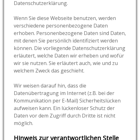
Datenschutzerklärung.
Wenn Sie diese Webseite benutzen, werden
verschiedene personenbezogene Daten
erhoben. Personenbezogene Daten sind Daten,
mit denen Sie persönlich identifiziert werden
können. Die vorliegende Datenschutzerklärung
erläutert, welche Daten wir erheben und wofür
wir sie nutzen. Sie erläutert auch, wie und zu
welchem Zweck das geschieht.
Wir weisen darauf hin, dass die
Datenübertragung im Internet (z.B. bei der
Kommunikation per E-Mail) Sicherheitslücken
aufweisen kann. Ein lückenloser Schutz der
Daten vor dem Zugriff durch Dritte ist nicht
möglich.
Hinweis zur verantwortlichen Stelle