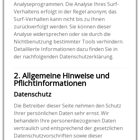
Analyseprogrammen. Die Analyse Ihres Surf-
Verhaltens erfolgt in der Regel anonym; das
Surf-Verhalten kann nicht bis zu Ihnen
zurückverfolgt werden. Sie können dieser
Analyse widersprechen oder sie durch die
Nichtbenutzung bestimmter Tools verhindern.
Detaillierte Informationen dazu finden Sie in
der nachfolgenden Datenschutzerklärung.
2. Allgemeine Hinweise und
Pflichtinformationen
Datenschutz
Die Betreiber dieser Seite nehmen den Schutz
Ihrer persönlichen Daten sehr ernst. Wir
behandeln Ihre personenbezogenen Daten
vertraulich und entsprechend der gesetzlichen
Datenschutzvorschriften sowie dieser