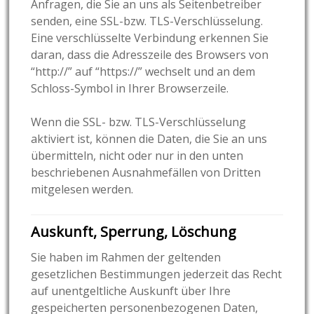
Anfragen, die Sie an uns als Seitenbetreiber
senden, eine SSL-bzw. TLS-Verschlüsselung.
Eine verschlüsselte Verbindung erkennen Sie
daran, dass die Adresszeile des Browsers von
“http://” auf “https://” wechselt und an dem
Schloss-Symbol in Ihrer Browserzeile.
Wenn die SSL- bzw. TLS-Verschlüsselung
aktiviert ist, können die Daten, die Sie an uns
übermitteln, nicht oder nur in den unten
beschriebenen Ausnahmefällen von Dritten
mitgelesen werden.
Auskunft, Sperrung, Löschung
Sie haben im Rahmen der geltenden
gesetzlichen Bestimmungen jederzeit das Recht
auf unentgeltliche Auskunft über Ihre
gespeicherten personenbezogenen Daten,