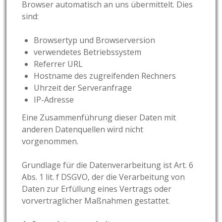
Browser automatisch an uns übermittelt. Dies
sind:
Browsertyp und Browserversion
verwendetes Betriebssystem
Referrer URL
Hostname des zugreifenden Rechners
Uhrzeit der Serveranfrage
IP-Adresse
Eine Zusammenführung dieser Daten mit
anderen Datenquellen wird nicht
vorgenommen.
Grundlage für die Datenverarbeitung ist Art. 6
Abs. 1 lit. f DSGVO, der die Verarbeitung von
Daten zur Erfüllung eines Vertrags oder
vorvertraglicher Maßnahmen gestattet.