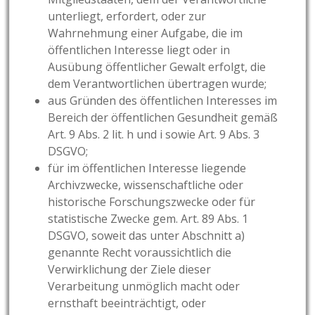
unterliegt, erfordert, oder zur
Wahrnehmung einer Aufgabe, die im
öffentlichen Interesse liegt oder in
Ausübung öffentlicher Gewalt erfolgt, die
dem Verantwortlichen übertragen wurde;
aus Gründen des öffentlichen Interesses im
Bereich der öffentlichen Gesundheit gemäß
Art. 9 Abs. 2 lit. h und i sowie Art. 9 Abs. 3
DSGVO;
für im öffentlichen Interesse liegende
Archivzwecke, wissenschaftliche oder
historische Forschungszwecke oder für
statistische Zwecke gem. Art. 89 Abs. 1
DSGVO, soweit das unter Abschnitt a)
genannte Recht voraussichtlich die
Verwirklichung der Ziele dieser
Verarbeitung unmöglich macht oder
ernsthaft beeinträchtigt, oder