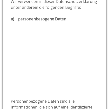
Wir verwenden in dieser Datenschutzerklärung
unter anderem die folgenden Begriffe:
a) personenbezogene Daten
Personenbezogene Daten sind alle
Informationen, die sich auf eine identifizierte