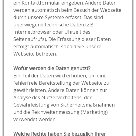
ein Kontaktformular eingeben. Andere Daten
werden automatisch beim Besuch der Webseite
durch unsere Systeme erfasst. Das sind
überwiegend technische Daten (z.B.
Internetbrowser oder Uhrzeit des
Seitenaufrufs). Die Erfassung dieser Daten
erfolgt automatisch, sobald Sie unsere
Webseite betreten.
Wofür werden die Daten genutzt?
Ein Teil der Daten wird erhoben, um eine
fehlerfreie Bereitstellung der Webseite zu
gewährleisten. Andere Daten können zur
Analyse des Nutzerverhaltens, der
Gewährleistung von Sicherheitsmaßnahmen
und die Reichweitenmessung (Marketing)
verwendet werden.
Welche Rechte haben Sie bezüglich Ihrer