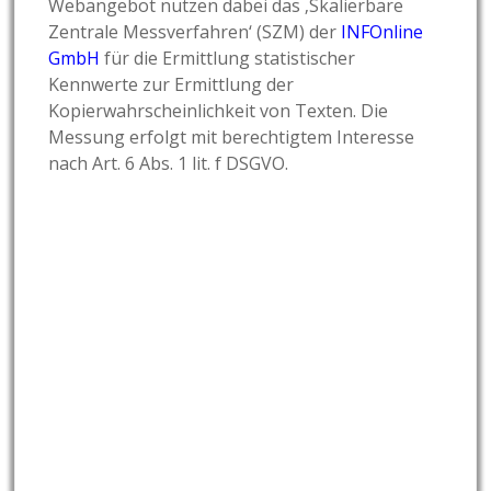
Webangebot nutzen dabei das ‚Skalierbare
Zentrale Messverfahren‘ (SZM) der
INFOnline
GmbH
für die Ermittlung statistischer
Kennwerte zur Ermittlung der
Kopierwahrscheinlichkeit von Texten. Die
Messung erfolgt mit berechtigtem Interesse
nach Art. 6 Abs. 1 lit. f DSGVO.