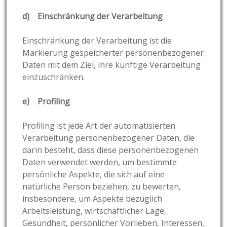
d) Einschränkung der Verarbeitung
Einschränkung der Verarbeitung ist die
Markierung gespeicherter personenbezogener
Daten mit dem Ziel, ihre künftige Verarbeitung
einzuschränken.
e) Profiling
Profiling ist jede Art der automatisierten
Verarbeitung personenbezogener Daten, die
darin besteht, dass diese personenbezogenen
Daten verwendet werden, um bestimmte
persönliche Aspekte, die sich auf eine
natürliche Person beziehen, zu bewerten,
insbesondere, um Aspekte bezüglich
Arbeitsleistung, wirtschaftlicher Lage,
Gesundheit, persönlicher Vorlieben, Interessen,