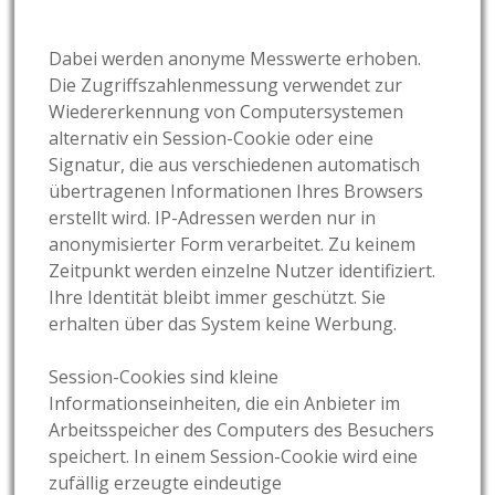
Dabei werden anonyme Messwerte erhoben.
Die Zugriffszahlenmessung verwendet zur
Wiedererkennung von Computersystemen
alternativ ein Session-Cookie oder eine
Signatur, die aus verschiedenen automatisch
übertragenen Informationen Ihres Browsers
erstellt wird. IP-Adressen werden nur in
anonymisierter Form verarbeitet. Zu keinem
Zeitpunkt werden einzelne Nutzer identifiziert.
Ihre Identität bleibt immer geschützt. Sie
erhalten über das System keine Werbung.
Session-Cookies sind kleine
Informationseinheiten, die ein Anbieter im
Arbeitsspeicher des Computers des Besuchers
speichert. In einem Session-Cookie wird eine
zufällig erzeugte eindeutige