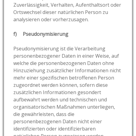
Zuverlässigkeit, Verhalten, Aufenthaltsort oder
Ortswechsel dieser natürlichen Person zu
analysieren oder vorherzusagen.
f) Pseudonymisierung
Pseudonymisierung ist die Verarbeitung
personenbezogener Daten in einer Weise, auf
welche die personenbezogenen Daten ohne
Hinzuziehung zusätzlicher Informationen nicht
mehr einer spezifischen betroffenen Person
zugeordnet werden können, sofern diese
zusätzlichen Informationen gesondert
aufbewahrt werden und technischen und
organisatorischen Maßnahmen unterliegen,
die gewährleisten, dass die
personenbezogenen Daten nicht einer
identifizierten oder identifizierbaren
natürlichen Person zugewiesen werden.