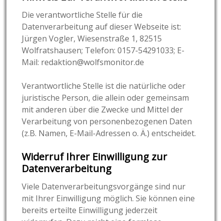
Die verantwortliche Stelle für die
Datenverarbeitung auf dieser Webseite ist:
Jürgen Vogler, Wiesenstraße 1, 82515
Wolfratshausen; Telefon: 0157-54291033; E-
Mail: redaktion@wolfsmonitor.de
Verantwortliche Stelle ist die natürliche oder
juristische Person, die allein oder gemeinsam
mit anderen über die Zwecke und Mittel der
Verarbeitung von personenbezogenen Daten
(z.B. Namen, E-Mail-Adressen o. Ä.) entscheidet.
Widerruf Ihrer Einwilligung zur
Datenverarbeitung
Viele Datenverarbeitungsvorgänge sind nur
mit Ihrer Einwilligung möglich. Sie können eine
bereits erteilte Einwilligung jederzeit