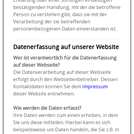
bestätigenden Handlung, mit der die betroffene
Person zu verstehen gibt, dass sie mit der
Verarbeitung der sie betreffenden
personenbezogenen Daten einverstanden ist.
Datenerfassung auf unserer Website
Wer ist verantwortlich für die Datenerfassung
auf dieser Webseite?
Die Datenverarbeitung auf dieser Webseite
erfolgt durch den Webseitenbetreiber. Dessen
Kontaktdaten können Sie dem
Impressum
dieser Website entnehmen.
Wie werden die Daten erfasst?
Ihre Daten werden zum einen erhoben, in dem
Sie uns diese mitteilen. Hierbei kann es sich
beispielsweise um Daten handeln, die Sie z.B. in