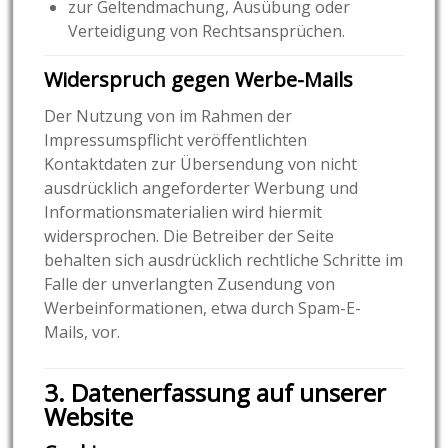
zur Geltendmachung, Ausübung oder
Verteidigung von Rechtsansprüchen.
Widerspruch gegen Werbe-Mails
Der Nutzung von im Rahmen der
Impressumspflicht veröffentlichten
Kontaktdaten zur Übersendung von nicht
ausdrücklich angeforderter Werbung und
Informationsmaterialien wird hiermit
widersprochen. Die Betreiber der Seite
behalten sich ausdrücklich rechtliche Schritte im
Falle der unverlangten Zusendung von
Werbeinformationen, etwa durch Spam-E-
Mails, vor.
3. Datenerfassung auf unserer
Website