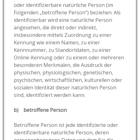
oder identifizierbare natürliche Person (im
Folgenden „betroffene Person“) beziehen. Als
identifizierbar wird eine natürliche Person
angesehen, die direkt oder indirekt,
insbesondere mittels Zuordnung zu einer
Kennung wie einem Namen, zu einer
Kennnummer, zu Standortdaten, zu einer
Online-Kennung oder zu einem oder mehreren
besonderen Merkmalen, die Ausdruck der
physischen, physiologischen, genetischen,
psychischen, wirtschaftlichen, kulturellen oder
sozialen Identität dieser natürlichen Person
sind, identifiziert werden kann.
b) betroffene Person
Betroffene Person ist jede identifizierte oder
identifizierbare natürliche Person, deren
personenbezogene Daten von dem für die