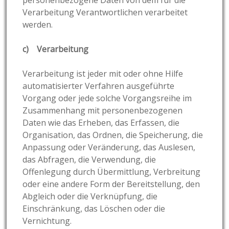
Verarbeitung Verantwortlichen verarbeitet
werden.
c) Verarbeitung
Verarbeitung ist jeder mit oder ohne Hilfe
automatisierter Verfahren ausgeführte
Vorgang oder jede solche Vorgangsreihe im
Zusammenhang mit personenbezogenen
Daten wie das Erheben, das Erfassen, die
Organisation, das Ordnen, die Speicherung, die
Anpassung oder Veränderung, das Auslesen,
das Abfragen, die Verwendung, die
Offenlegung durch Übermittlung, Verbreitung
oder eine andere Form der Bereitstellung, den
Abgleich oder die Verknüpfung, die
Einschränkung, das Löschen oder die
Vernichtung.