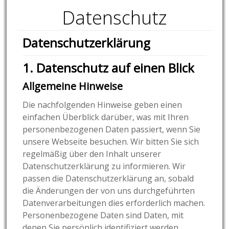
Datenschutz
Datenschutzerklärung
1. Datenschutz auf einen Blick
Allgemeine Hinweise
Die nachfolgenden Hinweise geben einen
einfachen Überblick darüber, was mit Ihren
personenbezogenen Daten passiert, wenn Sie
unsere Webseite besuchen. Wir bitten Sie sich
regelmäßig über den Inhalt unserer
Datenschutzerklärung zu informieren. Wir
passen die Datenschutzerklärung an, sobald
die Änderungen der von uns durchgeführten
Datenverarbeitungen dies erforderlich machen.
Personenbezogene Daten sind Daten, mit
denen Sie persönlich identifiziert werden