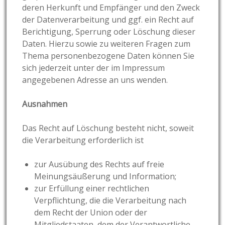
deren Herkunft und Empfänger und den Zweck
der Datenverarbeitung und ggf. ein Recht auf
Berichtigung, Sperrung oder Löschung dieser
Daten. Hierzu sowie zu weiteren Fragen zum
Thema personenbezogene Daten können Sie
sich jederzeit unter der im Impressum
angegebenen Adresse an uns wenden.
Ausnahmen
Das Recht auf Löschung besteht nicht, soweit
die Verarbeitung erforderlich ist
zur Ausübung des Rechts auf freie
Meinungsäußerung und Information;
zur Erfüllung einer rechtlichen
Verpflichtung, die die Verarbeitung nach
dem Recht der Union oder der
Mitgliedstaaten, dem der Verantwortliche