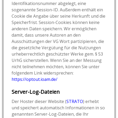
Identifikationsnummer abgelegt, eine
sogenannte Session-ID. Außerdem enthält ein
Cookie die Angabe über seine Herkunft und die
Speicherfrist. Session-Cookies können keine
anderen Daten speichern. Wir ermöglichen
damit, dass unsere Autoren an den
Ausschüttungen der VG Wort partizipieren, die
die gesetzliche Vergütung für die Nutzungen
urheberrechtlich geschützter Werke gem. § 53
UrhG sicherstellen. Wenn Sie an der Messung
nicht teilnehmen möchten, können Sie unter
folgendem Link widersprechen:
https://optout.ioam.de/
Server-Log-Dateien
Der Hoster dieser Website (
STRATO
) erhebt
und speichert automatisch Informationen in so
genannten Server-Log-Dateien, die Ihr