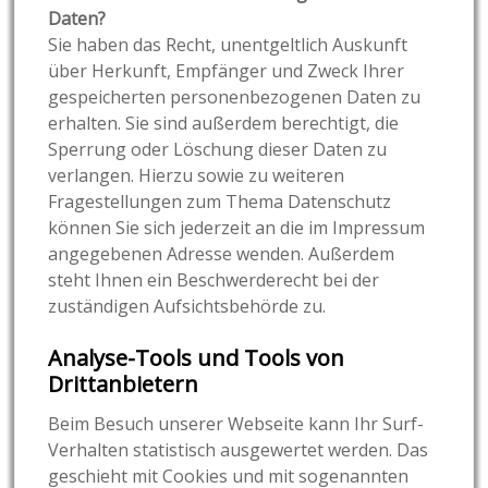
Daten?
Sie haben das Recht, unentgeltlich Auskunft
über Herkunft, Empfänger und Zweck Ihrer
gespeicherten personenbezogenen Daten zu
erhalten. Sie sind außerdem berechtigt, die
Sperrung oder Löschung dieser Daten zu
verlangen. Hierzu sowie zu weiteren
Fragestellungen zum Thema Datenschutz
können Sie sich jederzeit an die im Impressum
angegebenen Adresse wenden. Außerdem
steht Ihnen ein Beschwerderecht bei der
zuständigen Aufsichtsbehörde zu.
Analyse-Tools und Tools von
Drittanbietern
Beim Besuch unserer Webseite kann Ihr Surf-
Verhalten statistisch ausgewertet werden. Das
geschieht mit Cookies und mit sogenannten