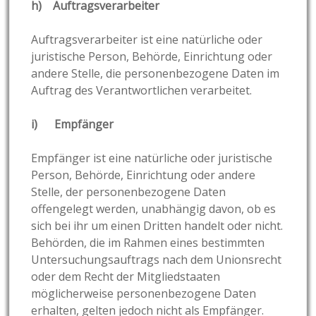
h) Auftragsverarbeiter
Auftragsverarbeiter ist eine natürliche oder
juristische Person, Behörde, Einrichtung oder
andere Stelle, die personenbezogene Daten im
Auftrag des Verantwortlichen verarbeitet.
i) Empfänger
Empfänger ist eine natürliche oder juristische
Person, Behörde, Einrichtung oder andere
Stelle, der personenbezogene Daten
offengelegt werden, unabhängig davon, ob es
sich bei ihr um einen Dritten handelt oder nicht.
Behörden, die im Rahmen eines bestimmten
Untersuchungsauftrags nach dem Unionsrecht
oder dem Recht der Mitgliedstaaten
möglicherweise personenbezogene Daten
erhalten, gelten jedoch nicht als Empfänger.