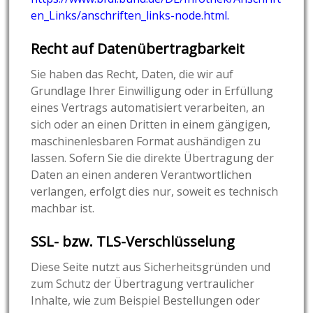
en_Links/anschriften_links-node.html
.
Recht auf Datenübertragbarkeit
Sie haben das Recht, Daten, die wir auf
Grundlage Ihrer Einwilligung oder in Erfüllung
eines Vertrags automatisiert verarbeiten, an
sich oder an einen Dritten in einem gängigen,
maschinenlesbaren Format aushändigen zu
lassen. Sofern Sie die direkte Übertragung der
Daten an einen anderen Verantwortlichen
verlangen, erfolgt dies nur, soweit es technisch
machbar ist.
SSL- bzw. TLS-Verschlüsselung
Diese Seite nutzt aus Sicherheitsgründen und
zum Schutz der Übertragung vertraulicher
Inhalte, wie zum Beispiel Bestellungen oder