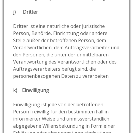
j) Dritter
Dritter ist eine natürliche oder juristische
Person, Behörde, Einrichtung oder andere
Stelle außer der betroffenen Person, dem
Verantwortlichen, dem Auftragsverarbeiter und
den Personen, die unter der unmittelbaren
Verantwortung des Verantwortlichen oder des
Auftragsverarbeiters befugt sind, die
personenbezogenen Daten zu verarbeiten.
k) Einwilligung
Einwilligung ist jede von der betroffenen
Person freiwillig für den bestimmten Fall in
informierter Weise und unmissverständlich
abgegebene Willensbekundung in Form einer
Erklärung oder einer sonstigen eindeutigen