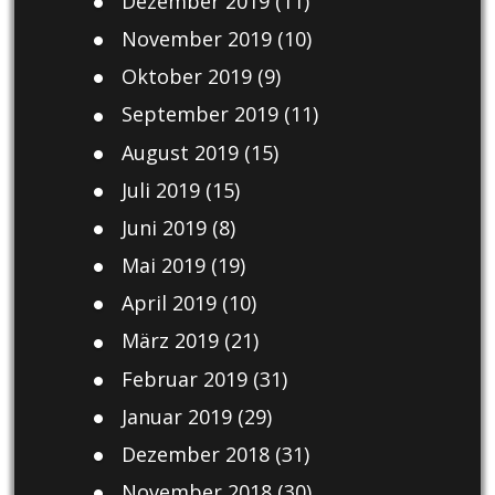
Dezember 2019
(11)
November 2019
(10)
Oktober 2019
(9)
September 2019
(11)
August 2019
(15)
Juli 2019
(15)
Juni 2019
(8)
Mai 2019
(19)
April 2019
(10)
März 2019
(21)
Februar 2019
(31)
Januar 2019
(29)
Dezember 2018
(31)
November 2018
(30)