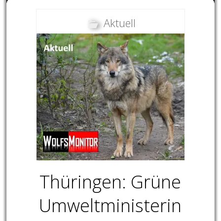
Aktuell
Thüringen: Grüne
Umweltministerin