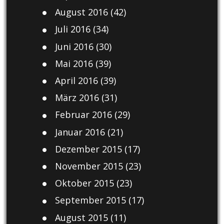
August 2016
(42)
Juli 2016
(34)
Juni 2016
(30)
Mai 2016
(39)
April 2016
(39)
März 2016
(31)
Februar 2016
(29)
Januar 2016
(21)
Dezember 2015
(17)
November 2015
(23)
Oktober 2015
(23)
September 2015
(17)
August 2015
(11)