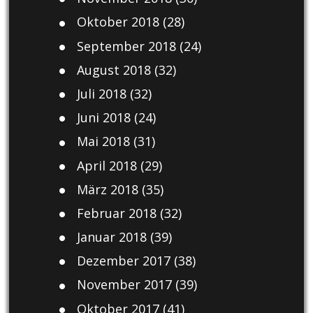
Oktober 2018
(28)
September 2018
(24)
August 2018
(32)
Juli 2018
(32)
Juni 2018
(24)
Mai 2018
(31)
April 2018
(29)
März 2018
(35)
Februar 2018
(32)
Januar 2018
(39)
Dezember 2017
(38)
November 2017
(39)
Oktober 2017
(41)