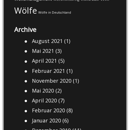
Wölfe
Wölfe in Deutschland
Archive
August 2021
(1)
Mai 2021
(3)
April 2021
(5)
Februar 2021
(1)
November 2020
(1)
Mai 2020
(2)
April 2020
(7)
Februar 2020
(8)
Januar 2020
(6)