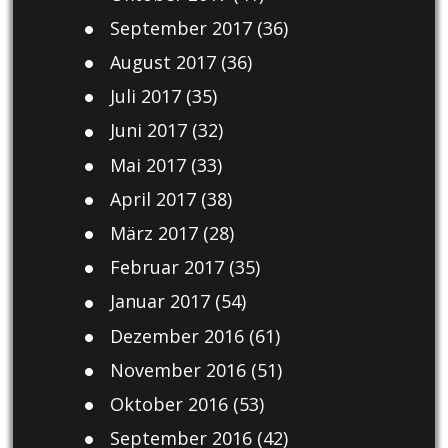
September 2017
(36)
August 2017
(36)
Juli 2017
(35)
Juni 2017
(32)
Mai 2017
(33)
April 2017
(38)
März 2017
(28)
Februar 2017
(35)
Januar 2017
(54)
Dezember 2016
(61)
November 2016
(51)
Oktober 2016
(53)
September 2016
(42)