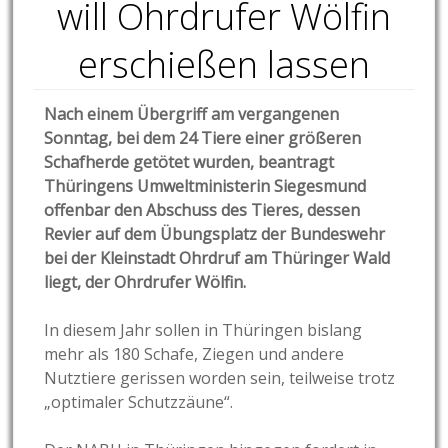
will Ohrdrufer Wölfin
erschießen lassen
Nach einem Übergriff am vergangenen
Sonntag, bei dem 24 Tiere einer größeren
Schafherde getötet wurden, beantragt
Thüringens Umweltministerin Siegesmund
offenbar den Abschuss des Tieres, dessen
Revier auf dem Übungsplatz der Bundeswehr
bei der Kleinstadt Ohrdruf am Thüringer Wald
liegt, der Ohrdrufer Wölfin.
In diesem Jahr sollen in Thüringen bislang
mehr als 180 Schafe, Ziegen und andere
Nutztiere gerissen worden sein, teilweise trotz
„optimaler Schutzzäune“.