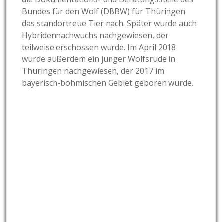
Bundes für den Wolf (DBBW) für Thüringen
das standortreue Tier nach. Später wurde auch
Hybridennachwuchs nachgewiesen, der
teilweise erschossen wurde. Im April 2018
wurde außerdem ein junger Wolfsrüde in
Thüringen nachgewiesen, der 2017 im
bayerisch-böhmischen Gebiet geboren wurde.