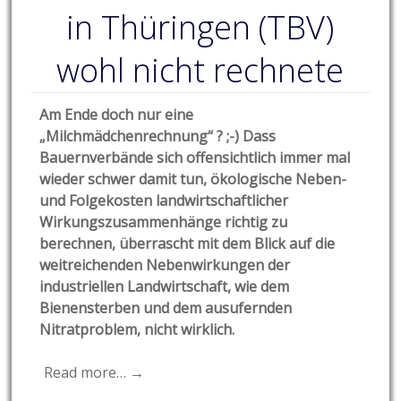
in Thüringen (TBV)
wohl nicht rechnete
Am Ende doch nur eine
„Milchmädchenrechnung“ ? ;-) Dass
Bauernverbände sich offensichtlich immer mal
wieder schwer damit tun, ökologische Neben-
und Folgekosten landwirtschaftlicher
Wirkungszusammenhänge richtig zu
berechnen, überrascht mit dem Blick auf die
weitreichenden Nebenwirkungen der
industriellen Landwirtschaft, wie dem
Bienensterben und dem ausufernden
Nitratproblem, nicht wirklich.
Read more… →