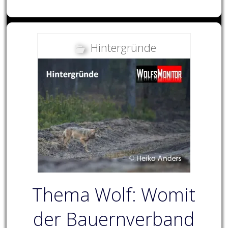
Hintergründe
Thema Wolf: Womit
der Bauernverband