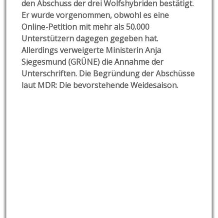
den Abschuss der drei Wolfshybriden bestätigt.
Er wurde vorgenommen, obwohl es eine
Online-Petition mit mehr als 50.000
Unterstützern dagegen gegeben hat.
Allerdings verweigerte Ministerin Anja
Siegesmund (GRÜNE) die Annahme der
Unterschriften. Die Begründung der Abschüsse
laut MDR: Die bevorstehende Weidesaison.