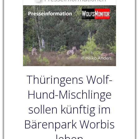
Thüringens Wolf-
Hund-Mischlinge
sollen künftig im
Bärenpark Worbis