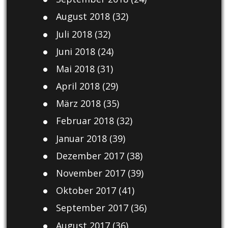
August 2018
(32)
Juli 2018
(32)
Juni 2018
(24)
Mai 2018
(31)
April 2018
(29)
März 2018
(35)
Februar 2018
(32)
Januar 2018
(39)
Dezember 2017
(38)
November 2017
(39)
Oktober 2017
(41)
September 2017
(36)
August 2017
(36)