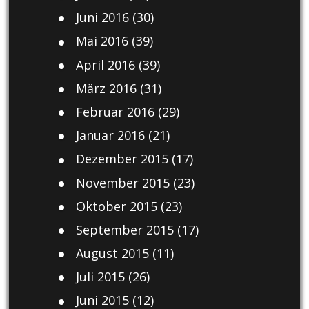
Juni 2016
(30)
Mai 2016
(39)
April 2016
(39)
März 2016
(31)
Februar 2016
(29)
Januar 2016
(21)
Dezember 2015
(17)
November 2015
(23)
Oktober 2015
(23)
September 2015
(17)
August 2015
(11)
Juli 2015
(26)
Juni 2015
(12)