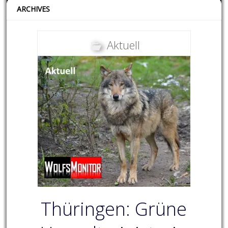
ARCHIVES
Aktuell
Thüringen: Grüne