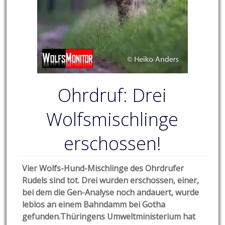
Ohrdruf: Drei
Wolfsmischlinge
erschossen!
Vier Wolfs-Hund-Mischlinge des Ohrdrufer
Rudels sind tot. Drei wurden erschossen, einer,
bei dem die Gen-Analyse noch andauert, wurde
leblos an einem Bahndamm bei Gotha
gefunden.Thüringens Umweltministerium hat