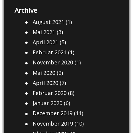
Archive
August 2021
(1)
Mai 2021
(3)
April 2021
(5)
Februar 2021
(1)
November 2020
(1)
Mai 2020
(2)
April 2020
(7)
Februar 2020
(8)
Januar 2020
(6)
Dezember 2019
(11)
November 2019
(10)