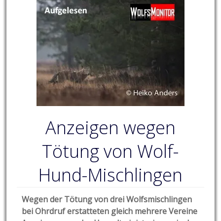
Anzeigen wegen
Tötung von Wolf-
Hund-Mischlingen
Wegen der Tötung von drei Wolfsmischlingen
bei Ohrdruf erstatteten gleich mehrere Vereine