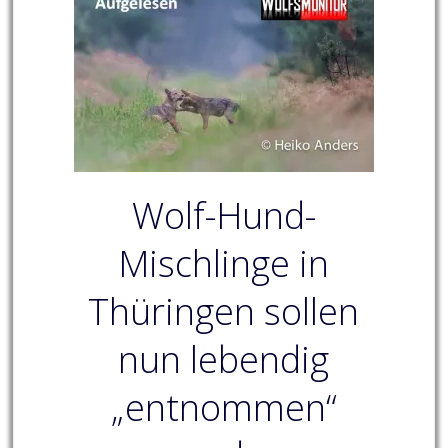
Wolf-Hund-
Mischlinge in
Thüringen sollen
nun lebendig
„entnommen“