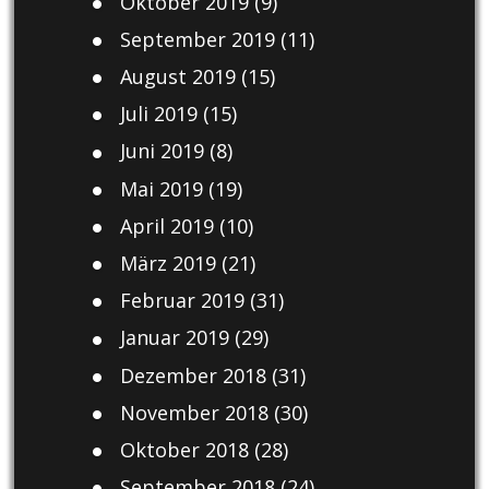
Oktober 2019
(9)
September 2019
(11)
August 2019
(15)
Juli 2019
(15)
Juni 2019
(8)
Mai 2019
(19)
April 2019
(10)
März 2019
(21)
Februar 2019
(31)
Januar 2019
(29)
Dezember 2018
(31)
November 2018
(30)
Oktober 2018
(28)
September 2018
(24)