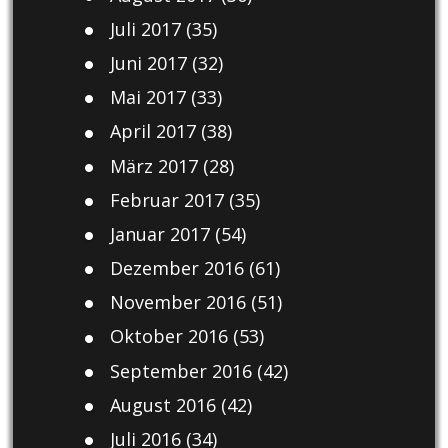
Juli 2017
(35)
Juni 2017
(32)
Mai 2017
(33)
April 2017
(38)
März 2017
(28)
Februar 2017
(35)
Januar 2017
(54)
Dezember 2016
(61)
November 2016
(51)
Oktober 2016
(53)
September 2016
(42)
August 2016
(42)
Juli 2016
(34)