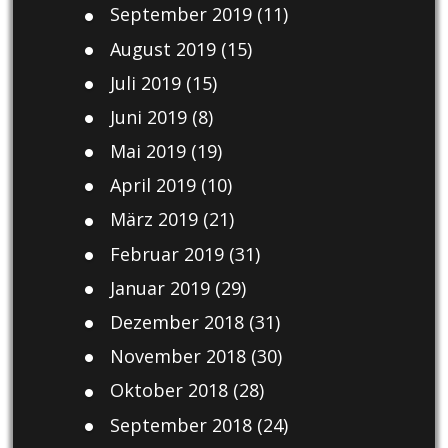
September 2019
(11)
August 2019
(15)
Juli 2019
(15)
Juni 2019
(8)
Mai 2019
(19)
April 2019
(10)
März 2019
(21)
Februar 2019
(31)
Januar 2019
(29)
Dezember 2018
(31)
November 2018
(30)
Oktober 2018
(28)
September 2018
(24)