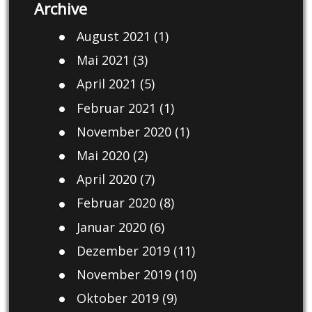
Archive
August 2021
(1)
Mai 2021
(3)
April 2021
(5)
Februar 2021
(1)
November 2020
(1)
Mai 2020
(2)
April 2020
(7)
Februar 2020
(8)
Januar 2020
(6)
Dezember 2019
(11)
November 2019
(10)
Oktober 2019
(9)