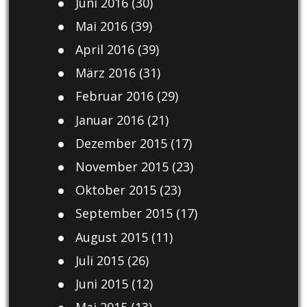
Juni 2016
(30)
Mai 2016
(39)
April 2016
(39)
März 2016
(31)
Februar 2016
(29)
Januar 2016
(21)
Dezember 2015
(17)
November 2015
(23)
Oktober 2015
(23)
September 2015
(17)
August 2015
(11)
Juli 2015
(26)
Juni 2015
(12)