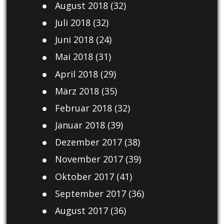
August 2018
(32)
Juli 2018
(32)
Juni 2018
(24)
Mai 2018
(31)
April 2018
(29)
März 2018
(35)
Februar 2018
(32)
Januar 2018
(39)
Dezember 2017
(38)
November 2017
(39)
Oktober 2017
(41)
September 2017
(36)
August 2017
(36)