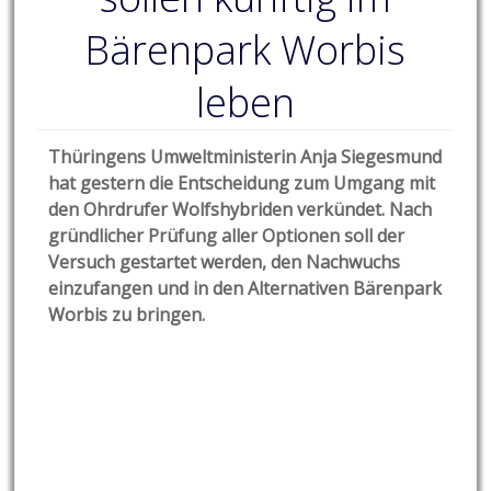
Bärenpark Worbis
leben
Thüringens Umweltministerin Anja Siegesmund
hat gestern die Entscheidung zum Umgang mit
den Ohrdrufer Wolfshybriden verkündet. Nach
gründlicher Prüfung aller Optionen soll der
Versuch gestartet werden, den Nachwuchs
einzufangen und in den Alternativen Bärenpark
Worbis zu bringen.