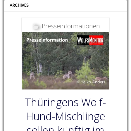
ARCHIVES
Presseinformationen
Thüringens Wolf-
Hund-Mischlinge
sollen künftig im