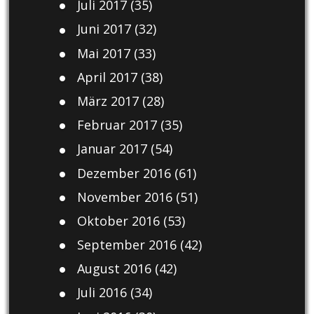
Juli 2017
(35)
Juni 2017
(32)
Mai 2017
(33)
April 2017
(38)
März 2017
(28)
Februar 2017
(35)
Januar 2017
(54)
Dezember 2016
(61)
November 2016
(51)
Oktober 2016
(53)
September 2016
(42)
August 2016
(42)
Juli 2016
(34)