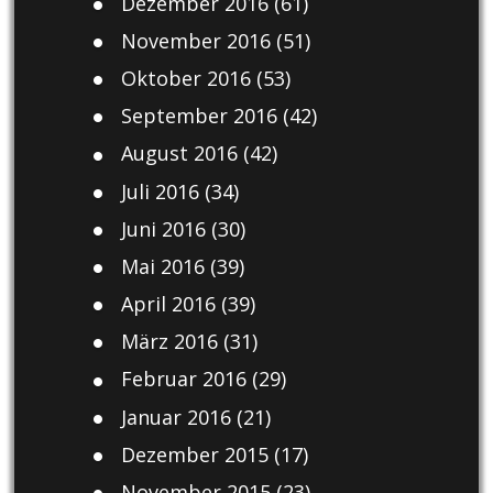
Dezember 2016
(61)
November 2016
(51)
Oktober 2016
(53)
September 2016
(42)
August 2016
(42)
Juli 2016
(34)
Juni 2016
(30)
Mai 2016
(39)
April 2016
(39)
März 2016
(31)
Februar 2016
(29)
Januar 2016
(21)
Dezember 2015
(17)
November 2015
(23)