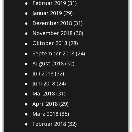
Februar 2019
(31)
Januar 2019
(29)
Dezember 2018
(31)
November 2018
(30)
Oktober 2018
(28)
September 2018
(24)
August 2018
(32)
Juli 2018
(32)
Juni 2018
(24)
Mai 2018
(31)
April 2018
(29)
März 2018
(35)
Februar 2018
(32)