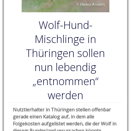
Wolf-Hund-
Mischlinge in
Thüringen sollen
nun lebendig
„entnommen“
werden
Nutztierhalter in Thüringen stellen offenbar
gerade einen Katalog auf, in dem alle
Folgekosten aufgelistet werden, die der Wolf in
diesem Bundesland verursachen könnte.