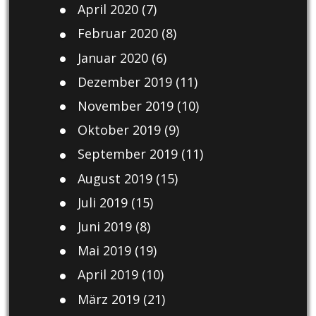
April 2020
(7)
Februar 2020
(8)
Januar 2020
(6)
Dezember 2019
(11)
November 2019
(10)
Oktober 2019
(9)
September 2019
(11)
August 2019
(15)
Juli 2019
(15)
Juni 2019
(8)
Mai 2019
(19)
April 2019
(10)
März 2019
(21)