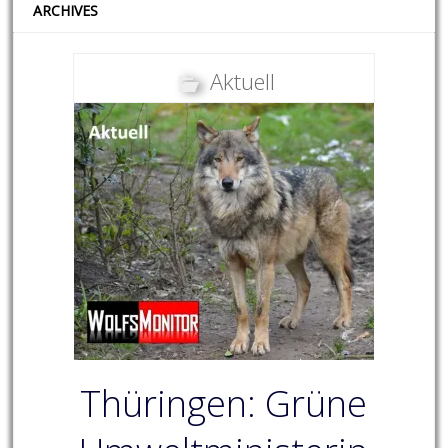
ARCHIVES
Aktuell
Thüringen: Grüne