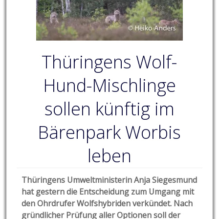
Thüringens Wolf-
Hund-Mischlinge
sollen künftig im
Bärenpark Worbis
leben
Thüringens Umweltministerin Anja Siegesmund
hat gestern die Entscheidung zum Umgang mit
den Ohrdrufer Wolfshybriden verkündet. Nach
gründlicher Prüfung aller Optionen soll der