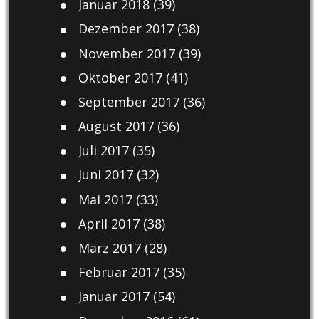
Januar 2018
(39)
Dezember 2017
(38)
November 2017
(39)
Oktober 2017
(41)
September 2017
(36)
August 2017
(36)
Juli 2017
(35)
Juni 2017
(32)
Mai 2017
(33)
April 2017
(38)
März 2017
(28)
Februar 2017
(35)
Januar 2017
(54)