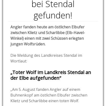
bei Stendal
gefunden!
Angler fanden heute am östlichen Elbufer
zwischen Klietz und Scharlibbe (Elb-Havel-
Winkel) einen mit zwei Schüssen erlegten
jungen Wolfsrüden.
Die Meldung des Landkreises Stendal im
Wortlaut:
„Toter Wolf im Landkreis Stendal an
der Elbe aufgefunden“
„Am 5. August fanden Angler auf einem
Buhnenkopf am östlichen Elbufer zwischen
Klietz und Scharlibbe einen toten Wolf.