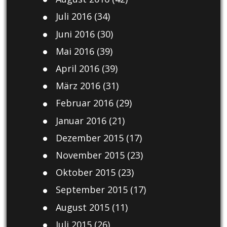
Juli 2016
(34)
Juni 2016
(30)
Mai 2016
(39)
April 2016
(39)
März 2016
(31)
Februar 2016
(29)
Januar 2016
(21)
Dezember 2015
(17)
November 2015
(23)
Oktober 2015
(23)
September 2015
(17)
August 2015
(11)
Juli 2015
(26)