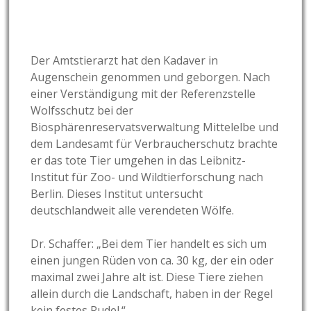
Der Amtstierarzt hat den Kadaver in
Augenschein genommen und geborgen. Nach
einer Verständigung mit der Referenzstelle
Wolfsschutz bei der
Biosphärenreservatsverwaltung Mittelelbe und
dem Landesamt für Verbraucherschutz brachte
er das tote Tier umgehen in das Leibnitz-
Institut für Zoo- und Wildtierforschung nach
Berlin. Dieses Institut untersucht
deutschlandweit alle verendeten Wölfe.
Dr. Schaffer: „Bei dem Tier handelt es sich um
einen jungen Rüden von ca. 30 kg, der ein oder
maximal zwei Jahre alt ist. Diese Tiere ziehen
allein durch die Landschaft, haben in der Regel
kein festes Rudel.“