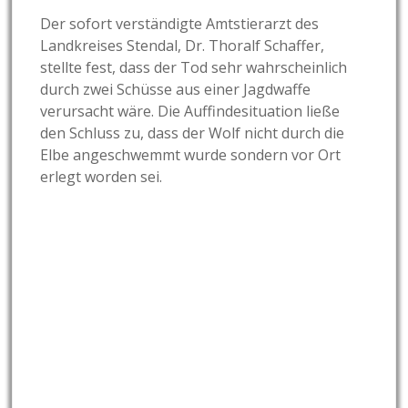
Der sofort verständigte Amtstierarzt des
Landkreises Stendal, Dr. Thoralf Schaffer,
stellte fest, dass der Tod sehr wahrscheinlich
durch zwei Schüsse aus einer Jagdwaffe
verursacht wäre. Die Auffindesituation ließe
den Schluss zu, dass der Wolf nicht durch die
Elbe angeschwemmt wurde sondern vor Ort
erlegt worden sei.