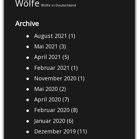
Wölfe
Wölfe in Deutschland
Archive
August 2021
(1)
Mai 2021
(3)
April 2021
(5)
Februar 2021
(1)
November 2020
(1)
Mai 2020
(2)
April 2020
(7)
Februar 2020
(8)
Januar 2020
(6)
Dezember 2019
(11)