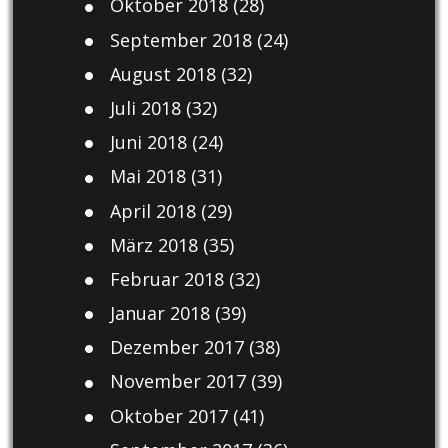
Oktober 2018
(28)
September 2018
(24)
August 2018
(32)
Juli 2018
(32)
Juni 2018
(24)
Mai 2018
(31)
April 2018
(29)
März 2018
(35)
Februar 2018
(32)
Januar 2018
(39)
Dezember 2017
(38)
November 2017
(39)
Oktober 2017
(41)