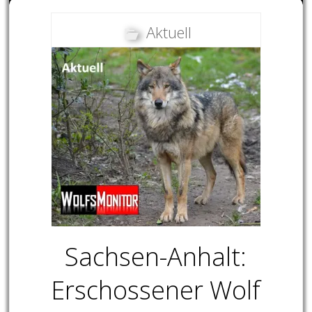
Aktuell
Sachsen-Anhalt:
Erschossener Wolf