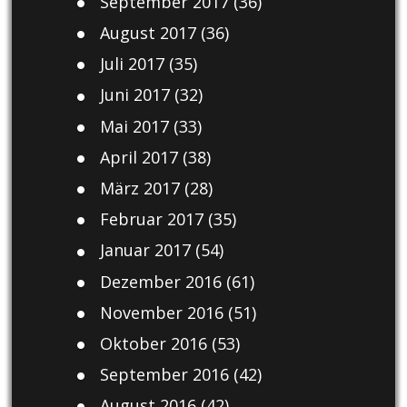
September 2017
(36)
August 2017
(36)
Juli 2017
(35)
Juni 2017
(32)
Mai 2017
(33)
April 2017
(38)
März 2017
(28)
Februar 2017
(35)
Januar 2017
(54)
Dezember 2016
(61)
November 2016
(51)
Oktober 2016
(53)
September 2016
(42)
August 2016
(42)