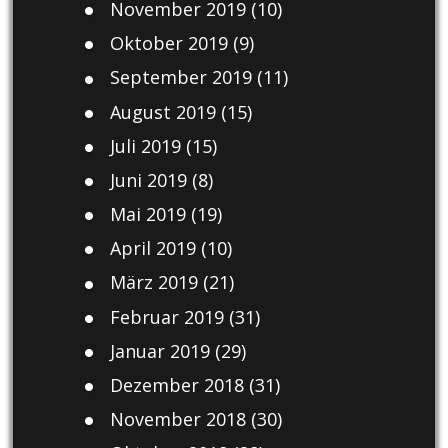
November 2019
(10)
Oktober 2019
(9)
September 2019
(11)
August 2019
(15)
Juli 2019
(15)
Juni 2019
(8)
Mai 2019
(19)
April 2019
(10)
März 2019
(21)
Februar 2019
(31)
Januar 2019
(29)
Dezember 2018
(31)
November 2018
(30)