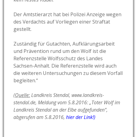
Der Amtstierarzt hat bei Polizei Anzeige wegen
des Verdachts auf Vorliegen einer Straftat
gestellt.
Zuständig für Gutachten, Aufklärungsarbeit
und Prävention rund um den Wolf ist die
Referenzstelle Wolfsschutz des Landes
Sachsen-Anhalt. Die Referenzstelle wird auch
die weiteren Untersuchungen zu diesem Vorfall
begleiten.“
(Quelle:
Landkreis Stendal, www.landkreis-
stendal.de, Meldung vom 5.8.2016: „
Toter Wolf im
Landkreis Stendal an der Elbe aufgefunden“,
abgerufen am 5.8.2016,
hier der Link!)