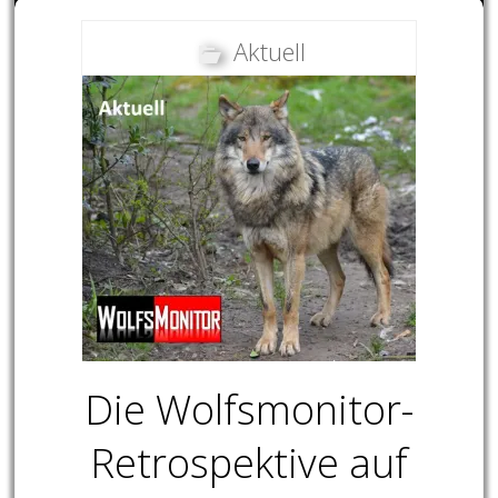
Aktuell
Die Wolfsmonitor-
Retrospektive auf