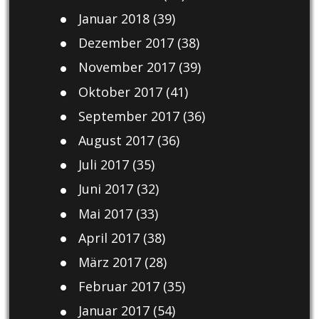
Januar 2018
(39)
Dezember 2017
(38)
November 2017
(39)
Oktober 2017
(41)
September 2017
(36)
August 2017
(36)
Juli 2017
(35)
Juni 2017
(32)
Mai 2017
(33)
April 2017
(38)
März 2017
(28)
Februar 2017
(35)
Januar 2017
(54)