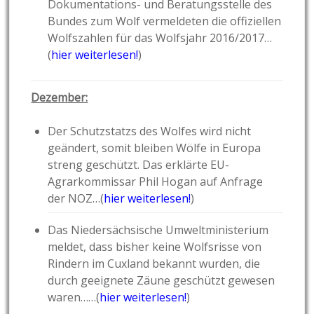
Dokumentations- und Beratungsstelle des
Bundes zum Wolf vermeldeten die offiziellen
Wolfszahlen für das Wolfsjahr 2016/2017…
(
hier weiterlesen!
)
Dezember:
Der Schutzstatzs des Wolfes wird nicht
geändert, somit bleiben Wölfe in Europa
streng geschützt. Das erklärte EU-
Agrarkommissar Phil Hogan auf Anfrage
der NOZ…(
hier weiterlesen!
)
Das Niedersächsische Umweltministerium
meldet, dass bisher keine Wolfsrisse von
Rindern im Cuxland bekannt wurden, die
durch geeignete Zäune geschützt gewesen
waren……(
hier weiterlesen!
)