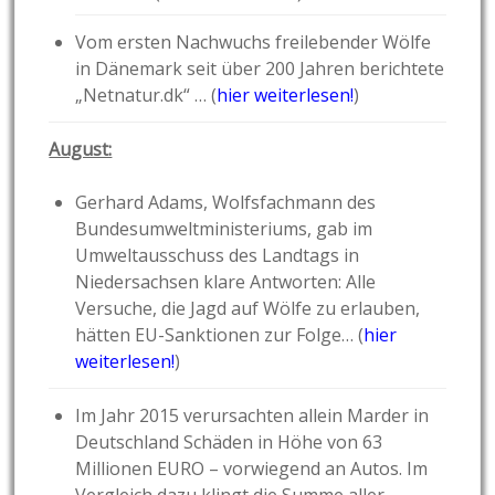
Vom ersten Nachwuchs freilebender Wölfe
in Dänemark seit über 200 Jahren berichtete
„Netnatur.dk“ … (
hier weiterlesen!
)
August:
Gerhard Adams, Wolfsfachmann des
Bundesumweltministeriums, gab im
Umweltausschuss des Landtags in
Niedersachsen klare Antworten: Alle
Versuche, die Jagd auf Wölfe zu erlauben,
hätten EU-Sanktionen zur Folge… (
hier
weiterlesen!
)
Im Jahr 2015 verursachten allein Marder in
Deutschland Schäden in Höhe von 63
Millionen EURO – vorwiegend an Autos. Im