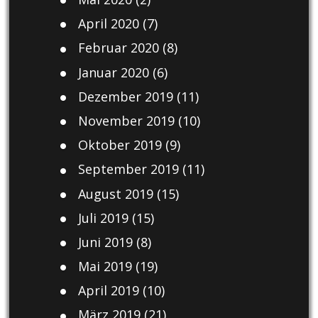
April 2020
(7)
Februar 2020
(8)
Januar 2020
(6)
Dezember 2019
(11)
November 2019
(10)
Oktober 2019
(9)
September 2019
(11)
August 2019
(15)
Juli 2019
(15)
Juni 2019
(8)
Mai 2019
(19)
April 2019
(10)
März 2019
(21)