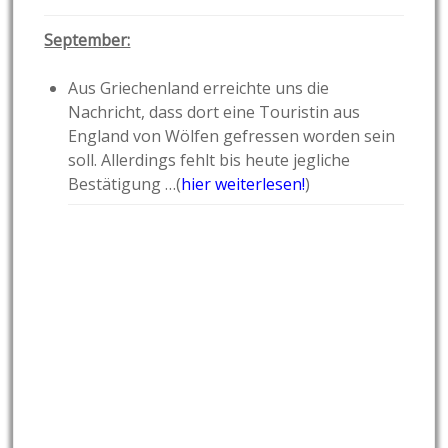
September:
Aus Griechenland erreichte uns die
Nachricht, dass dort eine Touristin aus
England von Wölfen gefressen worden sein
soll. Allerdings fehlt bis heute jegliche
Bestätigung …(
hier weiterlesen!
)