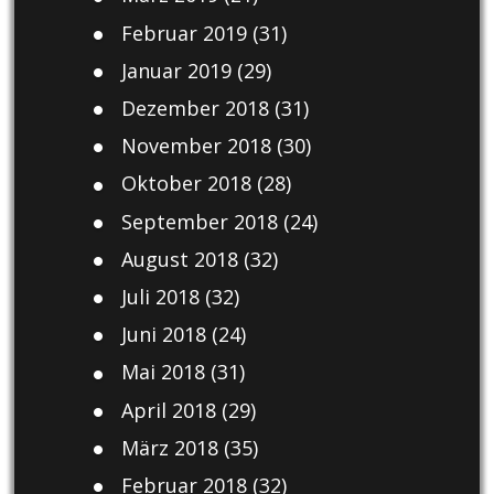
Februar 2019
(31)
Januar 2019
(29)
Dezember 2018
(31)
November 2018
(30)
Oktober 2018
(28)
September 2018
(24)
August 2018
(32)
Juli 2018
(32)
Juni 2018
(24)
Mai 2018
(31)
April 2018
(29)
März 2018
(35)
Februar 2018
(32)