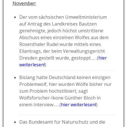
November:
Der vom sächsischen Umweltministerium
auf Antrag des Landkreises Bautzen
genehmigte, jedoch höchst umstrittene
Abschuss eines einzelnen Wolfes aus dem
Rosenthaler Rudel wurde mittels eines
Eilantrags, der beim Verwaltungsgericht
Dresden gestellt wurde, gestoppt……(
hier
weiterlesen!
)
Bislang hatte Deutschland keinen einzigen
Problemwolf, hier wurden Wölfe bisher nur
zum Problem hochstilisiert, sagt
Wolfsforscher-Ikone Günther Bloch in
einem Interview……(
hier weiterlesen!
)
Das Bundesamt für Naturschutz und die