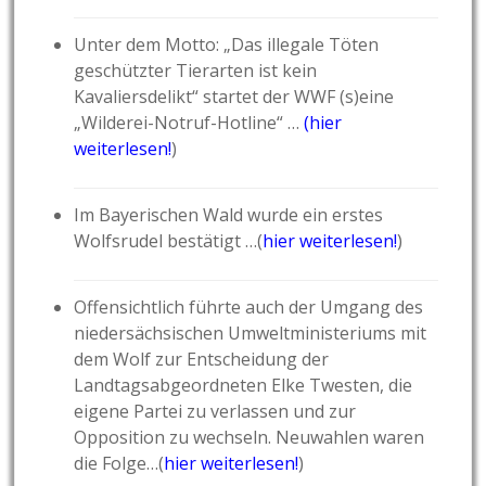
Unter dem Motto: „Das illegale Töten
geschützter Tierarten ist kein
Kavaliersdelikt“ startet der WWF (s)eine
„Wilderei-Notruf-Hotline“ …
(
hier
weiterlesen!
)
Im Bayerischen Wald wurde ein erstes
Wolfsrudel bestätigt …(
hier weiterlesen!
)
Offensichtlich führte auch der Umgang des
niedersächsischen Umweltministeriums mit
dem Wolf zur Entscheidung der
Landtagsabgeordneten Elke Twesten, die
eigene Partei zu verlassen und zur
Opposition zu wechseln. Neuwahlen waren
die Folge…(
hier weiterlesen!
)