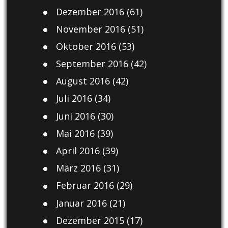
Dezember 2016
(61)
November 2016
(51)
Oktober 2016
(53)
September 2016
(42)
August 2016
(42)
Juli 2016
(34)
Juni 2016
(30)
Mai 2016
(39)
April 2016
(39)
März 2016
(31)
Februar 2016
(29)
Januar 2016
(21)
Dezember 2015
(17)