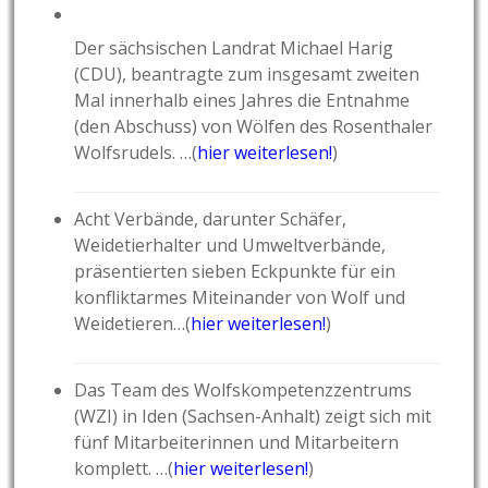
Der sächsischen Landrat Michael Harig
(CDU), beantragte zum insgesamt zweiten
Mal innerhalb eines Jahres die Entnahme
(den Abschuss) von Wölfen des Rosenthaler
Wolfsrudels. …(
hier weiterlesen!
)
Acht Verbände, darunter Schäfer,
Weidetierhalter und Umweltverbände,
präsentierten sieben Eckpunkte für ein
konfliktarmes Miteinander von Wolf und
Weidetieren…(
hier weiterlesen!
)
Das Team des Wolfskompetenzzentrums
(WZI) in Iden (Sachsen-Anhalt) zeigt sich mit
fünf Mitarbeiterinnen und Mitarbeitern
komplett. …(
hier weiterlesen!
)