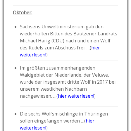
Oktober:
Sachsens Umweltministerium gab den
wiederholten Bitten des Bautzener Landrats
Michael Harig (CDU) nach und einen Wolf
des Rudels zum Abschuss frei. …(
hier
weiterlesen!
)
Im größten zusammenhängenden
Waldgebiet der Niederlande, der Veluwe,
wurde der insgesamt dritte Wolf in 2017 bei
unserem westlichen Nachbarn
nachgewiesen. …(
hier weiterlesen!
)
Die sechs Wolfsmischlinge in Thüringen
sollen eingefangen werden …(
hier
weiterlesen!
)