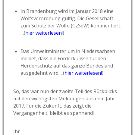
In Brandenburg wird im Januar 2018 eine
Wolfsverordnung gültig. Die Gesellschaft
zum Schutz der Wölfe (GzSdW) kommentiert:
…(
hier weiterlesen!
)
Das Umweltministerium in Niedersachsen
meldet, dass die Förderkulisse für den
Herdenschutz auf das ganze Bundesland
ausgedehnt wird… (
hier weiterlesen!
)
So, das war nun der zweite Teil des Rückblicks
mit den wichtigsten Meldungen aus dem Jahr
2017. Für die Zukunft, das zeigt die
Vergangenheit, bleibt es spannend!
Ihr