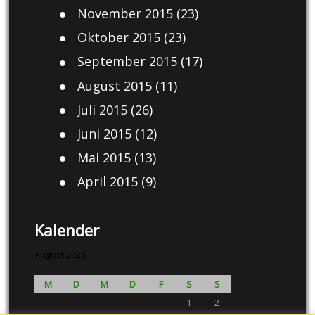
November 2015
(23)
Oktober 2015
(23)
September 2015
(17)
August 2015
(11)
Juli 2015
(26)
Juni 2015
(12)
Mai 2015
(13)
April 2015
(9)
Kalender
August 2026
M
D
M
D
F
S
S
1
2