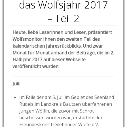
das Wolfsjahr 2017
– Teil 2
Heute, liebe Leserinnen und Leser, präsentiert
Wolfsmonitor Ihnen den zweiten Teil des
kalendarischen Jahresrückblicks. Und zwar
Monat für Monat anhand der Beiträge, die im 2.
Halbjahr 2017 auf dieser Webseite
veröffentlicht wurden:
Juli:
Im Falle der am 5. Juli im Gebiet des Seenland
Rudels im Landkreis Bautzen überfahrenen
jungen Wölfin, die zuvor mit Schrot
beschossen worden war, erstattete der
Freundeskreis freilebender Wölfe e.V.