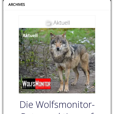
ARCHIVES
Aktuell
Die Wolfsmonitor-