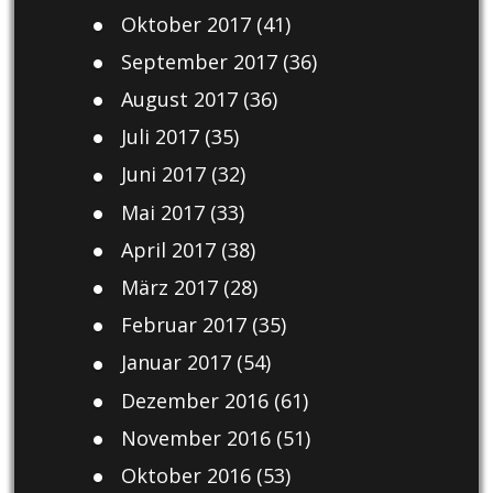
Oktober 2017
(41)
September 2017
(36)
August 2017
(36)
Juli 2017
(35)
Juni 2017
(32)
Mai 2017
(33)
April 2017
(38)
März 2017
(28)
Februar 2017
(35)
Januar 2017
(54)
Dezember 2016
(61)
November 2016
(51)
Oktober 2016
(53)