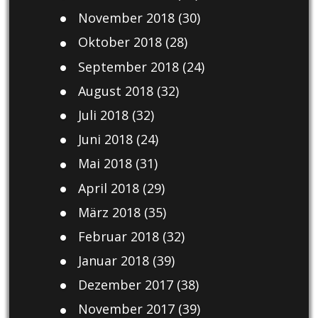
November 2018
(30)
Oktober 2018
(28)
September 2018
(24)
August 2018
(32)
Juli 2018
(32)
Juni 2018
(24)
Mai 2018
(31)
April 2018
(29)
März 2018
(35)
Februar 2018
(32)
Januar 2018
(39)
Dezember 2017
(38)
November 2017
(39)