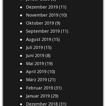
Dezember 2019
(11)
November 2019
(10)
Oktober 2019
(9)
September 2019
(11)
August 2019
(15)
Juli 2019
(15)
Juni 2019
(8)
Mai 2019
(19)
April 2019
(10)
März 2019
(21)
Februar 2019
(31)
Januar 2019
(29)
Dezember 2018
(31)