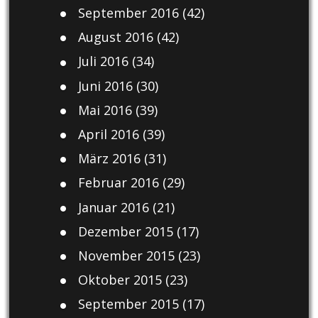
September 2016
(42)
August 2016
(42)
Juli 2016
(34)
Juni 2016
(30)
Mai 2016
(39)
April 2016
(39)
März 2016
(31)
Februar 2016
(29)
Januar 2016
(21)
Dezember 2015
(17)
November 2015
(23)
Oktober 2015
(23)
September 2015
(17)