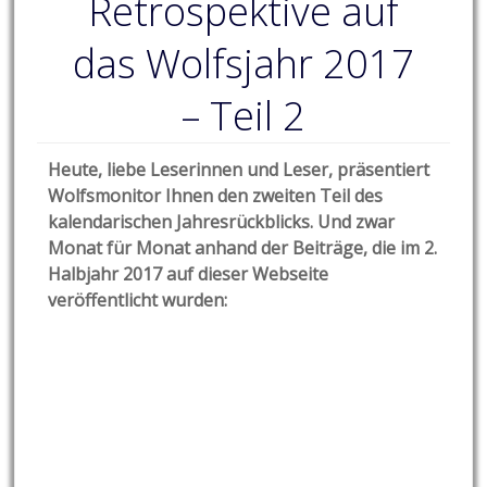
Retrospektive auf
das Wolfsjahr 2017
– Teil 2
Heute, liebe Leserinnen und Leser, präsentiert
Wolfsmonitor Ihnen den zweiten Teil des
kalendarischen Jahresrückblicks. Und zwar
Monat für Monat anhand der Beiträge, die im 2.
Halbjahr 2017 auf dieser Webseite
veröffentlicht wurden: