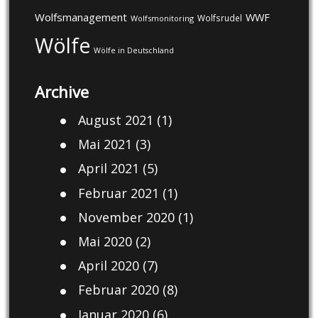
Wolfsmanagement
WWF
Wolfsrudel
Wolfsmonitoring
Wölfe
Wölfe in Deutschland
Archive
August 2021
(1)
Mai 2021
(3)
April 2021
(5)
Februar 2021
(1)
November 2020
(1)
Mai 2020
(2)
April 2020
(7)
Februar 2020
(8)
Januar 2020
(6)