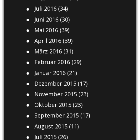
Juli 2016
(34)
Juni 2016
(30)
Mai 2016
(39)
April 2016
(39)
März 2016
(31)
Februar 2016
(29)
Januar 2016
(21)
Dezember 2015
(17)
November 2015
(23)
Oktober 2015
(23)
September 2015
(17)
August 2015
(11)
Juli 2015
(26)