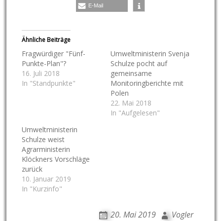
E-Mail
Ähnliche Beiträge
Fragwürdiger "Fünf-
Umweltministerin Svenja
Punkte-Plan"?
Schulze pocht auf
16. Juli 2018
gemeinsame
In "Standpunkte"
Monitoringberichte mit
Polen
22. Mai 2018
In "Aufgelesen"
Umweltministerin
Schulze weist
Agrarministerin
Klöckners Vorschläge
zurück
10. Januar 2019
In "Kurzinfo"
20. Mai 2019
Vogler