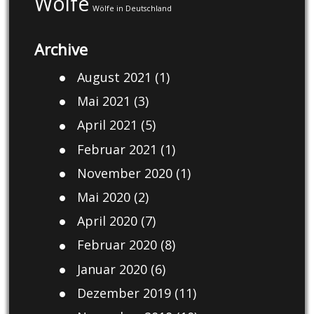
Wölfe
Wölfe in Deutschland
Archive
August 2021
(1)
Mai 2021
(3)
April 2021
(5)
Februar 2021
(1)
November 2020
(1)
Mai 2020
(2)
April 2020
(7)
Februar 2020
(8)
Januar 2020
(6)
Dezember 2019
(11)