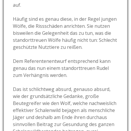
auf.
Häufig sind es genau diese, in der Regel jungen
Wölfe, die Rissschäden anrichten. Sie nutzen
bisweilen die Gelegenheit das zu tun, was die
standorttreuen Wölfe häufig nicht tun: Schlecht
geschützte Nutztiere zu reißen.
Dem Referentenentwurf entsprechend kann
genau das nun einem standorttreuen Rudel
zum Verhängnis werden.
Das ist schlichtweg absurd, genauso absurd,
wie der grundsätzliche Gedanke, große
Beutegreifer wie den Wolf, welche nachweislich
effektiver Schalenwild bejagen als menschliche
Jäger und deshalb am Ende ihren durchaus
sinnvollen Beitrag zur Gesundung des ganzen