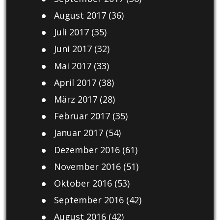
August 2017
(36)
Juli 2017
(35)
Juni 2017
(32)
Mai 2017
(33)
April 2017
(38)
März 2017
(28)
Februar 2017
(35)
Januar 2017
(54)
Dezember 2016
(61)
November 2016
(51)
Oktober 2016
(53)
September 2016
(42)
August 2016
(42)