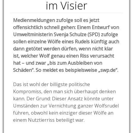
im Visier
Medienmeldungen zufolge soll es jetzt
offensichtlich schnell gehen: Einem Entwurf von
Umweltministerin Svenja Schulze (SPD) zufolge
sollen einzelne Wölfe eines Rudels künftig auch
dann getötet werden dürfen, wenn nicht klar
ist, welcher Wolf genau einen Riss verursacht
hat – und zwar „bis zum Ausbleiben von
Schäden“. So meldet es beispielsweise „swp.de“.
Das ist wohl der billigste politische
Kompromiss, den man sich überhaupt denken
kann. Der Grund: Dieser Ansatz könnte unter
Umständen zur Vernichtung ganzer Wolfsrudel
führen, obwohl kein einziger dieser Wölfe an
einem Nutztierriss beteiligt war.