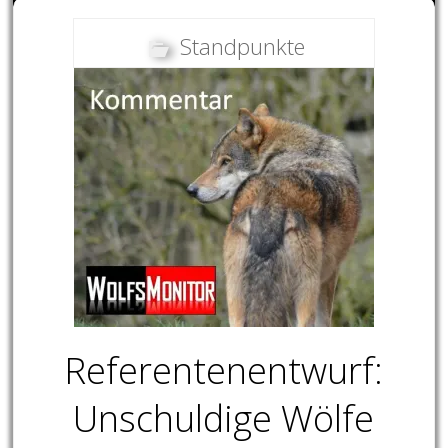
Standpunkte
Referentenentwurf:
Unschuldige Wölfe