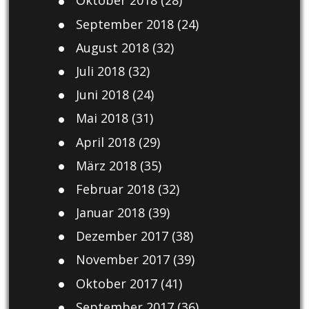
Oktober 2018
(28)
September 2018
(24)
August 2018
(32)
Juli 2018
(32)
Juni 2018
(24)
Mai 2018
(31)
April 2018
(29)
März 2018
(35)
Februar 2018
(32)
Januar 2018
(39)
Dezember 2017
(38)
November 2017
(39)
Oktober 2017
(41)
September 2017
(36)