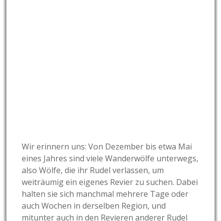
Wir erinnern uns: Von Dezember bis etwa Mai
eines Jahres sind viele Wanderwölfe unterwegs,
also Wölfe, die ihr Rudel verlassen, um
weiträumig ein eigenes Revier zu suchen. Dabei
halten sie sich manchmal mehrere Tage oder
auch Wochen in derselben Region, und
mitunter auch in den Revieren anderer Rudel