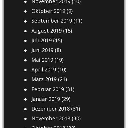
November 2019
(10)
Oktober 2019
(9)
September 2019
(11)
August 2019
(15)
Juli 2019
(15)
Juni 2019
(8)
Mai 2019
(19)
April 2019
(10)
März 2019
(21)
Februar 2019
(31)
Januar 2019
(29)
Dezember 2018
(31)
November 2018
(30)