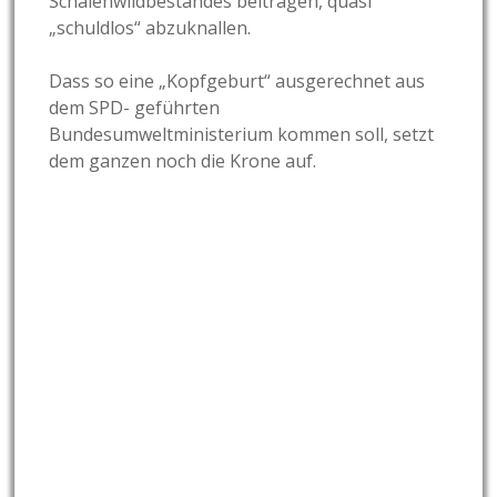
Schalenwildbestandes beitragen, quasi
„schuldlos“ abzuknallen.
Dass so eine „Kopfgeburt“ ausgerechnet aus
dem SPD- geführten
Bundesumweltministerium kommen soll, setzt
dem ganzen noch die Krone auf.