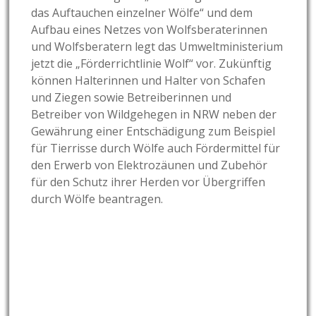
das Auftauchen einzelner Wölfe“ und dem
Aufbau eines Netzes von Wolfsberaterinnen
und Wolfsberatern legt das Umweltministerium
jetzt die „Förderrichtlinie Wolf“ vor. Zukünftig
können Halterinnen und Halter von Schafen
und Ziegen sowie Betreiberinnen und
Betreiber von Wildgehegen in NRW neben der
Gewährung einer Entschädigung zum Beispiel
für Tierrisse durch Wölfe auch Fördermittel für
den Erwerb von Elektrozäunen und Zubehör
für den Schutz ihrer Herden vor Übergriffen
durch Wölfe beantragen.