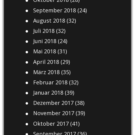
September 2018
(24)
August 2018
(32)
Juli 2018
(32)
Juni 2018
(24)
Mai 2018
(31)
April 2018
(29)
März 2018
(35)
Februar 2018
(32)
Januar 2018
(39)
Dezember 2017
(38)
November 2017
(39)
Oktober 2017
(41)
September 2017
(36)