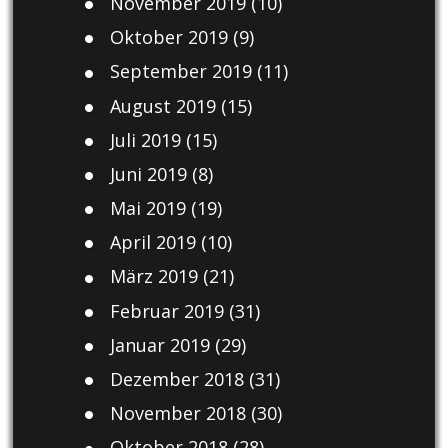
November 2019
(10)
Oktober 2019
(9)
September 2019
(11)
August 2019
(15)
Juli 2019
(15)
Juni 2019
(8)
Mai 2019
(19)
April 2019
(10)
März 2019
(21)
Februar 2019
(31)
Januar 2019
(29)
Dezember 2018
(31)
November 2018
(30)
Oktober 2018
(28)