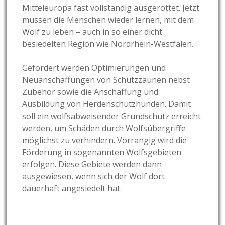
Mitteleuropa fast vollständig ausgerottet. Jetzt
müssen die Menschen wieder lernen, mit dem
Wolf zu leben – auch in so einer dicht
besiedelten Region wie Nordrhein-Westfalen.
Gefördert werden Optimierungen und
Neuanschaffungen von Schutzzäunen nebst
Zubehör sowie die Anschaffung und
Ausbildung von Herdenschutzhunden. Damit
soll ein wolfsabweisender Grundschutz erreicht
werden, um Schäden durch Wolfsübergriffe
möglichst zu verhindern. Vorrangig wird die
Förderung in sogenannten Wolfsgebieten
erfolgen. Diese Gebiete werden dann
ausgewiesen, wenn sich der Wolf dort
dauerhaft angesiedelt hat.