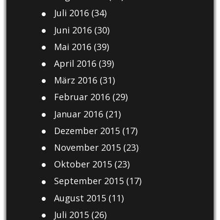
Juli 2016
(34)
Juni 2016
(30)
Mai 2016
(39)
April 2016
(39)
März 2016
(31)
Februar 2016
(29)
Januar 2016
(21)
Dezember 2015
(17)
November 2015
(23)
Oktober 2015
(23)
September 2015
(17)
August 2015
(11)
Juli 2015
(26)