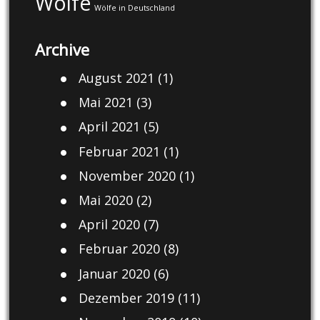
Wölfe
Wölfe in Deutschland
Archive
August 2021
(1)
Mai 2021
(3)
April 2021
(5)
Februar 2021
(1)
November 2020
(1)
Mai 2020
(2)
April 2020
(7)
Februar 2020
(8)
Januar 2020
(6)
Dezember 2019
(11)