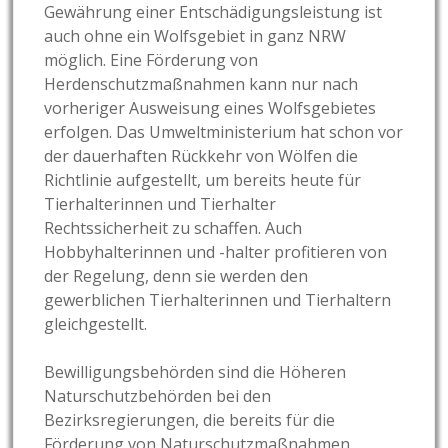
Gewährung einer Entschädigungsleistung ist
auch ohne ein Wolfsgebiet in ganz NRW
möglich. Eine Förderung von
Herdenschutzmaßnahmen kann nur nach
vorheriger Ausweisung eines Wolfsgebietes
erfolgen. Das Umweltministerium hat schon vor
der dauerhaften Rückkehr von Wölfen die
Richtlinie aufgestellt, um bereits heute für
Tierhalterinnen und Tierhalter
Rechtssicherheit zu schaffen. Auch
Hobbyhalterinnen und -halter profitieren von
der Regelung, denn sie werden den
gewerblichen Tierhalterinnen und Tierhaltern
gleichgestellt.
Bewilligungsbehörden sind die Höheren
Naturschutzbehörden bei den
Bezirksregierungen, die bereits für die
Förderung von Naturschutzmaßnahmen