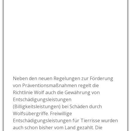
Neben den neuen Regelungen zur Förderung
von Präventionsmaßnahmen regelt die
Richtlinie Wolf auch die Gewährung von
Entschädigungsleistungen
(Billigkeitsleistungen) bei Schäden durch
Wolfsübergriffe. Freiwillige
Entschädigungsleistungen für Tierrisse wurden
auch schon bisher vom Land gezahlt. Die