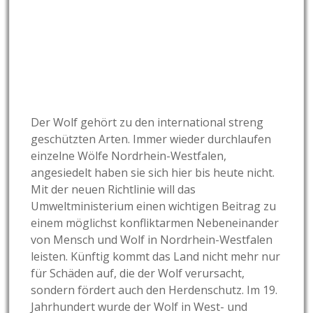
Der Wolf gehört zu den international streng
geschützten Arten. Immer wieder durchlaufen
einzelne Wölfe Nordrhein-Westfalen,
angesiedelt haben sie sich hier bis heute nicht.
Mit der neuen Richtlinie will das
Umweltministerium einen wichtigen Beitrag zu
einem möglichst konfliktarmen Nebeneinander
von Mensch und Wolf in Nordrhein-Westfalen
leisten. Künftig kommt das Land nicht mehr nur
für Schäden auf, die der Wolf verursacht,
sondern fördert auch den Herdenschutz. Im 19.
Jahrhundert wurde der Wolf in West- und