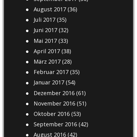
August 2017
(36)
Juli 2017
(35)
Juni 2017
(32)
Mai 2017
(33)
April 2017
(38)
März 2017
(28)
Februar 2017
(35)
Januar 2017
(54)
Dezember 2016
(61)
November 2016
(51)
Oktober 2016
(53)
September 2016
(42)
August 2016
(42)