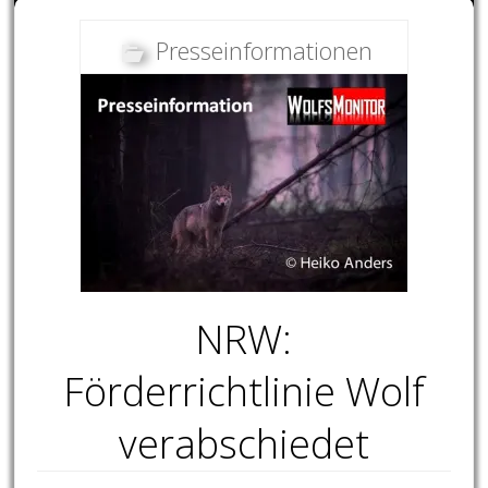
Presseinformationen
NRW:
Förderrichtlinie Wolf
verabschiedet