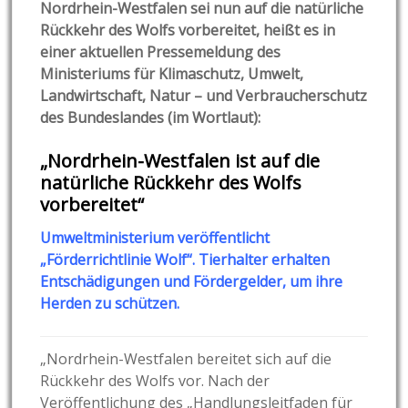
Nordrhein-Westfalen sei nun auf die natürliche
Rückkehr des Wolfs vorbereitet, heißt es in
einer aktuellen Pressemeldung des
Ministeriums für Klimaschutz, Umwelt,
Landwirtschaft, Natur – und Verbraucherschutz
des Bundeslandes (im Wortlaut):
„Nordrhein-Westfalen ist auf die
natürliche Rückkehr des Wolfs
vorbereitet“
Umweltministerium veröffentlicht
„Förderrichtlinie Wolf“. Tierhalter erhalten
Entschädigungen und Fördergelder, um ihre
Herden zu schützen.
„Nordrhein-Westfalen bereitet sich auf die
Rückkehr des Wolfs vor. Nach der
Veröffentlichung des „Handlungsleitfaden für