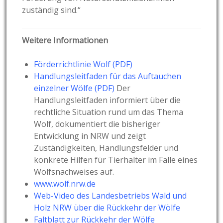
zuständig sind.“
Weitere Informationen
Förderrichtlinie Wolf (PDF)
Handlungsleitfaden für das Auftauchen
einzelner Wölfe (PDF)
Der
Handlungsleitfaden informiert über die
rechtliche Situation rund um das Thema
Wolf, dokumentiert die bisheriger
Entwicklung in NRW und zeigt
Zuständigkeiten, Handlungsfelder und
konkrete Hilfen für Tierhalter im Falle eines
Wolfsnachweises auf.
www.wolf.nrw.de
Web-Video des Landesbetriebs Wald und
Holz NRW über die Rückkehr der Wölfe
Faltblatt zur Rückkehr der Wölfe