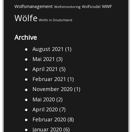
Wolfsmanagement
WWF
Wolfsrudel
Wolfsmonitoring
Wölfe
Wölfe in Deutschland
Archive
August 2021
(1)
Mai 2021
(3)
April 2021
(5)
Februar 2021
(1)
November 2020
(1)
Mai 2020
(2)
April 2020
(7)
Februar 2020
(8)
Januar 2020
(6)