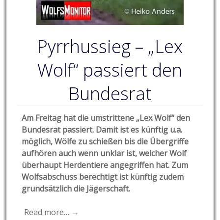
Pyrrhussieg – „Lex
Wolf“ passiert den
Bundesrat
Am Freitag hat die umstrittene „Lex Wolf“ den
Bundesrat passiert. Damit ist es künftig u.a.
möglich, Wölfe zu schießen bis die Übergriffe
aufhören auch wenn unklar ist, welcher Wolf
überhaupt Herdentiere angegriffen hat. Zum
Wolfsabschuss berechtigt ist künftig zudem
grundsätzlich die Jägerschaft.
Read more… →