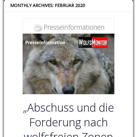
MONTHLY ARCHIVES: FEBRUAR 2020
Presseinformationen
„Abschuss und die
Forderung nach
wolfsfreien Zonen