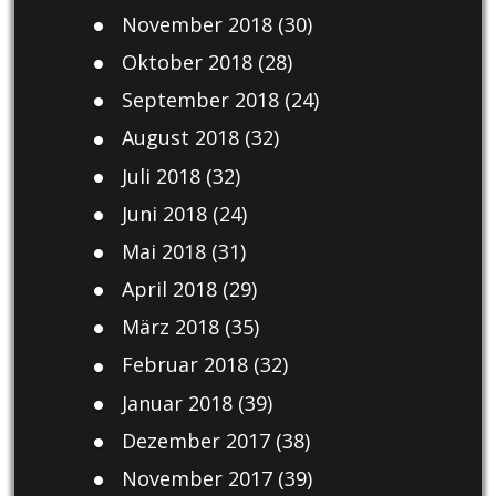
November 2018
(30)
Oktober 2018
(28)
September 2018
(24)
August 2018
(32)
Juli 2018
(32)
Juni 2018
(24)
Mai 2018
(31)
April 2018
(29)
März 2018
(35)
Februar 2018
(32)
Januar 2018
(39)
Dezember 2017
(38)
November 2017
(39)