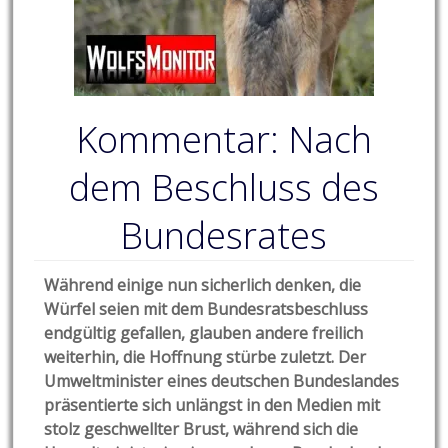
Kommentar: Nach
dem Beschluss des
Bundesrates
Während einige nun sicherlich denken, die
Würfel seien mit dem Bundesratsbeschluss
endgültig gefallen, glauben andere freilich
weiterhin, die Hoffnung stürbe zuletzt. Der
Umweltminister eines deutschen Bundeslandes
präsentierte sich unlängst in den Medien mit
stolz geschwellter Brust, während sich die