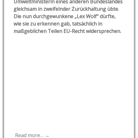
Umweltministerin eines anderen Bundeslandes
gleichsam in zweifelnder Zurückhaltung übte.
Die nun durchgewunkene „Lex Wolf“ dürfte,
wie sie zu erkennen gab, tatsächlich in
maßgeblichen Teilen EU-Recht widersprechen.
Read more… →