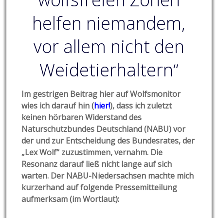
helfen niemandem,
vor allem nicht den
Weidetierhaltern“
Im gestrigen Beitrag hier auf Wolfsmonitor
wies ich darauf hin (
hier!
), dass ich zuletzt
keinen hörbaren Widerstand des
Naturschutzbundes Deutschland (NABU) vor
der und zur Entscheidung des Bundesrates, der
„Lex Wolf“ zuzustimmen, vernahm. Die
Resonanz darauf ließ nicht lange auf sich
warten. Der NABU-Niedersachsen machte mich
kurzerhand auf folgende Pressemitteilung
aufmerksam (im Wortlaut):