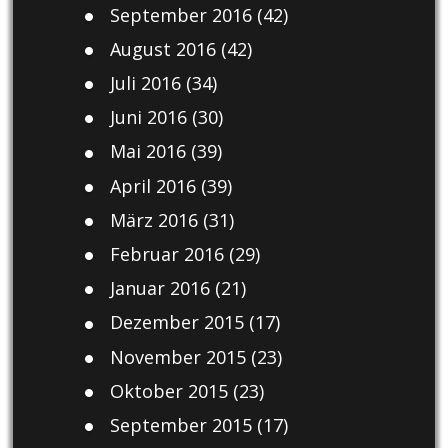
September 2016
(42)
August 2016
(42)
Juli 2016
(34)
Juni 2016
(30)
Mai 2016
(39)
April 2016
(39)
März 2016
(31)
Februar 2016
(29)
Januar 2016
(21)
Dezember 2015
(17)
November 2015
(23)
Oktober 2015
(23)
September 2015
(17)