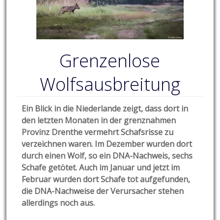
Grenzenlose
Wolfsausbreitung
Ein Blick in die Niederlande zeigt, dass dort in
den letzten Monaten in der grenznahmen
Provinz Drenthe vermehrt Schafsrisse zu
verzeichnen waren. Im Dezember wurden dort
durch einen Wolf, so ein DNA-Nachweis, sechs
Schafe getötet. Auch im Januar und jetzt im
Februar wurden dort Schafe tot aufgefunden,
die DNA-Nachweise der Verursacher stehen
allerdings noch aus.