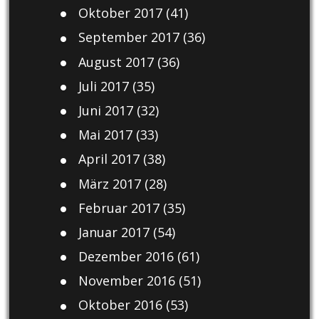
Oktober 2017
(41)
September 2017
(36)
August 2017
(36)
Juli 2017
(35)
Juni 2017
(32)
Mai 2017
(33)
April 2017
(38)
März 2017
(28)
Februar 2017
(35)
Januar 2017
(54)
Dezember 2016
(61)
November 2016
(51)
Oktober 2016
(53)