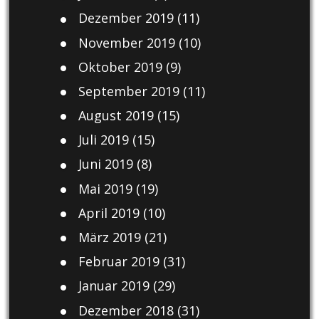
Dezember 2019
(11)
November 2019
(10)
Oktober 2019
(9)
September 2019
(11)
August 2019
(15)
Juli 2019
(15)
Juni 2019
(8)
Mai 2019
(19)
April 2019
(10)
März 2019
(21)
Februar 2019
(31)
Januar 2019
(29)
Dezember 2018
(31)