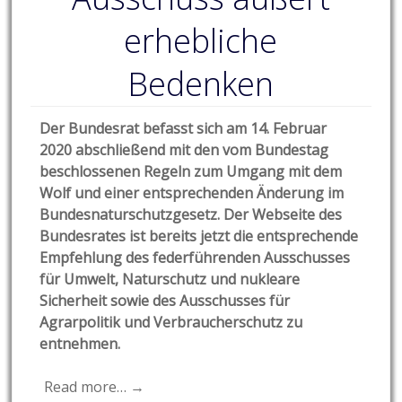
erhebliche
Bedenken
Der Bundesrat befasst sich am 14. Februar
2020 abschließend mit den vom Bundestag
beschlossenen Regeln zum Umgang mit dem
Wolf und einer entsprechenden Änderung im
Bundesnaturschutzgesetz. Der Webseite des
Bundesrates ist bereits jetzt die entsprechende
Empfehlung des federführenden Ausschusses
für Umwelt, Naturschutz und nukleare
Sicherheit sowie des Ausschusses für
Agrarpolitik und Verbraucherschutz zu
entnehmen.
Read more… →