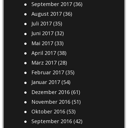
September 2017
(36)
August 2017
(36)
Juli 2017
(35)
Juni 2017
(32)
Mai 2017
(33)
April 2017
(38)
März 2017
(28)
Februar 2017
(35)
Januar 2017
(54)
Dezember 2016
(61)
November 2016
(51)
Oktober 2016
(53)
September 2016
(42)