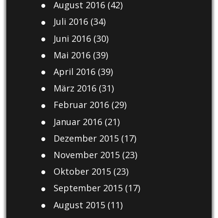
August 2016
(42)
Juli 2016
(34)
Juni 2016
(30)
Mai 2016
(39)
April 2016
(39)
März 2016
(31)
Februar 2016
(29)
Januar 2016
(21)
Dezember 2015
(17)
November 2015
(23)
Oktober 2015
(23)
September 2015
(17)
August 2015
(11)