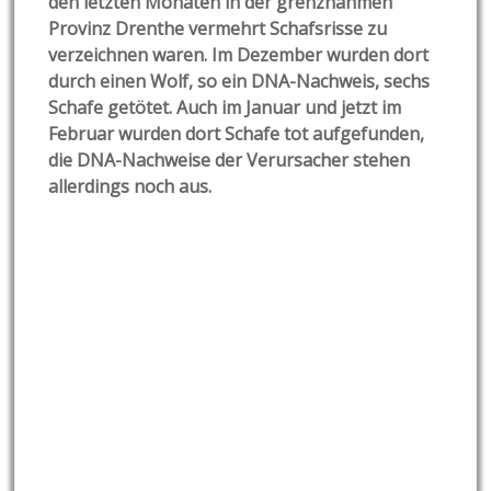
den letzten Monaten in der grenznahmen
Provinz Drenthe vermehrt Schafsrisse zu
verzeichnen waren. Im Dezember wurden dort
durch einen Wolf, so ein DNA-Nachweis, sechs
Schafe getötet. Auch im Januar und jetzt im
Februar wurden dort Schafe tot aufgefunden,
die DNA-Nachweise der Verursacher stehen
allerdings noch aus.