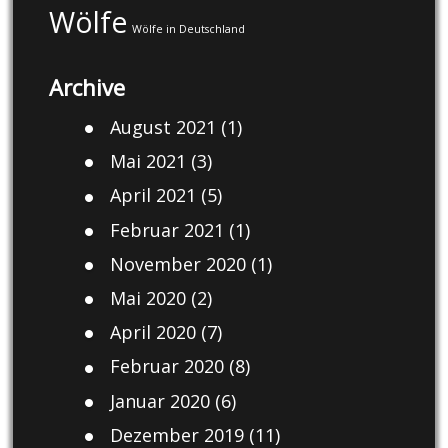
Wölfe
Wölfe in Deutschland
Archive
August 2021
(1)
Mai 2021
(3)
April 2021
(5)
Februar 2021
(1)
November 2020
(1)
Mai 2020
(2)
April 2020
(7)
Februar 2020
(8)
Januar 2020
(6)
Dezember 2019
(11)