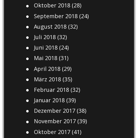
Oktober 2018
(28)
September 2018
(24)
August 2018
(32)
Juli 2018
(32)
Juni 2018
(24)
Mai 2018
(31)
April 2018
(29)
März 2018
(35)
Februar 2018
(32)
Januar 2018
(39)
Dezember 2017
(38)
November 2017
(39)
Oktober 2017
(41)