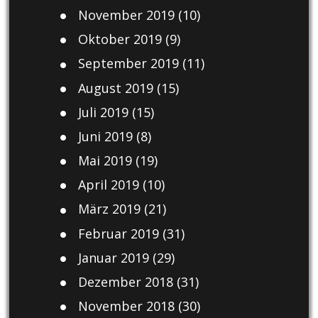
November 2019
(10)
Oktober 2019
(9)
September 2019
(11)
August 2019
(15)
Juli 2019
(15)
Juni 2019
(8)
Mai 2019
(19)
April 2019
(10)
März 2019
(21)
Februar 2019
(31)
Januar 2019
(29)
Dezember 2018
(31)
November 2018
(30)