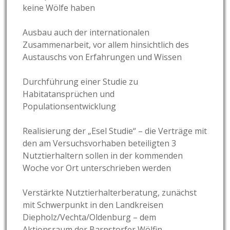
keine Wölfe haben
Ausbau auch der internationalen
Zusammenarbeit, vor allem hinsichtlich des
Austauschs von Erfahrungen und Wissen
Durchführung einer Studie zu
Habitatansprüchen und
Populationsentwicklung
Realisierung der „Esel Studie“ – die Verträge mit
den am Versuchsvorhaben beteiligten 3
Nutztierhaltern sollen in der kommenden
Woche vor Ort unterschrieben werden
Verstärkte Nutztierhalterberatung, zunächst
mit Schwerpunkt in den Landkreisen
Diepholz/Vechta/Oldenburg – dem
Aktionsraum der Barnstorfer Wölfin –