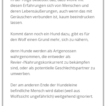
diesen Erfahrungen sich von Menschen und
deren Lebensäußerungen, auch wenn das mit
Geräuschen verbunden ist, kaum beeindrucken
lassen.
Kommt dann noch ein Hund dazu, gibt es für
den Wolf einen Grund mehr, sich zu nähern,
denn Hunde werden als Artgenossen
wahrgenommen, die entweder als
Revier-/Nahrungskonkurrent zu bekämpfen
sind, oder als potentielle Geschlechtspartner zu
umwerben.
Der am anderen Ende der Hundeleine
befindliche Mensch wird dabei (weil aus
Wolfssicht ungefährlich) weitgehend ignoriert.