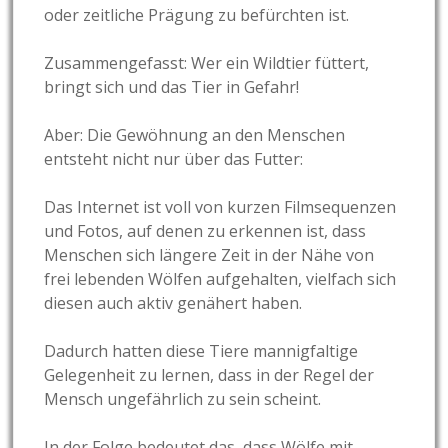
oder zeitliche Prägung zu befürchten ist.
Zusammengefasst: Wer ein Wildtier füttert,
bringt sich und das Tier in Gefahr!
Aber: Die Gewöhnung an den Menschen
entsteht nicht nur über das Futter:
Das Internet ist voll von kurzen Filmsequenzen
und Fotos, auf denen zu erkennen ist, dass
Menschen sich längere Zeit in der Nähe von
frei lebenden Wölfen aufgehalten, vielfach sich
diesen auch aktiv genähert haben.
Dadurch hatten diese Tiere mannigfaltige
Gelegenheit zu lernen, dass in der Regel der
Mensch ungefährlich zu sein scheint.
In der Folge bedeutet das, dass Wölfe mit