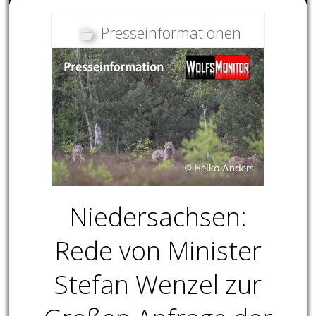
Presseinformationen
Niedersachsen:
Rede von Minister
Stefan Wenzel zur