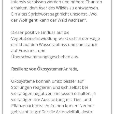
intensiv verbissen werden und höhere Chancen
erhalten, dem Äser des Wildes zu entwachsen.
Ein altes Sprichwort sagt nicht umsonst: „Wo
der Wolf geht, kann der Wald wachsen“.
Dieser positive Einfluss auf die
Vegetationsentwicklung wirkt sich in der Folge
direkt auf den Wasserabfluss und damit auch
auf Erosions- und
Überschwemmungsgeschehen aus.
Resilienz von Ökosystemen
Anrede,
Ökosysteme können umso besser auf
Störungen reagieren und sich selbst bei
vielfältigen negativen Einflüssen erhalten, je
vielfältiger ihre Ausstattung mit Tier- und
Pflanzenarten ist. Auf einen kurzen Nenner
gebracht: je größer die Artenvielfalt, desto