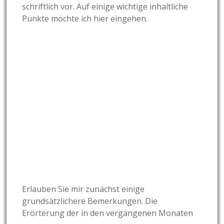
schriftlich vor. Auf einige wichtige inhaltliche
Punkte möchte ich hier eingehen.
Erlauben Sie mir zunächst einige
grundsätzlichere Bemerkungen. Die
Erörterung der in den vergangenen Monaten