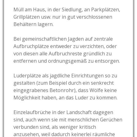
Müll am Haus, in der Siedlung, an Parkplätzen,
Grillplätzen usw. nur in gut verschlossenen
Behältern lagern.
Bei gemeinschaftlichen Jagden auf zentrale
Aufbruchplätze entweder zu verzichten, oder
von diesen alle Aufbruchreste gründlich zu
entfernen und ordnungsgemäß zu entsorgen.
Luderplätze als jagdliche Einrichtungen so zu
gestalten (zum Beispiel durch ein senkrecht
eingegrabenes Betonrohr), dass Wölfe keine
Möglichkeit haben, an das Luder zu kommen.
Einzelaufbrüche in der Landschaft dagegen
sind, auch wenn sie mit menschlichen Gerüchen
verbunden sind, als weniger kritisch
anzusehen, weil dadurch keinerlei räumliche