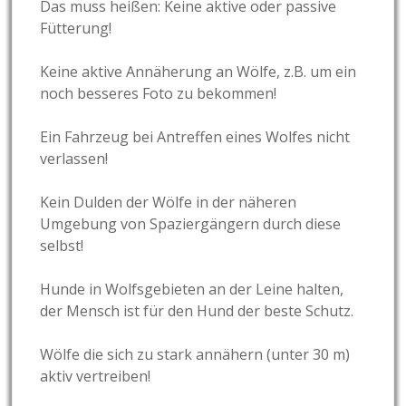
Das muss heißen: Keine aktive oder passive
Fütterung!
Keine aktive Annäherung an Wölfe, z.B. um ein
noch besseres Foto zu bekommen!
Ein Fahrzeug bei Antreffen eines Wolfes nicht
verlassen!
Kein Dulden der Wölfe in der näheren
Umgebung von Spaziergängern durch diese
selbst!
Hunde in Wolfsgebieten an der Leine halten,
der Mensch ist für den Hund der beste Schutz.
Wölfe die sich zu stark annähern (unter 30 m)
aktiv vertreiben!