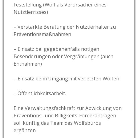
Feststellung (Wolf als Verursacher eines
Nutztierrisses)
– Verstärkte Beratung der Nutztierhalter zu
Präventionsmaßnahmen
– Einsatz bei gegebenenfalls nötigen
Besenderungen oder Vergrämungen (auch
Entnahmen)
– Einsatz beim Umgang mit verletzten Wölfen
– Öffentlichkeitsarbeit.
Eine Verwaltungsfachkraft zur Abwicklung von
Präventions- und Billigkeits-Förderanträgen
soll künftig das Team des Wolfsbüros
ergänzen.