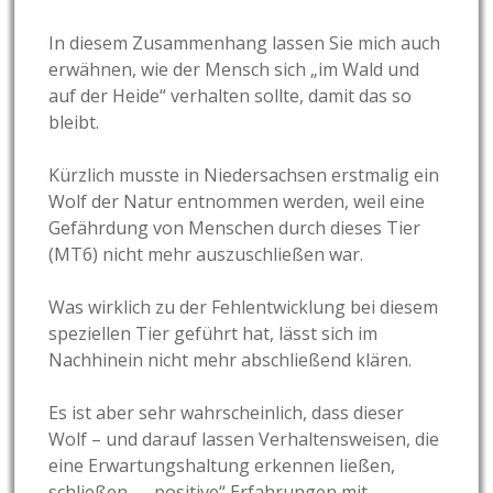
In diesem Zusammenhang lassen Sie mich auch
erwähnen, wie der Mensch sich „im Wald und
auf der Heide“ verhalten sollte, damit das so
bleibt.
Kürzlich musste in Niedersachsen erstmalig ein
Wolf der Natur entnommen werden, weil eine
Gefährdung von Menschen durch dieses Tier
(MT6) nicht mehr auszuschließen war.
Was wirklich zu der Fehlentwicklung bei diesem
speziellen Tier geführt hat, lässt sich im
Nachhinein nicht mehr abschließend klären.
Es ist aber sehr wahrscheinlich, dass dieser
Wolf – und darauf lassen Verhaltensweisen, die
eine Erwartungshaltung erkennen ließen,
schließen – „positive“ Erfahrungen mit