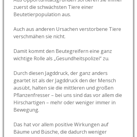
zuerst die schwächsten Tiere einer
Beutetierpopulation aus.
Auch aus anderen Ursachen verstorbene Tiere
verschmähen sie nicht.
Damit kommt den Beutegreifern eine ganz
wichtige Rolle als „Gesundheitspolizei“ zu.
Durch diesen Jagddruck, der ganz anders
geartet ist als der Jagddruck den der Mensch
ausübt, halten sie die mittleren und großen
Pflanzenfresser – bei uns sind das vor allem die
Hirschartigen – mehr oder weniger immer in
Bewegung.
Das hat vor allem positive Wirkungen auf
Bäume und Büsche, die dadurch weniger