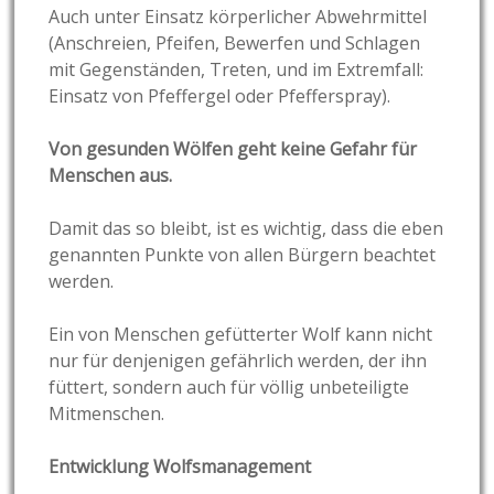
Auch unter Einsatz körperlicher Abwehrmittel
(Anschreien, Pfeifen, Bewerfen und Schlagen
mit Gegenständen, Treten, und im Extremfall:
Einsatz von Pfeffergel oder Pfefferspray).
Von gesunden Wölfen geht keine Gefahr für
Menschen aus.
Damit das so bleibt, ist es wichtig, dass die eben
genannten Punkte von allen Bürgern beachtet
werden.
Ein von Menschen gefütterter Wolf kann nicht
nur für denjenigen gefährlich werden, der ihn
füttert, sondern auch für völlig unbeteiligte
Mitmenschen.
Entwicklung Wolfsmanagement