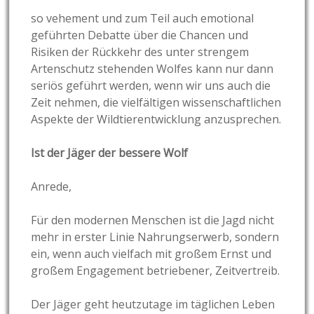
so vehement und zum Teil auch emotional
geführten Debatte über die Chancen und
Risiken der Rückkehr des unter strengem
Artenschutz stehenden Wolfes kann nur dann
seriös geführt werden, wenn wir uns auch die
Zeit nehmen, die vielfältigen wissenschaftlichen
Aspekte der Wildtierentwicklung anzusprechen.
Ist der Jäger der bessere Wolf
Anrede,
Für den modernen Menschen ist die Jagd nicht
mehr in erster Linie Nahrungserwerb, sondern
ein, wenn auch vielfach mit großem Ernst und
großem Engagement betriebener, Zeitvertreib.
Der Jäger geht heutzutage im täglichen Leben