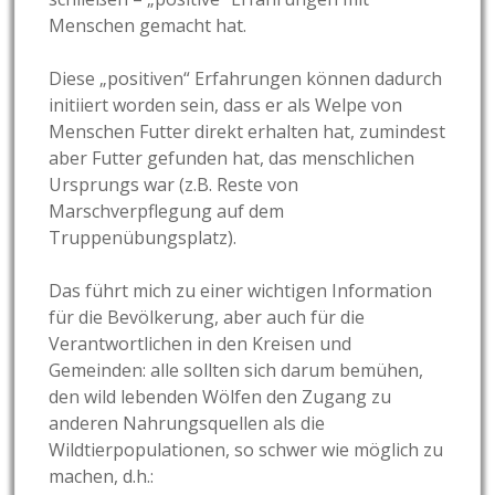
Menschen gemacht hat.
Diese „positiven“ Erfahrungen können dadurch
initiiert worden sein, dass er als Welpe von
Menschen Futter direkt erhalten hat, zumindest
aber Futter gefunden hat, das menschlichen
Ursprungs war (z.B. Reste von
Marschverpflegung auf dem
Truppenübungsplatz).
Das führt mich zu einer wichtigen Information
für die Bevölkerung, aber auch für die
Verantwortlichen in den Kreisen und
Gemeinden: alle sollten sich darum bemühen,
den wild lebenden Wölfen den Zugang zu
anderen Nahrungsquellen als die
Wildtierpopulationen, so schwer wie möglich zu
machen, d.h.: