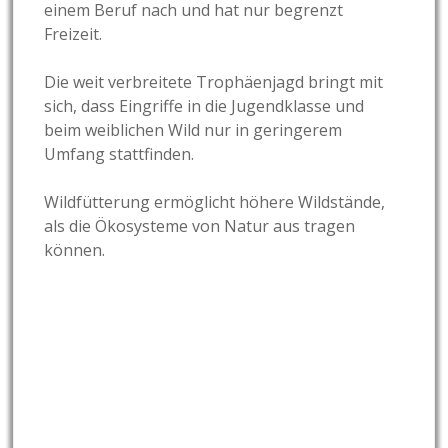
einem Beruf nach und hat nur begrenzt
Freizeit.
Die weit verbreitete Trophäenjagd bringt mit
sich, dass Eingriffe in die Jugendklasse und
beim weiblichen Wild nur in geringerem
Umfang stattfinden.
Wildfütterung ermöglicht höhere Wildstände,
als die Ökosysteme von Natur aus tragen
können.