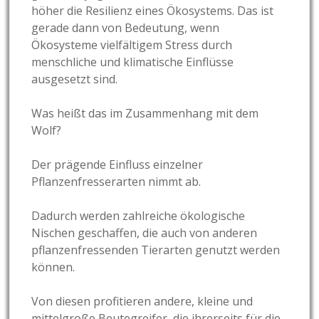
höher die Resilienz eines Ökosystems. Das ist
gerade dann von Bedeutung, wenn
Ökosysteme vielfältigem Stress durch
menschliche und klimatische Einflüsse
ausgesetzt sind.
Was heißt das im Zusammenhang mit dem
Wolf?
Der prägende Einfluss einzelner
Pflanzenfresserarten nimmt ab.
Dadurch werden zahlreiche ökologische
Nischen geschaffen, die auch von anderen
pflanzenfressenden Tierarten genutzt werden
können.
Von diesen profitieren andere, kleine und
mittelgroße Beutegreifer, die ihrerseits für die