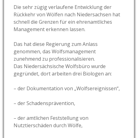
Die sehr zügig verlaufene Entwicklung der
Rückkehr von Wölfen nach Niedersachsen hat
schnell die Grenzen für ein ehrenamtliches
Management erkennen lassen.
Das hat diese Regierung zum Anlass
genommen, das Wolfsmanagement
zunehmend zu professionalisieren.
Das Niedersächsische Wolfsbüro wurde
gegründet, dort arbeiten drei Biologen an:
– der Dokumentation von „Wolfsereignissen“,
– der Schadensprävention,
– der amtlichen Feststellung von
Nutztierschäden durch Wölfe,