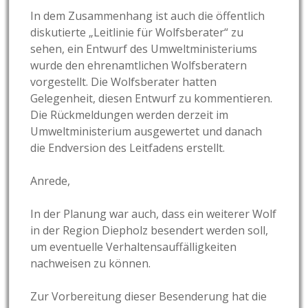
In dem Zusammenhang ist auch die öffentlich
diskutierte „Leitlinie für Wolfsberater“ zu
sehen, ein Entwurf des Umweltministeriums
wurde den ehrenamtlichen Wolfsberatern
vorgestellt. Die Wolfsberater hatten
Gelegenheit, diesen Entwurf zu kommentieren.
Die Rückmeldungen werden derzeit im
Umweltministerium ausgewertet und danach
die Endversion des Leitfadens erstellt.
Anrede,
In der Planung war auch, dass ein weiterer Wolf
in der Region Diepholz besendert werden soll,
um eventuelle Verhaltensauffälligkeiten
nachweisen zu können.
Zur Vorbereitung dieser Besenderung hat die