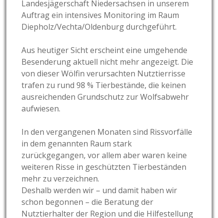
Landesjägerschaft Niedersachsen in unserem
Auftrag ein intensives Monitoring im Raum
Diepholz/Vechta/Oldenburg durchgeführt.
Aus heutiger Sicht erscheint eine umgehende
Besenderung aktuell nicht mehr angezeigt. Die
von dieser Wölfin verursachten Nutztierrisse
trafen zu rund 98 % Tierbestände, die keinen
ausreichenden Grundschutz zur Wolfsabwehr
aufwiesen.
In den vergangenen Monaten sind Rissvorfälle
in dem genannten Raum stark
zurückgegangen, vor allem aber waren keine
weiteren Risse in geschützten Tierbeständen
mehr zu verzeichnen.
Deshalb werden wir – und damit haben wir
schon begonnen – die Beratung der
Nutztierhalter der Region und die Hilfestellung