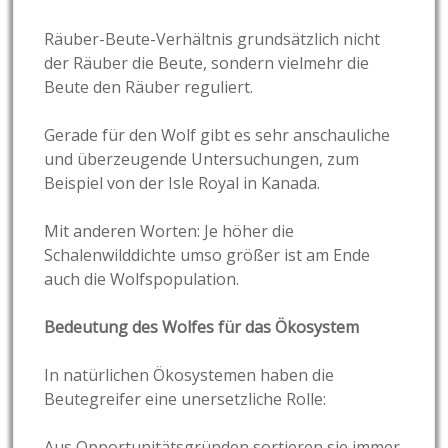
Räuber-Beute-Verhältnis grundsätzlich nicht
der Räuber die Beute, sondern vielmehr die
Beute den Räuber reguliert.
Gerade für den Wolf gibt es sehr anschauliche
und überzeugende Untersuchungen, zum
Beispiel von der Isle Royal in Kanada.
Mit anderen Worten: Je höher die
Schalenwilddichte umso größer ist am Ende
auch die Wolfspopulation.
Bedeutung des Wolfes für das Ökosystem
In natürlichen Ökosystemen haben die
Beutegreifer eine unersetzliche Rolle:
Aus Opportunitätsgründen sortieren sie immer