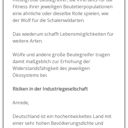
Fitness ihrer jeweiligen Beutetierpopulationen
eine ähnliche oder dieselbe Rolle spielen, wie
der Wolf für die Schalenwildarten.
Das wiederum schafft Lebensmöglichkeiten für
weitere Arten.
Wölfe und andere große Beutegreifer tragen
damit maßgeblich zur Erhöhung der
Widerstandsfähigkeit des jeweiligen
Ökosystems bei.
Risiken in der Industriegesellschaft
Anrede,
Deutschland ist ein hochentwickeltes Land mit
einer sehr hohen Bevölkerungsdichte und