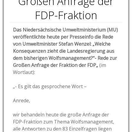
Großen Anfrage der
FDP-Fraktion
Das Niedersächsische Umweltministerium (MU)
veröffentlichte heute per Presseinfo die Rede
von Umweltminister Stefan Wenzel: „Welche
Konsequenzen zieht die Landesregierung aus
dem bisherigen Wolfsmanagement?“- Rede zur
Großen Anfrage der Fraktion der FDP
„
(im
Wortlaut):
„- Es gilt das gesprochene Wort –
Anrede,
wir behandeln heute die große Anfrage der
FDP-Fraktion zum Thema Wolfsmanagement,
alle Antworten zu den 83 Einzelfragen liegen