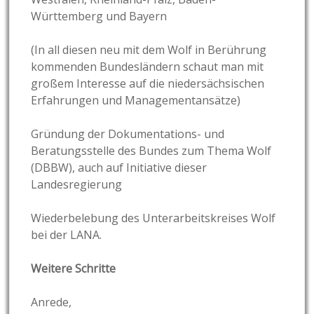
Württemberg und Bayern
(In all diesen neu mit dem Wolf in Berührung
kommenden Bundesländern schaut man mit
großem Interesse auf die niedersächsischen
Erfahrungen und Managementansätze)
Gründung der Dokumentations- und
Beratungsstelle des Bundes zum Thema Wolf
(DBBW), auch auf Initiative dieser
Landesregierung
Wiederbelebung des Unterarbeitskreises Wolf
bei der LANA.
Weitere Schritte
Anrede,