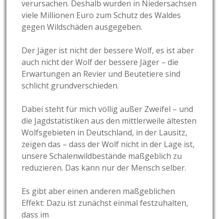
verursachen. Deshalb wurden in Niedersachsen
viele Millionen Euro zum Schutz des Waldes
gegen Wildschäden ausgegeben.
Der Jäger ist nicht der bessere Wolf, es ist aber
auch nicht der Wolf der bessere Jäger – die
Erwartungen an Revier und Beutetiere sind
schlicht grundverschieden.
Dabei steht für mich völlig außer Zweifel – und
die Jagdstatistiken aus den mittlerweile ältesten
Wolfsgebieten in Deutschland, in der Lausitz,
zeigen das – dass der Wolf nicht in der Lage ist,
unsere Schalenwildbestände maßgeblich zu
reduzieren. Das kann nur der Mensch selber.
Es gibt aber einen anderen maßgeblichen
Effekt: Dazu ist zunächst einmal festzuhalten,
dass im