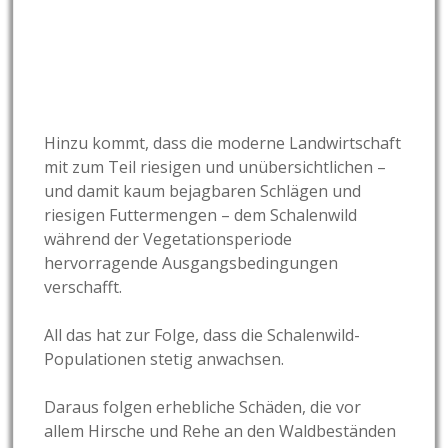
Hinzu kommt, dass die moderne Landwirtschaft
mit zum Teil riesigen und unübersichtlichen –
und damit kaum bejagbaren Schlägen und
riesigen Futtermengen – dem Schalenwild
während der Vegetationsperiode
hervorragende Ausgangsbedingungen
verschafft.
All das hat zur Folge, dass die Schalenwild-
Populationen stetig anwachsen.
Daraus folgen erhebliche Schäden, die vor
allem Hirsche und Rehe an den Waldbeständen