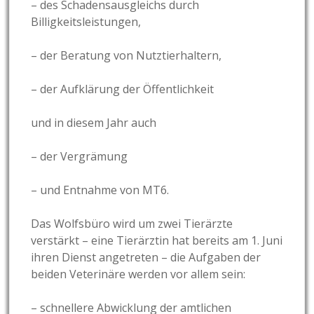
– des Schadensausgleichs durch
Billigkeitsleistungen,
– der Beratung von Nutztierhaltern,
– der Aufklärung der Öffentlichkeit
und in diesem Jahr auch
– der Vergrämung
– und Entnahme von MT6.
Das Wolfsbüro wird um zwei Tierärzte
verstärkt – eine Tierärztin hat bereits am 1. Juni
ihren Dienst angetreten – die Aufgaben der
beiden Veterinäre werden vor allem sein:
– schnellere Abwicklung der amtlichen