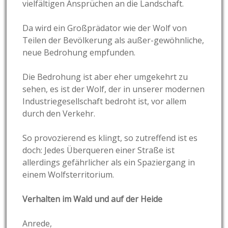
vielfältigen Ansprüchen an die Landschaft.
Da wird ein Großprädator wie der Wolf von
Teilen der Bevölkerung als außer-gewöhnliche,
neue Bedrohung empfunden.
Die Bedrohung ist aber eher umgekehrt zu
sehen, es ist der Wolf, der in unserer modernen
Industriegesellschaft bedroht ist, vor allem
durch den Verkehr.
So provozierend es klingt, so zutreffend ist es
doch: Jedes Überqueren einer Straße ist
allerdings gefährlicher als ein Spaziergang in
einem Wolfsterritorium.
Verhalten im Wald und auf der Heide
Anrede,