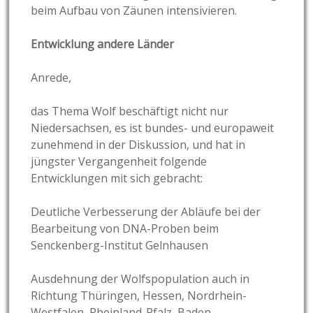
beim Aufbau von Zäunen intensivieren.
Entwicklung andere Länder
Anrede,
das Thema Wolf beschäftigt nicht nur
Niedersachsen, es ist bundes- und europaweit
zunehmend in der Diskussion, und hat in
jüngster Vergangenheit folgende
Entwicklungen mit sich gebracht:
Deutliche Verbesserung der Abläufe bei der
Bearbeitung von DNA-Proben beim
Senckenberg-Institut Gelnhausen
Ausdehnung der Wolfspopulation auch in
Richtung Thüringen, Hessen, Nordrhein-
Westfalen, Rheinland-Pfalz, Baden-