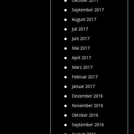
Oktober 2017
September 2017
August 2017
Juli 2017
Juni 2017
Mai 2017
April 2017
März 2017
Februar 2017
Januar 2017
Dezember 2016
November 2016
Oktober 2016
September 2016