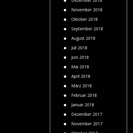
Dezember 2018
November 2018
Oktober 2018
September 2018
August 2018
Juli 2018
Juni 2018
Mai 2018
April 2018
März 2018
Februar 2018
Januar 2018
Dezember 2017
November 2017