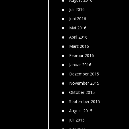
August 2016
Juli 2016
Juni 2016
Mai 2016
April 2016
März 2016
Februar 2016
Januar 2016
Dezember 2015
November 2015
Oktober 2015
September 2015
August 2015
Juli 2015