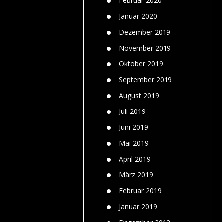
Februar 2020
Januar 2020
Dezember 2019
November 2019
Oktober 2019
September 2019
August 2019
Juli 2019
Juni 2019
Mai 2019
April 2019
März 2019
Februar 2019
Januar 2019