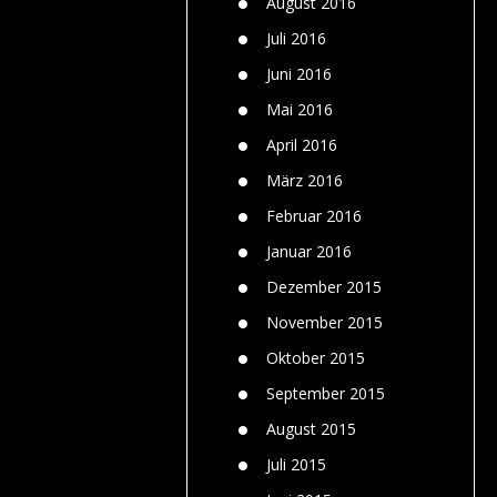
August 2016
Juli 2016
Juni 2016
Mai 2016
April 2016
März 2016
Februar 2016
Januar 2016
Dezember 2015
November 2015
Oktober 2015
September 2015
August 2015
Juli 2015