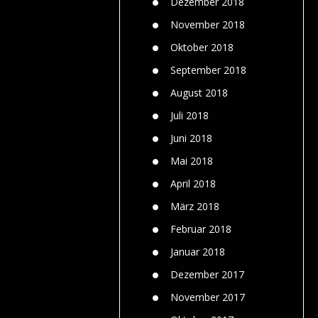
Dezember 2018
November 2018
Oktober 2018
September 2018
August 2018
Juli 2018
Juni 2018
Mai 2018
April 2018
März 2018
Februar 2018
Januar 2018
Dezember 2017
November 2017