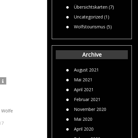
Übersichtskarten
(7)
Uncategorized
(1)
Wolfstourismus
(5)
Archive
August 2021
Mai 2021
April 2021
Februar 2021
November 2020
r Wölfe
Mai 2020
17
April 2020