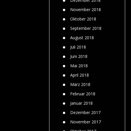
Dezember 2018
November 2018
Oktober 2018
September 2018
August 2018
Juli 2018
Juni 2018
Mai 2018
April 2018
März 2018
Februar 2018
Januar 2018
Dezember 2017
November 2017