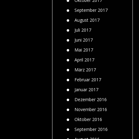
Oktober 2017
September 2017
August 2017
Juli 2017
Juni 2017
Mai 2017
April 2017
März 2017
Februar 2017
Januar 2017
Dezember 2016
November 2016
Oktober 2016
September 2016