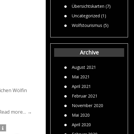
Übersichtskarten
(7)
Uncategorized
(1)
Wolfstourismus
(5)
Archive
August 2021
Mai 2021
April 2021
ichen Wölfin
Februar 2021
November 2020
Read more… →
Mai 2020
April 2020