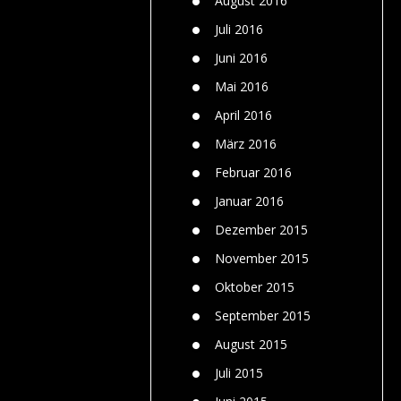
August 2016
Juli 2016
Juni 2016
Mai 2016
April 2016
März 2016
Februar 2016
Januar 2016
Dezember 2015
November 2015
Oktober 2015
September 2015
August 2015
Juli 2015