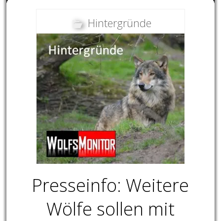
Hintergründe
Presseinfo: Weitere
Wölfe sollen mit