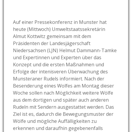
Auf einer Pressekonferenz in Munster hat
heute (Mittwoch) Umweltstaatssekretärin
Almut Kottwitz gemeinsam mit dem
Präsidenten der Landesjägerschaft
Niedersachsen (LJN) Helmut Dammann-Tamke
und Expertinnen und Experten über das
Konzept und die ersten Maßnahmen und
Erfolge der intenisveren Überwachung des
Munsteraner Rudels informiert. Nach der
Besenderung eines Wolfes am Montag dieser
Woche sollen nach Möglichkeit weitere Wölfe
aus dem dortigen und später auch anderen
Rudeln mit Sendern ausgestattet werden.
Das
Ziel ist es, dadurch die Bewegungsmuster der
Wölfe und mögliche Auffälligkeiten zu
erkennen und daraufhin gegebenenfalls