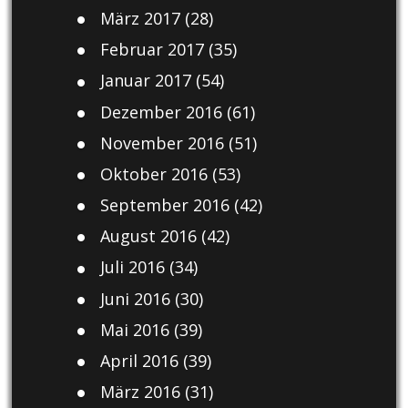
März 2017
(28)
Februar 2017
(35)
Januar 2017
(54)
Dezember 2016
(61)
November 2016
(51)
Oktober 2016
(53)
September 2016
(42)
August 2016
(42)
Juli 2016
(34)
Juni 2016
(30)
Mai 2016
(39)
April 2016
(39)
März 2016
(31)