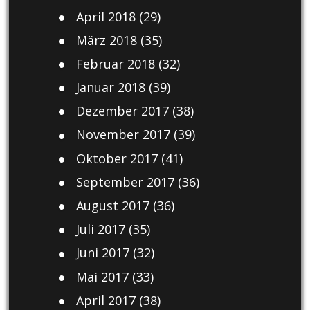
April 2018
(29)
März 2018
(35)
Februar 2018
(32)
Januar 2018
(39)
Dezember 2017
(38)
November 2017
(39)
Oktober 2017
(41)
September 2017
(36)
August 2017
(36)
Juli 2017
(35)
Juni 2017
(32)
Mai 2017
(33)
April 2017
(38)