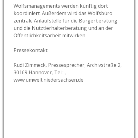
Wolfsmanagements werden künftig dort
koordiniert. Außerdem wird das Wolfsbüro
zentrale Anlaufstelle für die Bürgerberatung
und die Nutztierhalterberatung und an der
Öffentlichkeitsarbeit mitwirken.
Pressekontakt:
Rudi Zimmeck, Pressesprecher, Archivstraße 2,
30169 Hannover, Tel.:
,
www.umwelt.niedersachsen.de