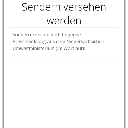
Sendern versehen
werden
Soeben erreichte mich folgende
Pressemeldung aus dem Niedersächsichen
Umweltministerium (im Wortlaut):