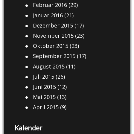
Februar 2016
(29)
Januar 2016
(21)
Dezember 2015
(17)
November 2015
(23)
Oktober 2015
(23)
September 2015
(17)
August 2015
(11)
Juli 2015
(26)
Juni 2015
(12)
Mai 2015
(13)
April 2015
(9)
Kalender