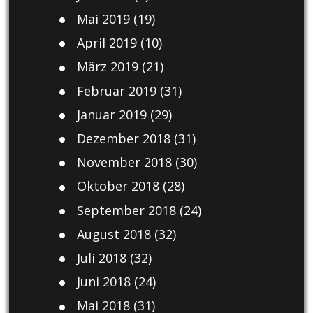
Mai 2019
(19)
April 2019
(10)
März 2019
(21)
Februar 2019
(31)
Januar 2019
(29)
Dezember 2018
(31)
November 2018
(30)
Oktober 2018
(28)
September 2018
(24)
August 2018
(32)
Juli 2018
(32)
Juni 2018
(24)
Mai 2018
(31)