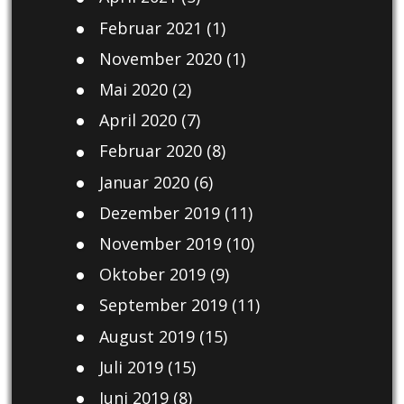
Februar 2021
(1)
November 2020
(1)
Mai 2020
(2)
April 2020
(7)
Februar 2020
(8)
Januar 2020
(6)
Dezember 2019
(11)
November 2019
(10)
Oktober 2019
(9)
September 2019
(11)
August 2019
(15)
Juli 2019
(15)
Juni 2019
(8)