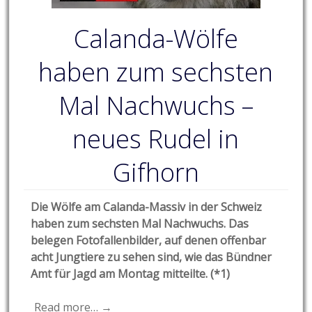
Calanda-Wölfe
haben zum sechsten
Mal Nachwuchs –
neues Rudel in
Gifhorn
Die Wölfe am Calanda-Massiv in der Schweiz
haben zum sechsten Mal Nachwuchs. Das
belegen Fotofallenbilder, auf denen offenbar
acht Jungtiere zu sehen sind, wie das Bündner
Amt für Jagd am Montag mitteilte. (*1)
Read more… →