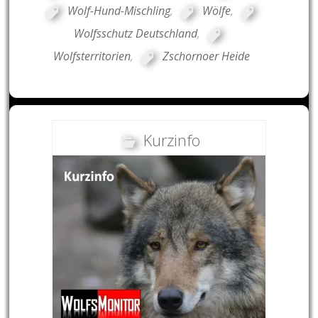
Wolf-Hund-Mischling
,
Wölfe
,
Wolfsschutz Deutschland
,
Wolfsterritorien
,
Zschornoer Heide
Kurzinfo