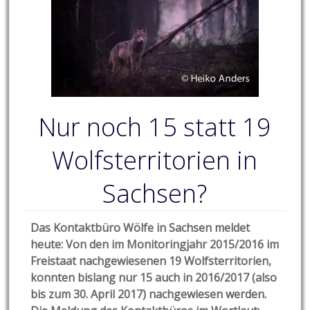
Nur noch 15 statt 19
Wolfsterritorien in
Sachsen?
Das Kontaktbüro Wölfe in Sachsen meldet
heute: Von den im Monitoringjahr 2015/2016 im
Freistaat nachgewiesenen 19 Wolfsterritorien,
konnten bislang nur 15 auch in 2016/2017 (also
bis zum 30. April 2017) nachgewiesen werden.