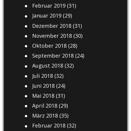
Februar 2019
(31)
Januar 2019
(29)
Dezember 2018
(31)
November 2018
(30)
Oktober 2018
(28)
September 2018
(24)
August 2018
(32)
Juli 2018
(32)
Juni 2018
(24)
Mai 2018
(31)
April 2018
(29)
März 2018
(35)
Februar 2018
(32)