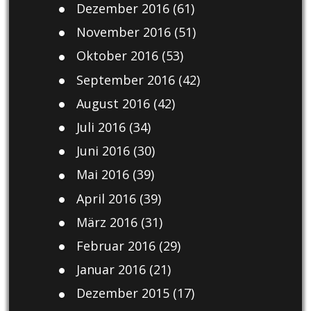
Dezember 2016
(61)
November 2016
(51)
Oktober 2016
(53)
September 2016
(42)
August 2016
(42)
Juli 2016
(34)
Juni 2016
(30)
Mai 2016
(39)
April 2016
(39)
März 2016
(31)
Februar 2016
(29)
Januar 2016
(21)
Dezember 2015
(17)