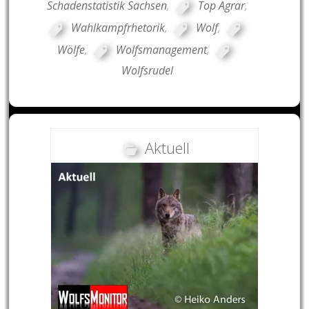
Schadenstatistik Sachsen
,
Top Agrar
,
Wahlkampfrhetorik
,
Wolf
,
Wölfe
,
Wolfsmanagement
,
Wolfsrudel
Aktuell