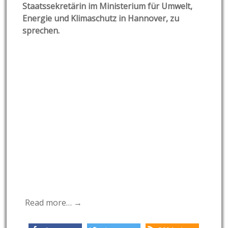
Staatssekretärin im Ministerium für Umwelt,
Energie und Klimaschutz in Hannover, zu
sprechen.
Read more… →