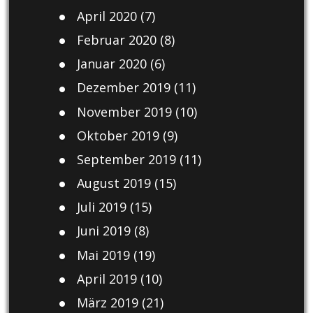
April 2020
(7)
Februar 2020
(8)
Januar 2020
(6)
Dezember 2019
(11)
November 2019
(10)
Oktober 2019
(9)
September 2019
(11)
August 2019
(15)
Juli 2019
(15)
Juni 2019
(8)
Mai 2019
(19)
April 2019
(10)
März 2019
(21)