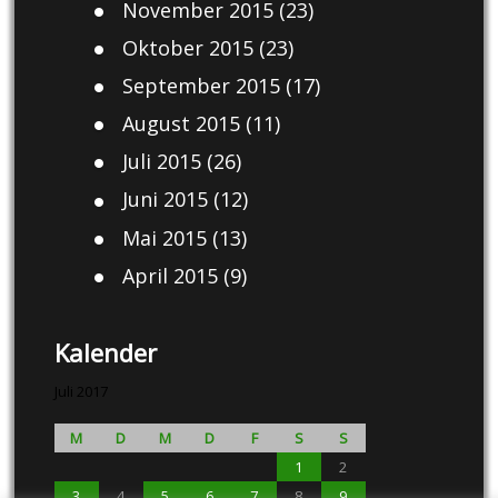
November 2015
(23)
Oktober 2015
(23)
September 2015
(17)
August 2015
(11)
Juli 2015
(26)
Juni 2015
(12)
Mai 2015
(13)
April 2015
(9)
Kalender
Juli 2017
M
D
M
D
F
S
S
1
2
3
4
5
6
7
8
9