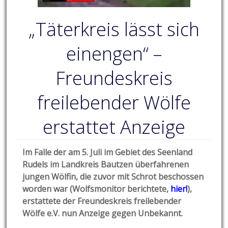
„Täterkreis lässt sich
einengen“ –
Freundeskreis
freilebender Wölfe
erstattet Anzeige
Im Falle der am 5. Juli im Gebiet des Seenland
Rudels im Landkreis Bautzen überfahrenen
jungen Wölfin, die zuvor mit Schrot beschossen
worden war (Wolfsmonitor berichtete,
hier!
),
erstattete der Freundeskreis freilebender
Wölfe e.V. nun Anzeige gegen Unbekannt.