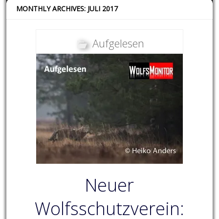
MONTHLY ARCHIVES: JULI 2017
Aufgelesen
Neuer
Wolfsschutzverein: