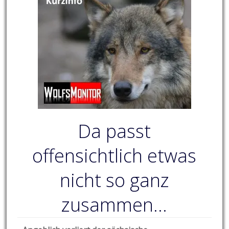
Da passt
offensichtlich etwas
nicht so ganz
zusammen…