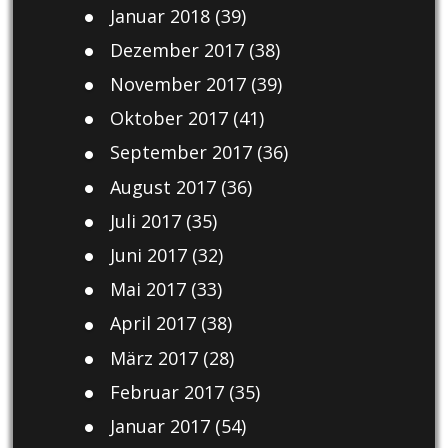
Januar 2018
(39)
Dezember 2017
(38)
November 2017
(39)
Oktober 2017
(41)
September 2017
(36)
August 2017
(36)
Juli 2017
(35)
Juni 2017
(32)
Mai 2017
(33)
April 2017
(38)
März 2017
(28)
Februar 2017
(35)
Januar 2017
(54)