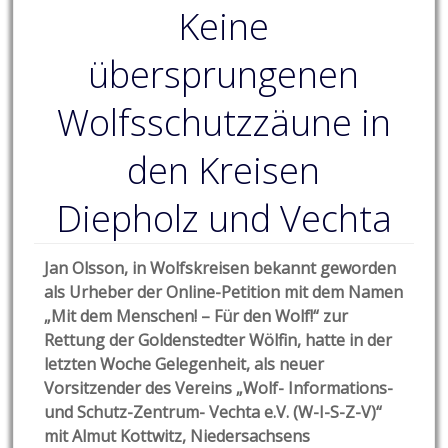
Keine
übersprungenen
Wolfsschutzzäune in
den Kreisen
Diepholz und Vechta
Jan Olsson, in Wolfskreisen bekannt geworden
als Urheber der Online-Petition mit dem Namen
„Mit dem Menschen! – Für den Wolf!“ zur
Rettung der Goldenstedter Wölfin, hatte in der
letzten Woche Gelegenheit, als neuer
Vorsitzender des Vereins „Wolf- Informations-
und Schutz-Zentrum- Vechta e.V. (W-I-S-Z-V)“
mit Almut Kottwitz, Niedersachsens