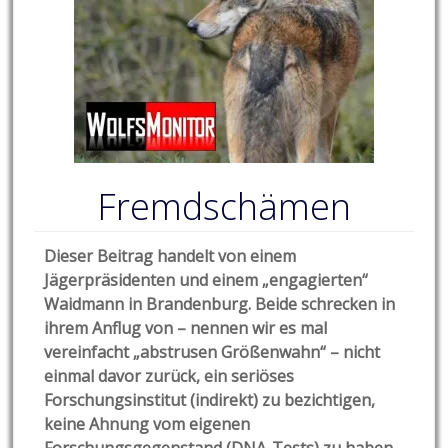
Fremdschämen
Dieser Beitrag handelt von einem
Jägerpräsidenten und einem „engagierten“
Waidmann in Brandenburg. Beide schrecken in
ihrem Anflug von – nennen wir es mal
vereinfacht „abstrusen Größenwahn“ – nicht
einmal davor zurück, ein seriöses
Forschungsinstitut (indirekt) zu bezichtigen,
keine Ahnung vom eigenen