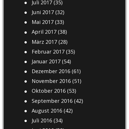
Juli 2017
(35)
Juni 2017
(32)
Mai 2017
(33)
April 2017
(38)
März 2017
(28)
Februar 2017
(35)
Januar 2017
(54)
Dezember 2016
(61)
November 2016
(51)
Oktober 2016
(53)
September 2016
(42)
August 2016
(42)
Juli 2016
(34)