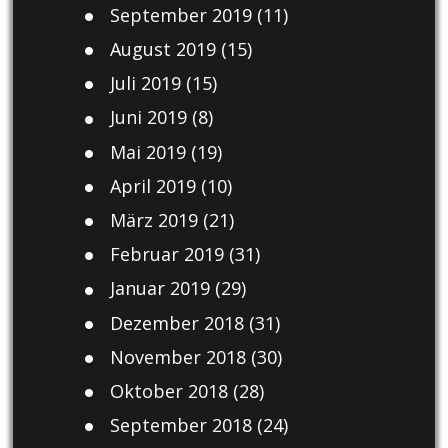
September 2019
(11)
August 2019
(15)
Juli 2019
(15)
Juni 2019
(8)
Mai 2019
(19)
April 2019
(10)
März 2019
(21)
Februar 2019
(31)
Januar 2019
(29)
Dezember 2018
(31)
November 2018
(30)
Oktober 2018
(28)
September 2018
(24)