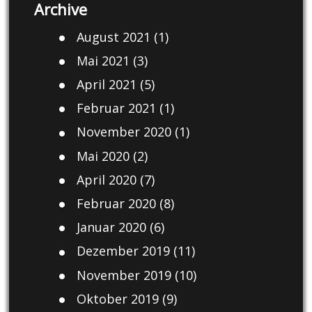
Archive
August 2021
(1)
Mai 2021
(3)
April 2021
(5)
Februar 2021
(1)
November 2020
(1)
Mai 2020
(2)
April 2020
(7)
Februar 2020
(8)
Januar 2020
(6)
Dezember 2019
(11)
November 2019
(10)
Oktober 2019
(9)