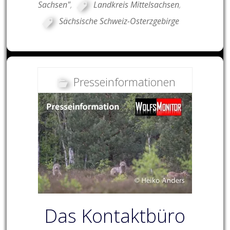
Sachsen"
,
Landkreis Mittelsachsen
,
Sächsische Schweiz-Osterzgebirge
Presseinformationen
Das Kontaktbüro