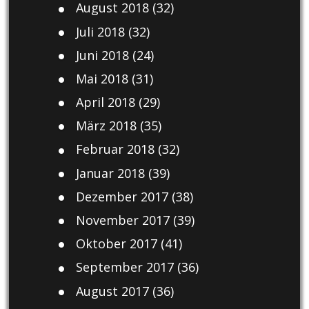
August 2018
(32)
Juli 2018
(32)
Juni 2018
(24)
Mai 2018
(31)
April 2018
(29)
März 2018
(35)
Februar 2018
(32)
Januar 2018
(39)
Dezember 2017
(38)
November 2017
(39)
Oktober 2017
(41)
September 2017
(36)
August 2017
(36)