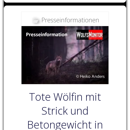
Presseinformationen
Tote Wölfin mit
Strick und
Betongewicht in