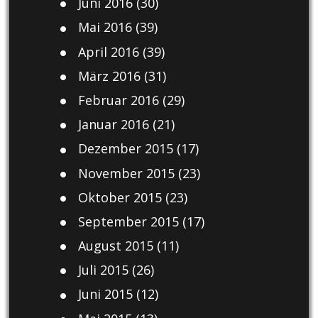
Juni 2016
(30)
Mai 2016
(39)
April 2016
(39)
März 2016
(31)
Februar 2016
(29)
Januar 2016
(21)
Dezember 2015
(17)
November 2015
(23)
Oktober 2015
(23)
September 2015
(17)
August 2015
(11)
Juli 2015
(26)
Juni 2015
(12)