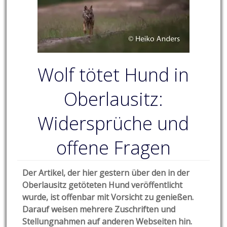
Wolf tötet Hund in
Oberlausitz:
Widersprüche und
offene Fragen
Der Artikel, der hier gestern über den in der
Oberlausitz getöteten Hund veröffentlicht
wurde, ist offenbar mit Vorsicht zu genießen.
Darauf weisen mehrere Zuschriften und
Stellungnahmen auf anderen Webseiten hin.