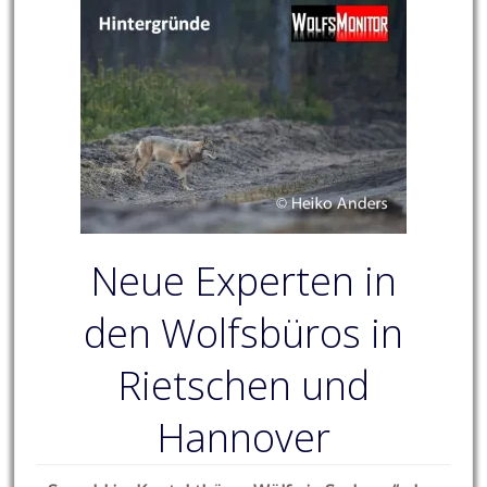
Neue Experten in
den Wolfsbüros in
Rietschen und
Hannover