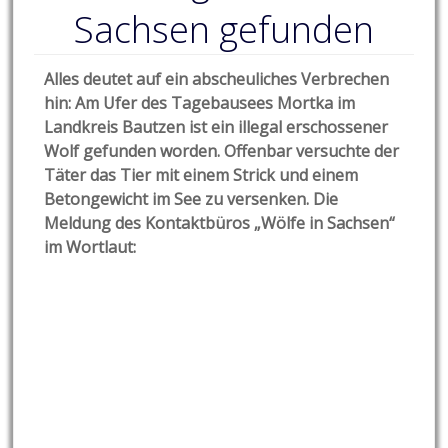
Sachsen gefunden
Alles deutet auf ein abscheuliches Verbrechen
hin: Am Ufer des Tagebausees Mortka im
Landkreis Bautzen ist ein illegal erschossener
Wolf gefunden worden. Offenbar versuchte der
Täter das Tier mit einem Strick und einem
Betongewicht im See zu versenken. Die
Meldung des Kontaktbüros „Wölfe in Sachsen“
im Wortlaut: