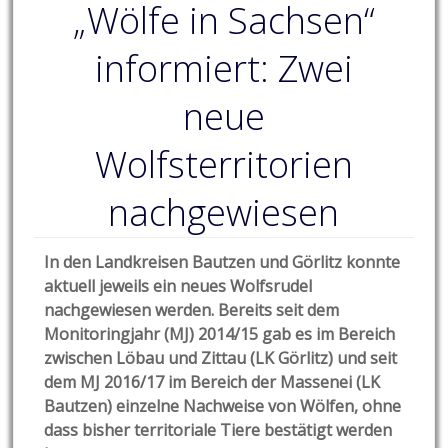
„Wölfe in Sachsen“
informiert: Zwei
neue
Wolfsterritorien
nachgewiesen
In den Landkreisen Bautzen und Görlitz konnte
aktuell jeweils ein neues Wolfsrudel
nachgewiesen werden. Bereits seit dem
Monitoringjahr (MJ) 2014/15 gab es im Bereich
zwischen Löbau und Zittau (LK Görlitz) und seit
dem MJ 2016/17 im Bereich der Massenei (LK
Bautzen) einzelne Nachweise von Wölfen, ohne
dass bisher territoriale Tiere bestätigt werden