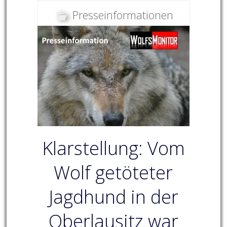
Presseinformationen
Klarstellung: Vom
Wolf getöteter
Jagdhund in der
Oberlausitz war