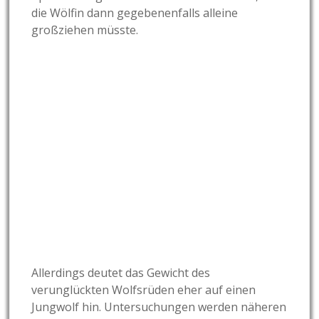
die Wölfin dann gegebenenfalls alleine
großziehen müsste.
Allerdings deutet das Gewicht des
verunglückten Wolfsrüden eher auf einen
Jungwolf hin. Untersuchungen werden näheren