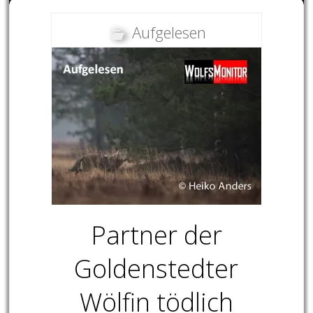
Aufgelesen
Partner der
Goldenstedter
Wölfin tödlich