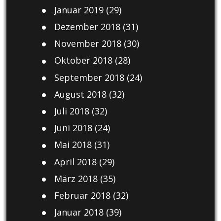
Januar 2019
(29)
Dezember 2018
(31)
November 2018
(30)
Oktober 2018
(28)
September 2018
(24)
August 2018
(32)
Juli 2018
(32)
Juni 2018
(24)
Mai 2018
(31)
April 2018
(29)
März 2018
(35)
Februar 2018
(32)
Januar 2018
(39)