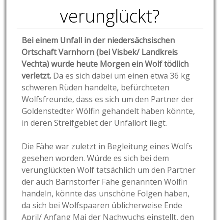
verunglückt?
Bei einem Unfall in der niedersächsischen
Ortschaft Varnhorn (bei Visbek/ Landkreis
Vechta) wurde heute Morgen ein Wolf tödlich
verletzt.
Da es sich dabei um einen etwa 36 kg
schweren Rüden handelte, befürchteten
Wolfsfreunde, dass es sich um den Partner der
Goldenstedter Wölfin gehandelt haben könnte,
in deren Streifgebiet der Unfallort liegt.
Die Fähe war zuletzt in Begleitung eines Wolfs
gesehen worden. Würde es sich bei dem
verunglückten Wolf tatsächlich um den Partner
der auch Barnstorfer Fähe genannten Wölfin
handeln, könnte das unschöne Folgen haben,
da sich bei Wolfspaaren üblicherweise Ende
April/ Anfang Mai der Nachwuchs einstellt, den