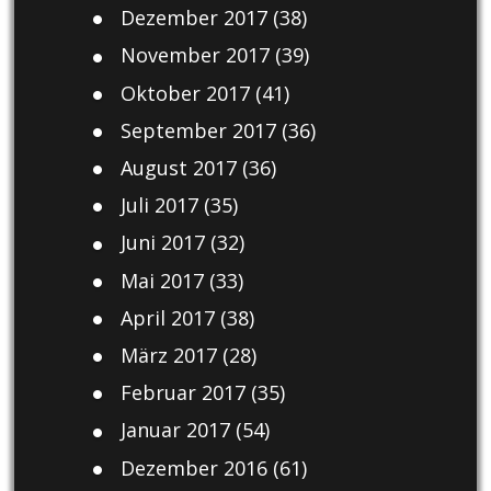
Dezember 2017
(38)
November 2017
(39)
Oktober 2017
(41)
September 2017
(36)
August 2017
(36)
Juli 2017
(35)
Juni 2017
(32)
Mai 2017
(33)
April 2017
(38)
März 2017
(28)
Februar 2017
(35)
Januar 2017
(54)
Dezember 2016
(61)