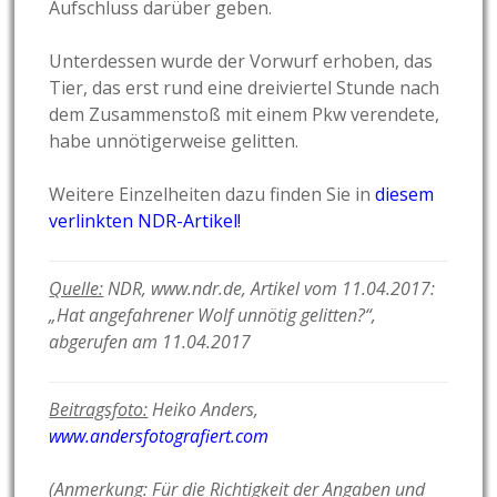
Aufschluss darüber geben.
Unterdessen wurde der Vorwurf erhoben, das
Tier, das erst rund eine dreiviertel Stunde nach
dem Zusammenstoß mit einem Pkw verendete,
habe unnötigerweise gelitten.
Weitere Einzelheiten dazu finden Sie in
diesem
verlinkten NDR-Artikel!
Quelle:
NDR, www.ndr.de, Artikel vom 11.04.2017:
„Hat angefahrener Wolf unnötig gelitten?“,
abgerufen am 11.04.2017
Beitragsfoto:
Heiko Anders,
www.andersfotografiert.com
(Anmerkung: Für die Richtigkeit der Angaben und