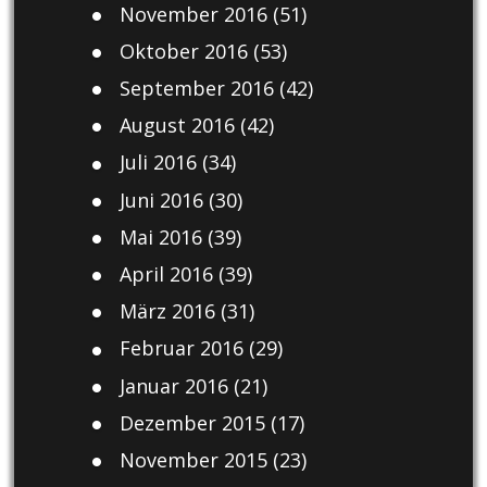
November 2016
(51)
Oktober 2016
(53)
September 2016
(42)
August 2016
(42)
Juli 2016
(34)
Juni 2016
(30)
Mai 2016
(39)
April 2016
(39)
März 2016
(31)
Februar 2016
(29)
Januar 2016
(21)
Dezember 2015
(17)
November 2015
(23)