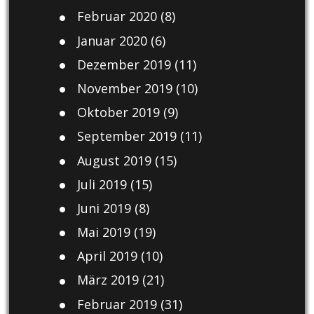
Februar 2020
(8)
Januar 2020
(6)
Dezember 2019
(11)
November 2019
(10)
Oktober 2019
(9)
September 2019
(11)
August 2019
(15)
Juli 2019
(15)
Juni 2019
(8)
Mai 2019
(19)
April 2019
(10)
März 2019
(21)
Februar 2019
(31)