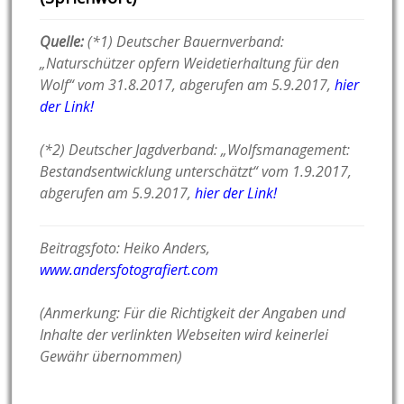
Quelle:
(*1) Deutscher Bauernverband:
„Naturschützer opfern Weidetierhaltung für den
Wolf“ vom 31.8.2017, abgerufen am 5.9.2017,
hier
der Link!
(*2) Deutscher Jagdverband: „Wolfsmanagement:
Bestandsentwicklung unterschätzt“ vom 1.9.2017,
abgerufen am 5.9.2017,
hier der Link!
Beitragsfoto: Heiko Anders,
www.andersfotografiert.com
(Anmerkung: Für die Richtigkeit der Angaben und
Inhalte der verlinkten Webseiten wird keinerlei
Gewähr übernommen)