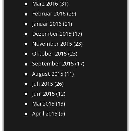
März 2016
(31)
Februar 2016
(29)
Januar 2016
(21)
Dezember 2015
(17)
November 2015
(23)
Oktober 2015
(23)
September 2015
(17)
August 2015
(11)
Juli 2015
(26)
Juni 2015
(12)
Mai 2015
(13)
April 2015
(9)