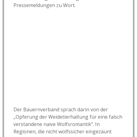
Pressemeldungen zu Wort.
Der Bauernverband sprach darin von der
„Opferung der Weidetierhaltung für eine falsch
verstandene naive Wolfsromantik“. In
Regionen, die nicht wolfssicher eingezäunt