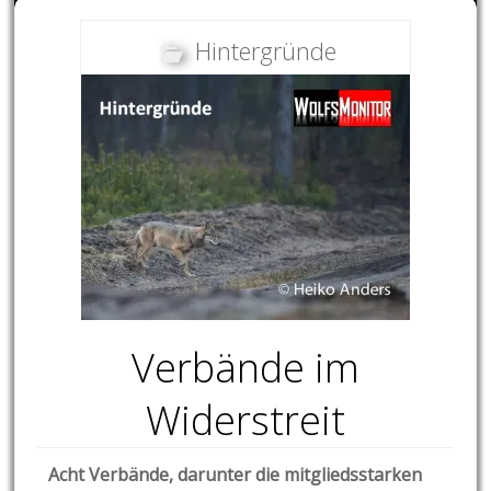
Hintergründe
Verbände im
Widerstreit
Acht Verbände, darunter die mitgliedsstarken