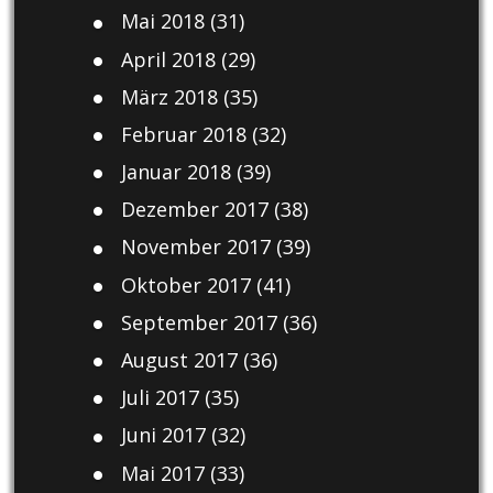
Mai 2018
(31)
April 2018
(29)
März 2018
(35)
Februar 2018
(32)
Januar 2018
(39)
Dezember 2017
(38)
November 2017
(39)
Oktober 2017
(41)
September 2017
(36)
August 2017
(36)
Juli 2017
(35)
Juni 2017
(32)
Mai 2017
(33)