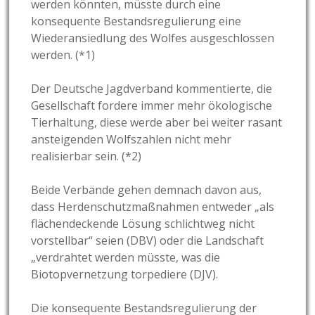
werden könnten, müsste durch eine
konsequente Bestandsregulierung eine
Wiederansiedlung des Wolfes ausgeschlossen
werden. (*1)
Der Deutsche Jagdverband kommentierte, die
Gesellschaft fordere immer mehr ökologische
Tierhaltung, diese werde aber bei weiter rasant
ansteigenden Wolfszahlen nicht mehr
realisierbar sein. (*2)
Beide Verbände gehen demnach davon aus,
dass Herdenschutzmaßnahmen entweder „als
flächendeckende Lösung schlichtweg nicht
vorstellbar“ seien (DBV) oder die Landschaft
„verdrahtet werden müsste, was die
Biotopvernetzung torpediere (DJV).
Die konsequente Bestandsregulierung der