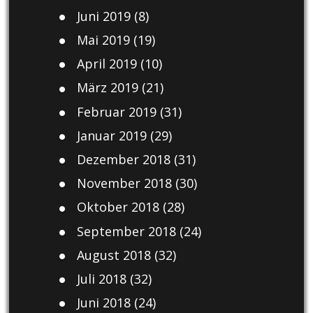
Juni 2019
(8)
Mai 2019
(19)
April 2019
(10)
März 2019
(21)
Februar 2019
(31)
Januar 2019
(29)
Dezember 2018
(31)
November 2018
(30)
Oktober 2018
(28)
September 2018
(24)
August 2018
(32)
Juli 2018
(32)
Juni 2018
(24)