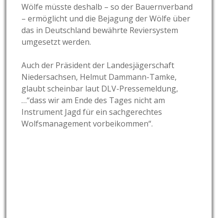
Wölfe müsste deshalb – so der Bauernverband
– ermöglicht und die Bejagung der Wölfe über
das in Deutschland bewährte Reviersystem
umgesetzt werden.
Auch der Präsident der Landesjägerschaft
Niedersachsen, Helmut Dammann-Tamke,
glaubt scheinbar laut DLV-Pressemeldung,
…“dass wir am Ende des Tages nicht am
Instrument Jagd für ein sachgerechtes
Wolfsmanagement vorbeikommen“.