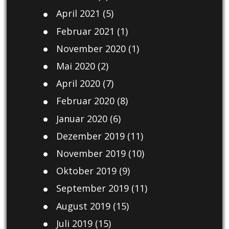
April 2021
(5)
Februar 2021
(1)
November 2020
(1)
Mai 2020
(2)
April 2020
(7)
Februar 2020
(8)
Januar 2020
(6)
Dezember 2019
(11)
November 2019
(10)
Oktober 2019
(9)
September 2019
(11)
August 2019
(15)
Juli 2019
(15)