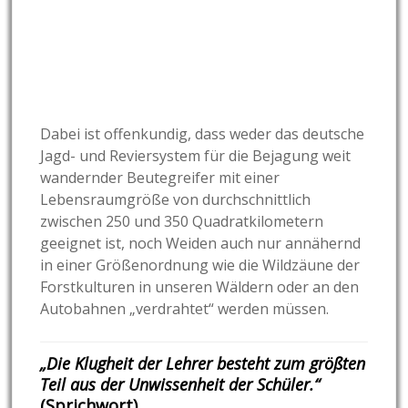
Dabei ist offenkundig, dass weder das deutsche
Jagd- und Reviersystem für die Bejagung weit
wandernder Beutegreifer mit einer
Lebensraumgröße von durchschnittlich
zwischen 250 und 350 Quadratkilometern
geeignet ist, noch Weiden auch nur annähernd
in einer Größenordnung wie die Wildzäune der
Forstkulturen in unseren Wäldern oder an den
Autobahnen „verdrahtet“ werden müssen.
„Die Klugheit der Lehrer besteht zum größten
Teil aus der Unwissenheit der Schüler.“
(Sprichwort)