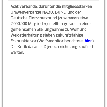
Acht Verbände, darunter die mitgliedsstarken
Umweltverbände NABU, BUND und der
Deutsche Tierschutzbund (zusammen etwa
2.000.000 Mitglieder), stellten gerade in einer
gemeinsamen Stellungnahme zu Wolf und
Weidetierhaltung sieben zukunftsfähige
Eckpunkte vor (Wolfsmonitor berichtete,
hier!
).
Die Kritik daran ließ jedoch nicht lange auf sich
warten.