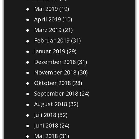
Mai 2019
(19)
April 2019
(10)
März 2019
(21)
Februar 2019
(31)
Januar 2019
(29)
Dezember 2018
(31)
November 2018
(30)
Oktober 2018
(28)
September 2018
(24)
August 2018
(32)
Juli 2018
(32)
Juni 2018
(24)
Mai 2018
(31)