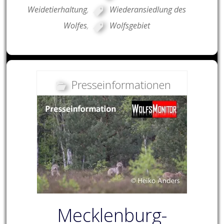
Weidetierhaltung
,
Wiederansiedlung des
Wolfes
,
Wolfsgebiet
Presseinformationen
Mecklenburg-