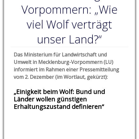
Vorpommern: „Wie
viel Wolf verträgt
unser Land?“
Das Ministerium für Landwirtschaft und
Umwelt in Mecklenburg-Vorpommern (LU)
informiert im Rahmen einer Pressemitteilung
vom 2. Dezember (im Wortlaut, gekürzt):
„Einigkeit beim Wolf: Bund und
Länder wollen günstigen
Erhaltungszustand definieren“