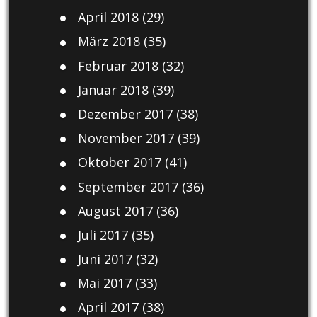
April 2018
(29)
März 2018
(35)
Februar 2018
(32)
Januar 2018
(39)
Dezember 2017
(38)
November 2017
(39)
Oktober 2017
(41)
September 2017
(36)
August 2017
(36)
Juli 2017
(35)
Juni 2017
(32)
Mai 2017
(33)
April 2017
(38)