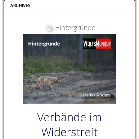
ARCHIVES
Hintergründe
Verbände im
Widerstreit