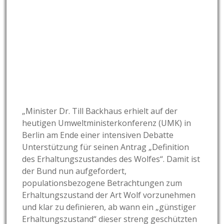
„Minister Dr. Till Backhaus erhielt auf der
heutigen Umweltministerkonferenz (UMK) in
Berlin am Ende einer intensiven Debatte
Unterstützung für seinen Antrag „Definition
des Erhaltungszustandes des Wolfes“. Damit ist
der Bund nun aufgefordert,
populationsbezogene Betrachtungen zum
Erhaltungszustand der Art Wolf vorzunehmen
und klar zu definieren, ab wann ein „günstiger
Erhaltungszustand“ dieser streng geschützten