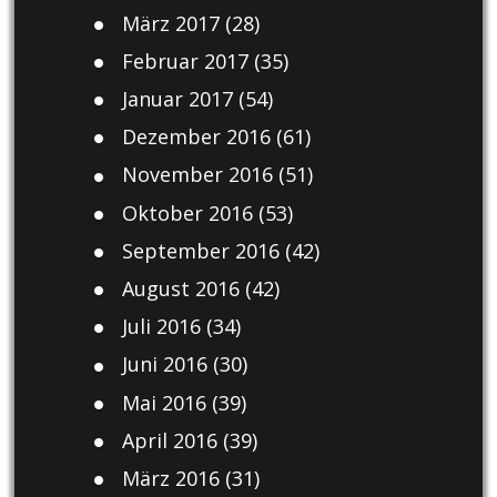
März 2017
(28)
Februar 2017
(35)
Januar 2017
(54)
Dezember 2016
(61)
November 2016
(51)
Oktober 2016
(53)
September 2016
(42)
August 2016
(42)
Juli 2016
(34)
Juni 2016
(30)
Mai 2016
(39)
April 2016
(39)
März 2016
(31)