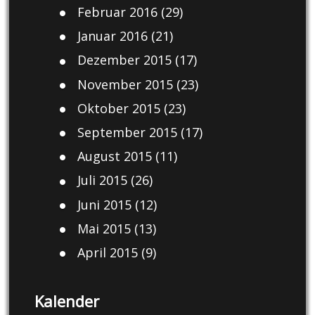
Februar 2016
(29)
Januar 2016
(21)
Dezember 2015
(17)
November 2015
(23)
Oktober 2015
(23)
September 2015
(17)
August 2015
(11)
Juli 2015
(26)
Juni 2015
(12)
Mai 2015
(13)
April 2015
(9)
Kalender