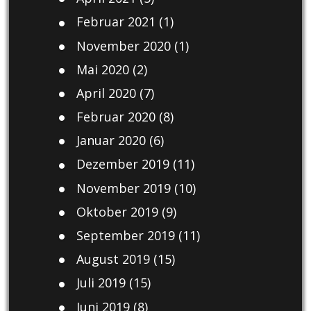
Februar 2021
(1)
November 2020
(1)
Mai 2020
(2)
April 2020
(7)
Februar 2020
(8)
Januar 2020
(6)
Dezember 2019
(11)
November 2019
(10)
Oktober 2019
(9)
September 2019
(11)
August 2019
(15)
Juli 2019
(15)
Juni 2019
(8)