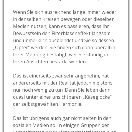
Wenn Sie sich ausreichend lange immer wieder
in denselben Kreisen bewegen oder dieselben
Medien nutzen, kann es passieren, dass Ihr
Bewusstsein den Filterblaseneffekt langsam
und unmerklich ausblendet und Sie so dessen
„Opfer“ werden. Sie finden sich dann überall in
Ihrer Meinung bestätigt, weil Sie ständig in
Ihren Ansichten bestärkt werden.
Das ist einerseits zwar sehr angenehm, hat
andererseits mit der Realität jedoch meistens
nur noch wenig zu tun. Denn Sie leben dann
quasi unter einer unsichtbaren „Käseglocke“
der selbstgewählten Harmonie.
Das ist übrigens auch gar nicht selten in den
sozialen Medien so. In einigen Gruppen der