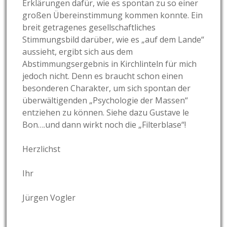
Erklärungen dafür, wie es spontan zu so einer
großen Übereinstimmung kommen konnte. Ein
breit getragenes gesellschaftliches
Stimmungsbild darüber, wie es „auf dem Lande“
aussieht, ergibt sich aus dem
Abstimmungsergebnis in Kirchlinteln für mich
jedoch nicht. Denn es braucht schon einen
besonderen Charakter, um sich spontan der
überwältigenden „Psychologie der Massen“
entziehen zu können. Siehe dazu Gustave le
Bon….und dann wirkt noch die „Filterblase“!
Herzlichst
Ihr
Jürgen Vogler