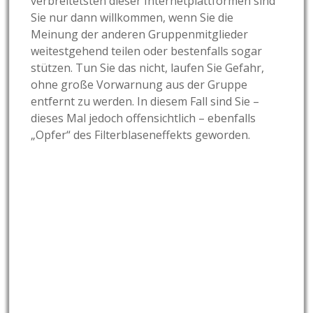
verbreitetsten dieser Internetplattformen sind
Sie nur dann willkommen, wenn Sie die
Meinung der anderen Gruppenmitglieder
weitestgehend teilen oder bestenfalls sogar
stützen. Tun Sie das nicht, laufen Sie Gefahr,
ohne große Vorwarnung aus der Gruppe
entfernt zu werden. In diesem Fall sind Sie –
dieses Mal jedoch offensichtlich – ebenfalls
„Opfer“ des Filterblaseneffekts geworden.