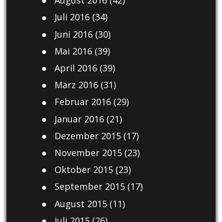
August 2016
(42)
Juli 2016
(34)
Juni 2016
(30)
Mai 2016
(39)
April 2016
(39)
März 2016
(31)
Februar 2016
(29)
Januar 2016
(21)
Dezember 2015
(17)
November 2015
(23)
Oktober 2015
(23)
September 2015
(17)
August 2015
(11)
Juli 2015
(26)