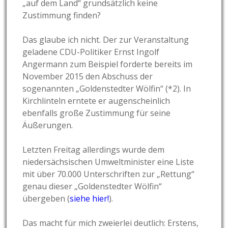
„auf dem Land“ grundsätzlich keine
Zustimmung finden?
Das glaube ich nicht. Der zur Veranstaltung
geladene CDU-Politiker Ernst Ingolf
Angermann zum Beispiel forderte bereits im
November 2015 den Abschuss der
sogenannten „Goldenstedter Wölfin“ (*2). In
Kirchlinteln erntete er augenscheinlich
ebenfalls große Zustimmung für seine
Äußerungen.
Letzten Freitag allerdings wurde dem
niedersächsischen Umweltminister eine Liste
mit über 70.000 Unterschriften zur „Rettung“
genau dieser „Goldenstedter Wölfin“
übergeben (
siehe hier!
).
Das macht für mich zweierlei deutlich: Erstens,