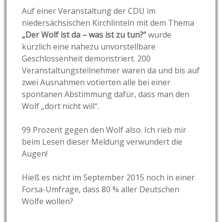
Auf einer Veranstaltung der CDU im
niedersächsischen Kirchlinteln mit dem Thema
„Der Wolf ist da – was ist zu tun?“
wurde
kürzlich eine nahezu unvorstellbare
Geschlossenheit demonstriert. 200
Veranstaltungsteilnehmer waren da und bis auf
zwei Ausnahmen votierten alle bei einer
spontanen Abstimmung dafür, dass man den
Wolf „dort nicht will“.
99 Prozent gegen den Wolf also. Ich rieb mir
beim Lesen dieser Meldung verwundert die
Augen!
Hieß es nicht im September 2015 noch in einer
Forsa-Umfrage, dass 80 % aller Deutschen
Wölfe wollen?