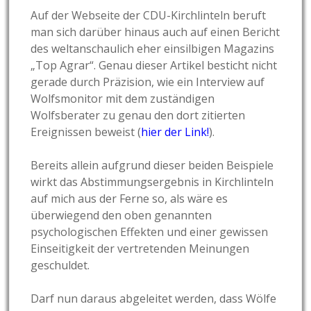
Auf der Webseite der CDU-Kirchlinteln beruft
man sich darüber hinaus auch auf einen Bericht
des weltanschaulich eher einsilbigen Magazins
„Top Agrar“. Genau dieser Artikel besticht nicht
gerade durch Präzision, wie ein Interview auf
Wolfsmonitor mit dem zuständigen
Wolfsberater zu genau den dort zitierten
Ereignissen beweist (
hier der Link!
).
Bereits allein aufgrund dieser beiden Beispiele
wirkt das Abstimmungsergebnis in Kirchlinteln
auf mich aus der Ferne so, als wäre es
überwiegend den oben genannten
psychologischen Effekten und einer gewissen
Einseitigkeit der vertretenden Meinungen
geschuldet.
Darf nun daraus abgeleitet werden, dass Wölfe