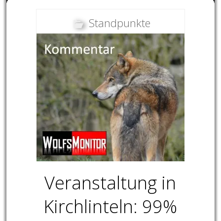
Standpunkte
Veranstaltung in
Kirchlinteln: 99%