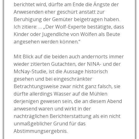
berichtet wird, dürfte am Ende die Ängste der
Anwesenden eher geschürt anstatt zur
Beruhigung der Gemüter beigetragen haben.
Ich zitiere: … „Der Wolf-Experte bestätigte, dass
Kinder oder Jugendliche von Wölfen als Beute
angesehen werden können.“
Mit Blick auf die beiden auch andernorts immer
wieder zitierten Gutachten, der NINA- und der
McNay-Studie, ist die Aussage historisch
gesehen und bei eingeschränkter
Betrachtungsweise zwar nicht ganz falsch, sie
dürfte allerdings Wasser auf die Mühlen
derjenigen gewesen sein, die an diesem Abend
anwesend waren und wirkt in der
nachträglichen Berichterstattung als ein nicht
unmaßgeblicher Grund für das
Abstimmungsergebnis.