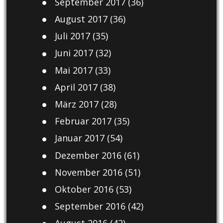
September 2017
(36)
August 2017
(36)
Juli 2017
(35)
Juni 2017
(32)
Mai 2017
(33)
April 2017
(38)
März 2017
(28)
Februar 2017
(35)
Januar 2017
(54)
Dezember 2016
(61)
November 2016
(51)
Oktober 2016
(53)
September 2016
(42)