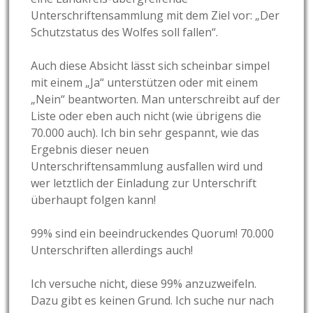
Unterschriftensammlung mit dem Ziel vor: „Der
Schutzstatus des Wolfes soll fallen“.
Auch diese Absicht lässt sich scheinbar simpel
mit einem „Ja“ unterstützen oder mit einem
„Nein“ beantworten. Man unterschreibt auf der
Liste oder eben auch nicht (wie übrigens die
70.000 auch). Ich bin sehr gespannt, wie das
Ergebnis dieser neuen
Unterschriftensammlung ausfallen wird und
wer letztlich der Einladung zur Unterschrift
überhaupt folgen kann!
99% sind ein beeindruckendes Quorum! 70.000
Unterschriften allerdings auch!
Ich versuche nicht, diese 99% anzuzweifeln.
Dazu gibt es keinen Grund. Ich suche nur nach