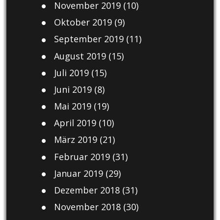
November 2019
(10)
Oktober 2019
(9)
September 2019
(11)
August 2019
(15)
Juli 2019
(15)
Juni 2019
(8)
Mai 2019
(19)
April 2019
(10)
März 2019
(21)
Februar 2019
(31)
Januar 2019
(29)
Dezember 2018
(31)
November 2018
(30)