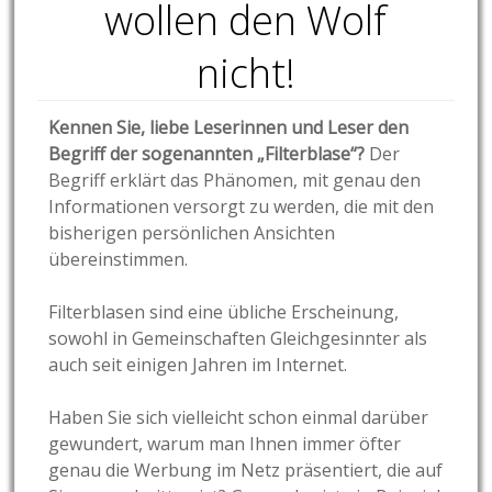
wollen den Wolf
nicht!
Kennen Sie, liebe Leserinnen und Leser den
Begriff der sogenannten „Filterblase“?
Der
Begriff erklärt das Phänomen, mit genau den
Informationen versorgt zu werden, die mit den
bisherigen persönlichen Ansichten
übereinstimmen.
Filterblasen sind eine übliche Erscheinung,
sowohl in Gemeinschaften Gleichgesinnter als
auch seit einigen Jahren im Internet.
Haben Sie sich vielleicht schon einmal darüber
gewundert, warum man Ihnen immer öfter
genau die Werbung im Netz präsentiert, die auf