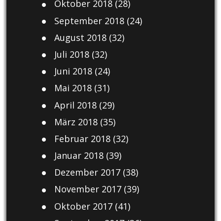
Oktober 2018
(28)
September 2018
(24)
August 2018
(32)
Juli 2018
(32)
Juni 2018
(24)
Mai 2018
(31)
April 2018
(29)
März 2018
(35)
Februar 2018
(32)
Januar 2018
(39)
Dezember 2017
(38)
November 2017
(39)
Oktober 2017
(41)