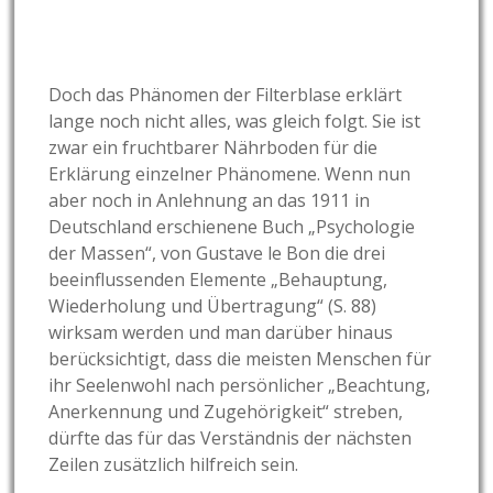
Doch das Phänomen der Filterblase erklärt
lange noch nicht alles, was gleich folgt. Sie ist
zwar ein fruchtbarer Nährboden für die
Erklärung einzelner Phänomene. Wenn nun
aber noch in Anlehnung an das 1911 in
Deutschland erschienene Buch „Psychologie
der Massen“, von Gustave le Bon die drei
beeinflussenden Elemente „Behauptung,
Wiederholung und Übertragung“ (S. 88)
wirksam werden und man darüber hinaus
berücksichtigt, dass die meisten Menschen für
ihr Seelenwohl nach persönlicher „Beachtung,
Anerkennung und Zugehörigkeit“ streben,
dürfte das für das Verständnis der nächsten
Zeilen zusätzlich hilfreich sein.