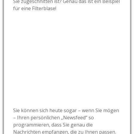
Sie zugeschnitten ist?
Genau das ist ein Beispiel
für eine Filterblase!
Sie können sich heute sogar – wenn Sie mögen
– Ihren persönlichen „Newsfeed“ so
programmieren, dass Sie genau die
Nachrichten empfangen, die zu Ihnen passen.