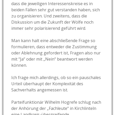
dass die jeweiligen Interessenskreise es in
beiden Fällen sehr gut verstanden haben, sich
zu organisieren. Und zweitens, dass die
Diskussion um die Zukunft der Wölfe noch
immer sehr polarisierend geführt wird.
Man kann halt eine abschließende Frage so
formulieren, dass entweder die Zustimmung
oder Ablehnung gefordert ist, Fragen also nur
mit “Ja“ oder mit „Nein“ beantwort werden
können.
Ich frage mich allerdings, ob so ein pauschales
Urteil überhaupt der Komplexität des
Sachverhalts angemessen ist.
Parteifunktionär Wilhelm Hogrefe schlug nach
der Anhörung der „Fachleute“ in Kirchlinteln
eine Landkreis-übergreifende