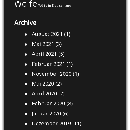
Wölfe
Wölfe in Deutschland
Archive
August 2021
(1)
Mai 2021
(3)
April 2021
(5)
Februar 2021
(1)
November 2020
(1)
Mai 2020
(2)
April 2020
(7)
Februar 2020
(8)
Januar 2020
(6)
Dezember 2019
(11)