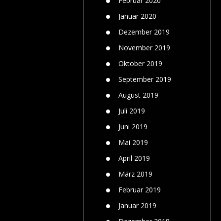
Februar 2020
Januar 2020
Dezember 2019
November 2019
Oktober 2019
September 2019
August 2019
Juli 2019
Juni 2019
Mai 2019
April 2019
März 2019
Februar 2019
Januar 2019