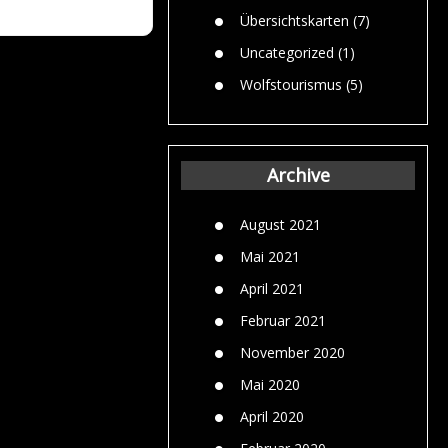
Übersichtskarten
(7)
Uncategorized
(1)
Wolfstourismus
(5)
Archive
August 2021
Mai 2021
April 2021
Februar 2021
November 2020
Mai 2020
April 2020