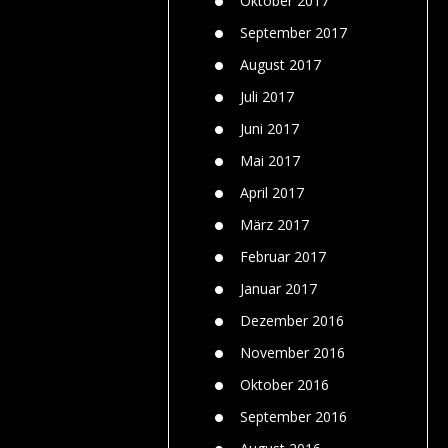
Oktober 2017
September 2017
August 2017
Juli 2017
Juni 2017
Mai 2017
April 2017
März 2017
Februar 2017
Januar 2017
Dezember 2016
November 2016
Oktober 2016
September 2016