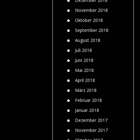
Dezember 2018
November 2018
Oktober 2018
September 2018
August 2018
Juli 2018
Juni 2018
Mai 2018
April 2018
März 2018
Februar 2018
Januar 2018
Dezember 2017
November 2017