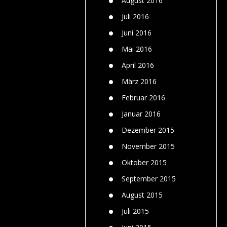
August 2016
Juli 2016
Juni 2016
Mai 2016
April 2016
März 2016
Februar 2016
Januar 2016
Dezember 2015
November 2015
Oktober 2015
September 2015
August 2015
Juli 2015