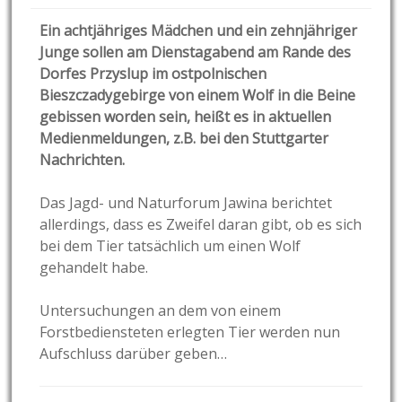
Ein achtjähriges Mädchen und ein zehnjähriger
Junge sollen am Dienstagabend am Rande des
Dorfes Przyslup im ostpolnischen
Bieszczadygebirge von einem Wolf in die Beine
gebissen worden sein, heißt es in aktuellen
Medienmeldungen, z.B. bei den Stuttgarter
Nachrichten.
Das Jagd- und Naturforum Jawina berichtet
allerdings, dass es Zweifel daran gibt, ob es sich
bei dem Tier tatsächlich um einen Wolf
gehandelt habe.
Untersuchungen an dem von einem
Forstbediensteten erlegten Tier werden nun
Aufschluss darüber geben…