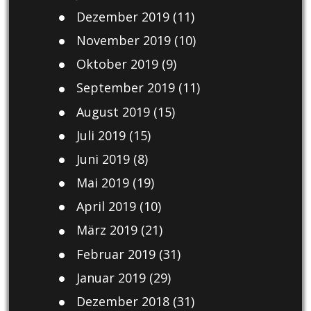
Dezember 2019
(11)
November 2019
(10)
Oktober 2019
(9)
September 2019
(11)
August 2019
(15)
Juli 2019
(15)
Juni 2019
(8)
Mai 2019
(19)
April 2019
(10)
März 2019
(21)
Februar 2019
(31)
Januar 2019
(29)
Dezember 2018
(31)