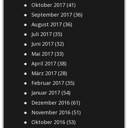
Oktober 2017
(41)
September 2017
(36)
August 2017
(36)
Juli 2017
(35)
Juni 2017
(32)
Mai 2017
(33)
April 2017
(38)
März 2017
(28)
Februar 2017
(35)
Januar 2017
(54)
Dezember 2016
(61)
November 2016
(51)
Oktober 2016
(53)