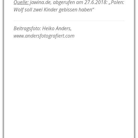
Quelle:
jawina.de, abgerufen am 27.6.2018: „Polen:
Wolf soll zwei Kinder gebissen haben“
Beitragsfoto: Heiko Anders,
www.andersfotografiert.com