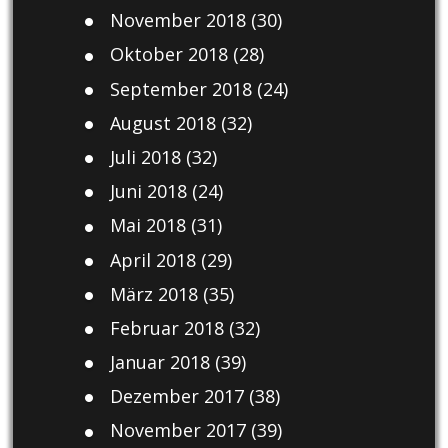
November 2018
(30)
Oktober 2018
(28)
September 2018
(24)
August 2018
(32)
Juli 2018
(32)
Juni 2018
(24)
Mai 2018
(31)
April 2018
(29)
März 2018
(35)
Februar 2018
(32)
Januar 2018
(39)
Dezember 2017
(38)
November 2017
(39)