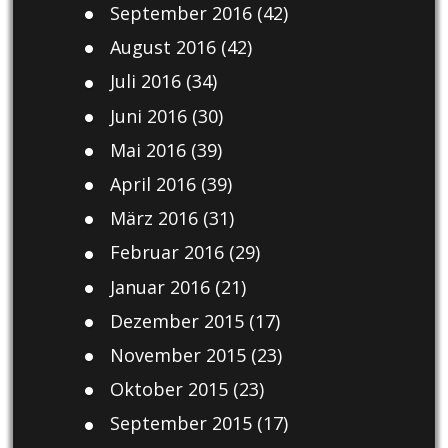
September 2016
(42)
August 2016
(42)
Juli 2016
(34)
Juni 2016
(30)
Mai 2016
(39)
April 2016
(39)
März 2016
(31)
Februar 2016
(29)
Januar 2016
(21)
Dezember 2015
(17)
November 2015
(23)
Oktober 2015
(23)
September 2015
(17)