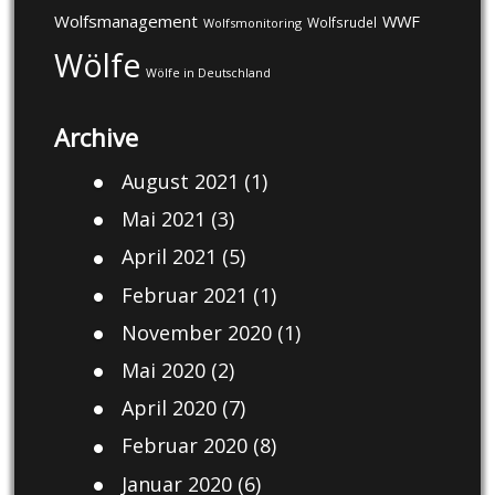
Wolfsmanagement
WWF
Wolfsrudel
Wolfsmonitoring
Wölfe
Wölfe in Deutschland
Archive
August 2021
(1)
Mai 2021
(3)
April 2021
(5)
Februar 2021
(1)
November 2020
(1)
Mai 2020
(2)
April 2020
(7)
Februar 2020
(8)
Januar 2020
(6)