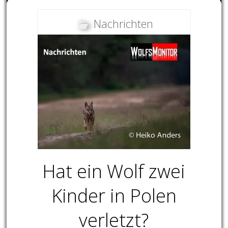
Nachrichten
Hat ein Wolf zwei
Kinder in Polen
verletzt?