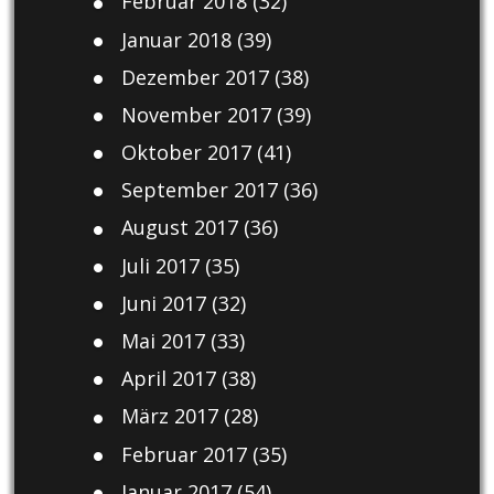
Februar 2018
(32)
Januar 2018
(39)
Dezember 2017
(38)
November 2017
(39)
Oktober 2017
(41)
September 2017
(36)
August 2017
(36)
Juli 2017
(35)
Juni 2017
(32)
Mai 2017
(33)
April 2017
(38)
März 2017
(28)
Februar 2017
(35)
Januar 2017
(54)