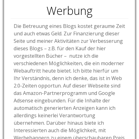
Werbung
Die Betreuung eines Blogs kostet geraume Zeit
und auch etwas Geld. Zur Finanzierung dieser
Seite und meiner Aktivitäten zur Verbesserung
dieses Blogs – z.B. für den Kauf der hier
vorgestellten Bücher – nutze ich die
verschiedenen Möglichkeiten, die ein moderner
Webauftritt heute bietet. Ich bitte hierfür um
Ihr Verständnis, denn ich denke, das ist in Web
2.0-Zeiten opportun. Auf dieser Webseite sind
das Amazon-Partnerprogramm und Google
Adsense eingebunden. Für die Inhalte der
automatisch generierten Anzeigen kann ich
allerdings keinerlei Verantwortung
übernehmen. Darüber hinaus biete ich
Interessierten auch die Möglichkeit, mit
Werbebannern zu einem überschaubaren Preis