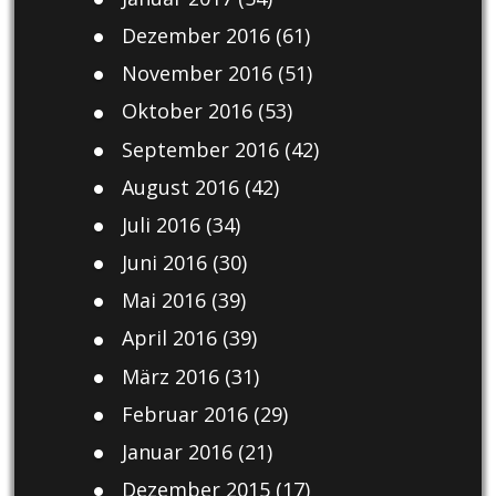
Dezember 2016
(61)
November 2016
(51)
Oktober 2016
(53)
September 2016
(42)
August 2016
(42)
Juli 2016
(34)
Juni 2016
(30)
Mai 2016
(39)
April 2016
(39)
März 2016
(31)
Februar 2016
(29)
Januar 2016
(21)
Dezember 2015
(17)