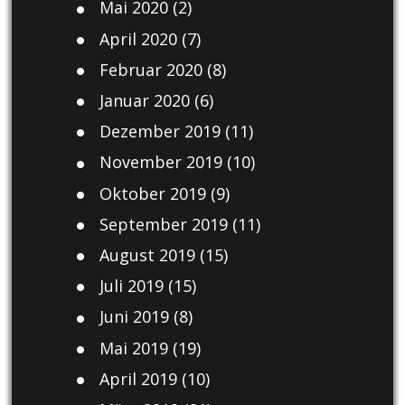
Mai 2020
(2)
April 2020
(7)
Februar 2020
(8)
Januar 2020
(6)
Dezember 2019
(11)
November 2019
(10)
Oktober 2019
(9)
September 2019
(11)
August 2019
(15)
Juli 2019
(15)
Juni 2019
(8)
Mai 2019
(19)
April 2019
(10)