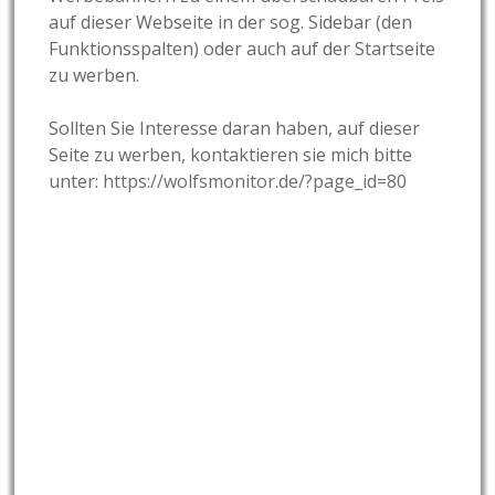
auf dieser Webseite in der sog. Sidebar (den
Funktionsspalten) oder auch auf der Startseite
zu werben.
Sollten Sie Interesse daran haben, auf dieser
Seite zu werben, kontaktieren sie mich bitte
unter:
https://wolfsmonitor.de/?page_id=80