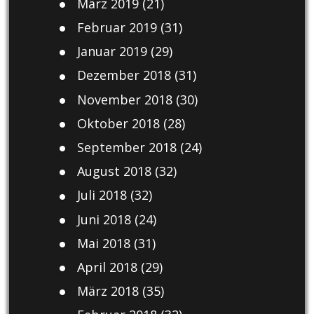
März 2019
(21)
Februar 2019
(31)
Januar 2019
(29)
Dezember 2018
(31)
November 2018
(30)
Oktober 2018
(28)
September 2018
(24)
August 2018
(32)
Juli 2018
(32)
Juni 2018
(24)
Mai 2018
(31)
April 2018
(29)
März 2018
(35)