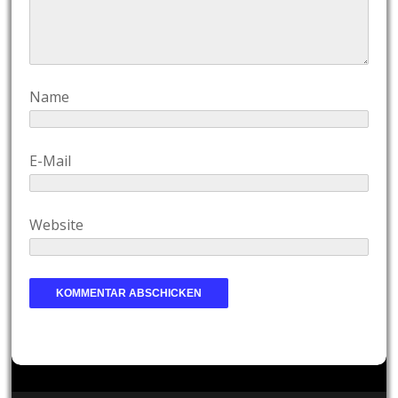
Name
E-Mail
Website