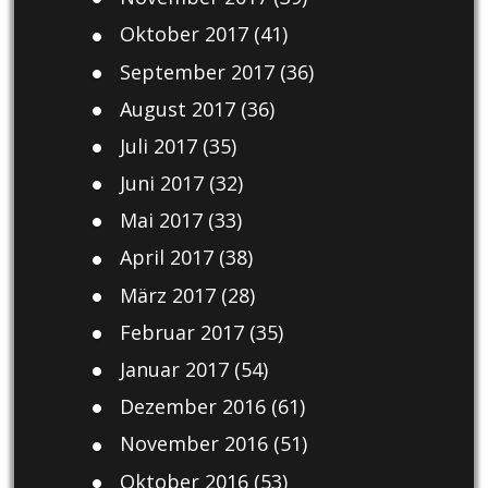
Oktober 2017
(41)
September 2017
(36)
August 2017
(36)
Juli 2017
(35)
Juni 2017
(32)
Mai 2017
(33)
April 2017
(38)
März 2017
(28)
Februar 2017
(35)
Januar 2017
(54)
Dezember 2016
(61)
November 2016
(51)
Oktober 2016
(53)