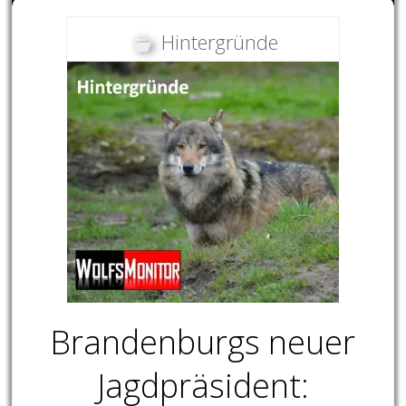
Hintergründe
Brandenburgs neuer
Jagdpräsident: