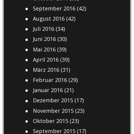
September 2016
(42)
August 2016
(42)
Juli 2016
(34)
Juni 2016
(30)
Mai 2016
(39)
April 2016
(39)
März 2016
(31)
Februar 2016
(29)
Januar 2016
(21)
Dezember 2015
(17)
November 2015
(23)
Oktober 2015
(23)
September 2015
(17)