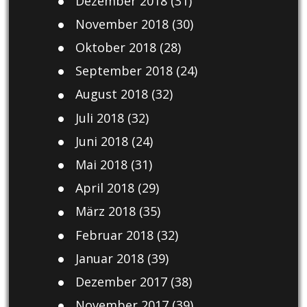
Dezember 2018
(31)
November 2018
(30)
Oktober 2018
(28)
September 2018
(24)
August 2018
(32)
Juli 2018
(32)
Juni 2018
(24)
Mai 2018
(31)
April 2018
(29)
März 2018
(35)
Februar 2018
(32)
Januar 2018
(39)
Dezember 2017
(38)
November 2017
(39)