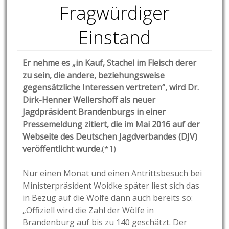
Fragwürdiger
Einstand
Er nehme es „in Kauf, Stachel im Fleisch derer
zu sein, die andere, beziehungsweise
gegensätzliche Interessen vertreten“, wird Dr.
Dirk-Henner Wellershoff als neuer
Jagdpräsident Brandenburgs in einer
Pressemeldung zitiert, die im Mai 2016 auf der
Webseite des Deutschen Jagdverbandes (DJV)
veröffentlicht wurde.
(*1)
Nur einen Monat und einen Antrittsbesuch bei
Ministerpräsident Woidke später liest sich das
in Bezug auf die Wölfe dann auch bereits so:
„Offiziell wird die Zahl der Wölfe in
Brandenburg auf bis zu 140 geschätzt. Der