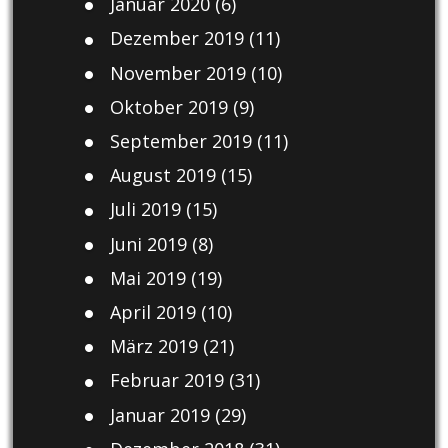
Januar 2020
(6)
Dezember 2019
(11)
November 2019
(10)
Oktober 2019
(9)
September 2019
(11)
August 2019
(15)
Juli 2019
(15)
Juni 2019
(8)
Mai 2019
(19)
April 2019
(10)
März 2019
(21)
Februar 2019
(31)
Januar 2019
(29)