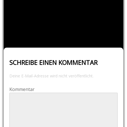
SCHREIBE EINEN KOMMENTAR
Deine E-Mail-Adresse wird nicht veröffentlicht.
Kommentar