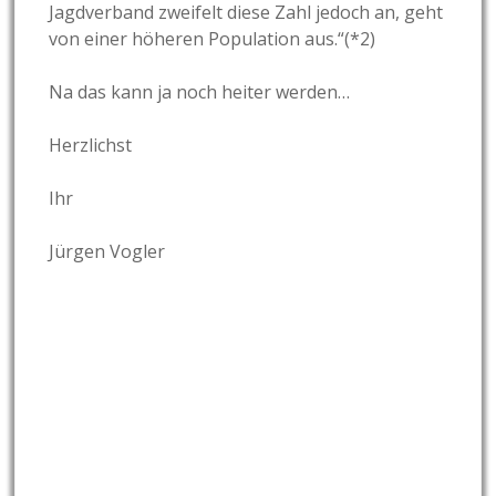
Jagdverband zweifelt diese Zahl jedoch an, geht
von einer höheren Population aus.“(*2)
Na das kann ja noch heiter werden…
Herzlichst
Ihr
Jürgen Vogler