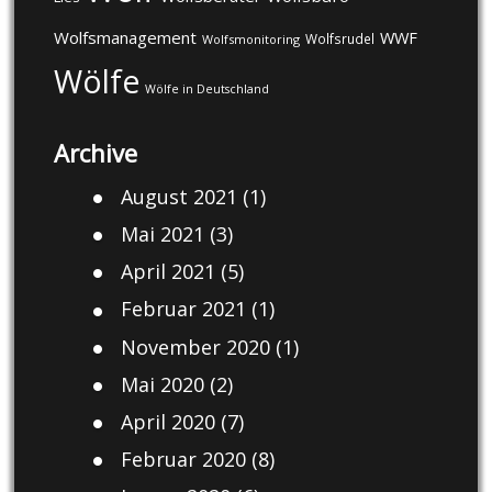
Wolfsmanagement
WWF
Wolfsrudel
Wolfsmonitoring
Wölfe
Wölfe in Deutschland
Archive
August 2021
(1)
Mai 2021
(3)
April 2021
(5)
Februar 2021
(1)
November 2020
(1)
Mai 2020
(2)
April 2020
(7)
Februar 2020
(8)