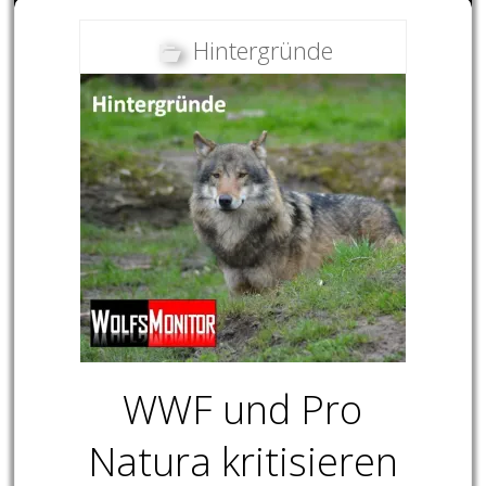
Hintergründe
WWF und Pro
Natura kritisieren