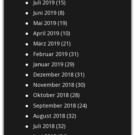
Juli 2019
(15)
Juni 2019
(8)
Mai 2019
(19)
April 2019
(10)
März 2019
(21)
Februar 2019
(31)
Januar 2019
(29)
Dezember 2018
(31)
November 2018
(30)
Oktober 2018
(28)
September 2018
(24)
August 2018
(32)
Juli 2018
(32)