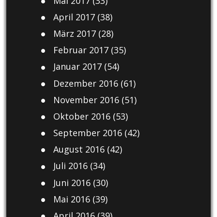
Mai 2017
(33)
April 2017
(38)
März 2017
(28)
Februar 2017
(35)
Januar 2017
(54)
Dezember 2016
(61)
November 2016
(51)
Oktober 2016
(53)
September 2016
(42)
August 2016
(42)
Juli 2016
(34)
Juni 2016
(30)
Mai 2016
(39)
April 2016
(39)