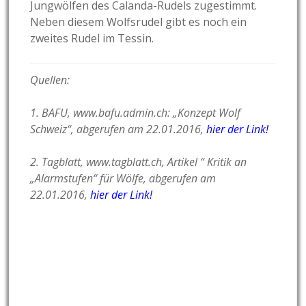
Jungwölfen des Calanda-Rudels zugestimmt.
Neben diesem Wolfsrudel gibt es noch ein
zweites Rudel im Tessin.
Quellen:
1. BAFU, www.bafu.admin.ch: „Konzept Wolf
Schweiz“, abgerufen am 22.01.2016,
hier der Link!
2. Tagblatt, www.tagblatt.ch, Artikel “ Kritik an
„Alarmstufen“ für Wölfe, abgerufen am
22.01.2016,
hier der Link!