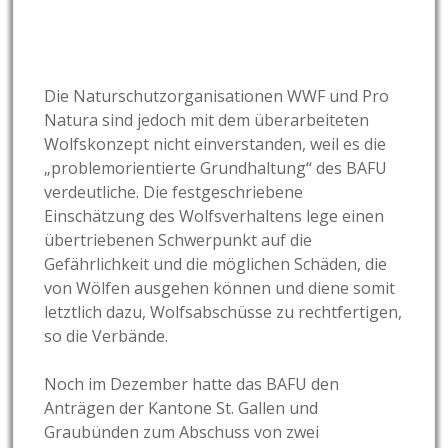
Die Naturschutzorganisationen WWF und Pro
Natura sind jedoch mit dem überarbeiteten
Wolfskonzept nicht einverstanden, weil es die
„problemorientierte Grundhaltung“ des BAFU
verdeutliche. Die festgeschriebene
Einschätzung des Wolfsverhaltens lege einen
übertriebenen Schwerpunkt auf die
Gefährlichkeit und die möglichen Schäden, die
von Wölfen ausgehen können und diene somit
letztlich dazu, Wolfsabschüsse zu rechtfertigen,
so die Verbände.
Noch im Dezember hatte das BAFU den
Anträgen der Kantone St. Gallen und
Graubünden zum Abschuss von zwei