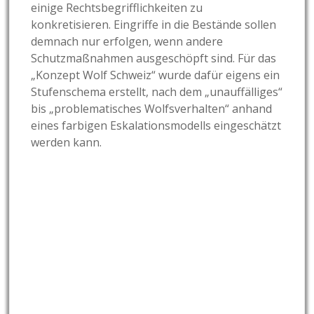
einige Rechtsbegrifflichkeiten zu
konkretisieren. Eingriffe in die Bestände sollen
demnach nur erfolgen, wenn andere
Schutzmaßnahmen ausgeschöpft sind. Für das
„Konzept Wolf Schweiz“ wurde dafür eigens ein
Stufenschema erstellt, nach dem „unauffälliges“
bis „problematisches Wolfsverhalten“ anhand
eines farbigen Eskalationsmodells eingeschätzt
werden kann.