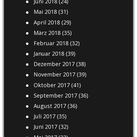
Juni 2018
(24)
Mai 2018
(31)
April 2018
(29)
März 2018
(35)
Februar 2018
(32)
Januar 2018
(39)
Dezember 2017
(38)
November 2017
(39)
Oktober 2017
(41)
September 2017
(36)
August 2017
(36)
Juli 2017
(35)
Juni 2017
(32)