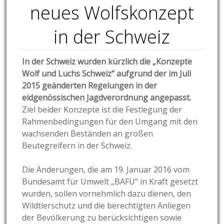
neues Wolfskonzept
in der Schweiz
In der Schweiz wurden kürzlich die „Konzepte
Wolf und Luchs Schweiz“ aufgrund der im Juli
2015 geänderten Regelungen in der
eidgenössischen Jagdverordnung angepasst.
Ziel beider Konzepte ist die Festlegung der
Rahmenbedingungen für den Umgang mit den
wachsenden Beständen an großen
Beutegreifern in der Schweiz.
Die Änderungen, die am 19. Januar 2016 vom
Bundesamt für Umwelt „BAFU“ in Kraft gesetzt
wurden, sollen vornehmlich dazu dienen, den
Wildtierschutz und die berechtigten Anliegen
der Bevölkerung zu berücksichtigen sowie