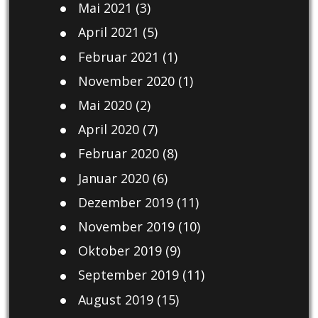
Mai 2021
(3)
April 2021
(5)
Februar 2021
(1)
November 2020
(1)
Mai 2020
(2)
April 2020
(7)
Februar 2020
(8)
Januar 2020
(6)
Dezember 2019
(11)
November 2019
(10)
Oktober 2019
(9)
September 2019
(11)
August 2019
(15)