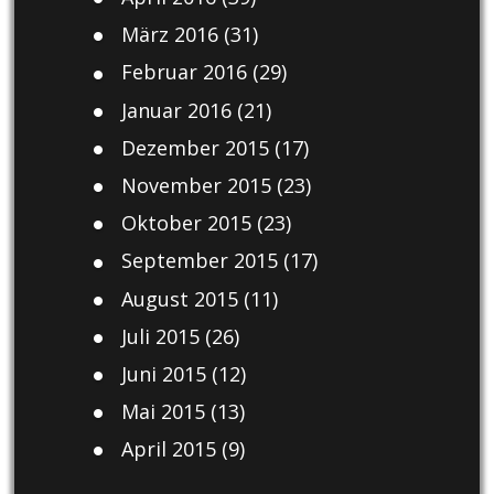
März 2016
(31)
Februar 2016
(29)
Januar 2016
(21)
Dezember 2015
(17)
November 2015
(23)
Oktober 2015
(23)
September 2015
(17)
August 2015
(11)
Juli 2015
(26)
Juni 2015
(12)
Mai 2015
(13)
April 2015
(9)