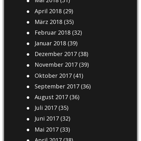
Mai 2018
(31)
April 2018
(29)
März 2018
(35)
Februar 2018
(32)
Januar 2018
(39)
Dezember 2017
(38)
November 2017
(39)
Oktober 2017
(41)
September 2017
(36)
August 2017
(36)
Juli 2017
(35)
Juni 2017
(32)
Mai 2017
(33)
April 2017
(38)