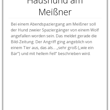
Haushund am
Meißner
Bei einem Abendspaziergang am Meißner soll
der Hund zweier Spaziergänger von einem Wolf
angefallen worden sein. Das meldet gerade die
Bild-Zeitung. Der Angriff ging angeblich von
einem Tier aus, das als… „sehr groß („wie ein
Bär“) und mit hellem Fell“ beschrieben wird.