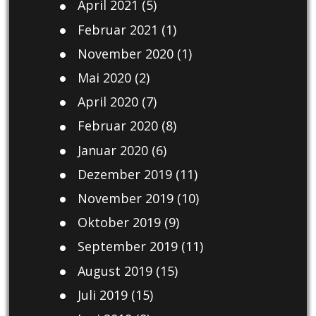
April 2021
(5)
Februar 2021
(1)
November 2020
(1)
Mai 2020
(2)
April 2020
(7)
Februar 2020
(8)
Januar 2020
(6)
Dezember 2019
(11)
November 2019
(10)
Oktober 2019
(9)
September 2019
(11)
August 2019
(15)
Juli 2019
(15)