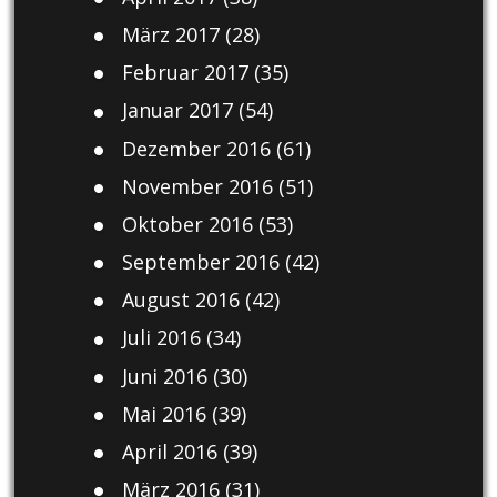
März 2017
(28)
Februar 2017
(35)
Januar 2017
(54)
Dezember 2016
(61)
November 2016
(51)
Oktober 2016
(53)
September 2016
(42)
August 2016
(42)
Juli 2016
(34)
Juni 2016
(30)
Mai 2016
(39)
April 2016
(39)
März 2016
(31)