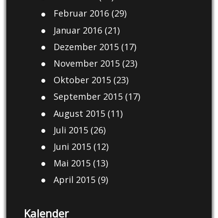
Februar 2016
(29)
Januar 2016
(21)
Dezember 2015
(17)
November 2015
(23)
Oktober 2015
(23)
September 2015
(17)
August 2015
(11)
Juli 2015
(26)
Juni 2015
(12)
Mai 2015
(13)
April 2015
(9)
Kalender