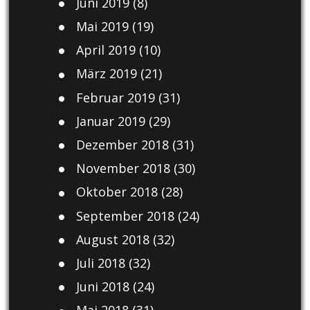
Juni 2019
(8)
Mai 2019
(19)
April 2019
(10)
März 2019
(21)
Februar 2019
(31)
Januar 2019
(29)
Dezember 2018
(31)
November 2018
(30)
Oktober 2018
(28)
September 2018
(24)
August 2018
(32)
Juli 2018
(32)
Juni 2018
(24)