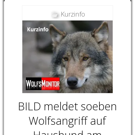
Kurzinfo
BILD meldet soeben
Wolfsangriff auf