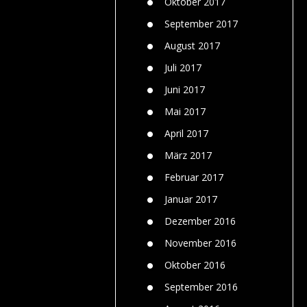
Oktober 2017
September 2017
August 2017
Juli 2017
Juni 2017
Mai 2017
April 2017
März 2017
Februar 2017
Januar 2017
Dezember 2016
November 2016
Oktober 2016
September 2016