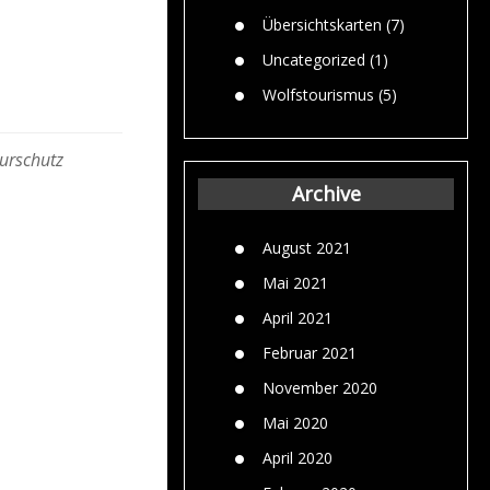
Übersichtskarten
(7)
Uncategorized
(1)
Wolfstourismus
(5)
urschutz
Archive
August 2021
Mai 2021
April 2021
Februar 2021
November 2020
Mai 2020
April 2020