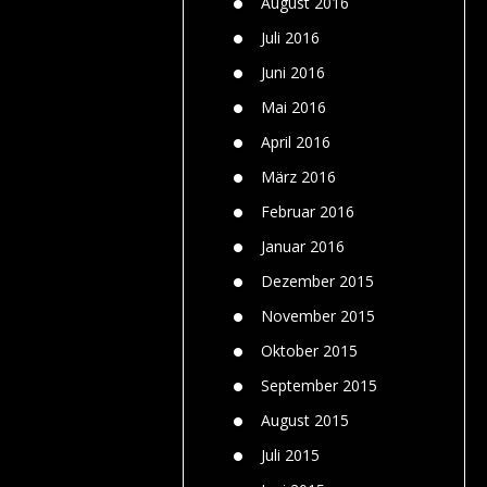
August 2016
Juli 2016
Juni 2016
Mai 2016
April 2016
März 2016
Februar 2016
Januar 2016
Dezember 2015
November 2015
Oktober 2015
September 2015
August 2015
Juli 2015