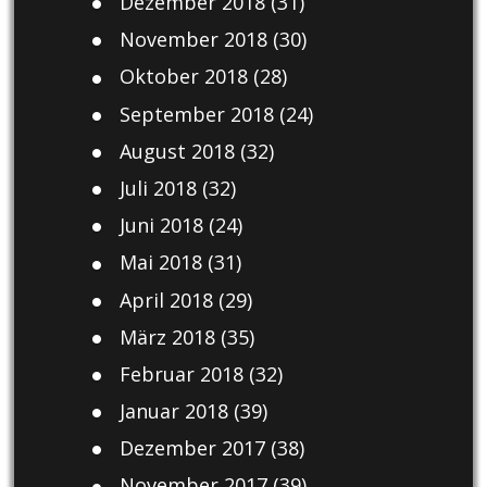
Dezember 2018
(31)
November 2018
(30)
Oktober 2018
(28)
September 2018
(24)
August 2018
(32)
Juli 2018
(32)
Juni 2018
(24)
Mai 2018
(31)
April 2018
(29)
März 2018
(35)
Februar 2018
(32)
Januar 2018
(39)
Dezember 2017
(38)
November 2017
(39)