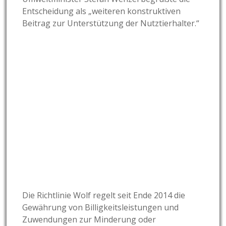
Entscheidung als „weiteren konstruktiven
Beitrag zur Unterstützung der Nutztierhalter.“
Die Richtlinie Wolf regelt seit Ende 2014 die
Gewährung von Billigkeitsleistungen und
Zuwendungen zur Minderung oder