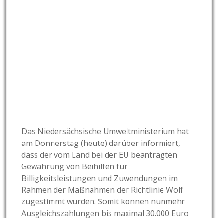
Das Niedersächsische Umweltministerium hat
am Donnerstag (heute) darüber informiert,
dass der vom Land bei der EU beantragten
Gewährung von Beihilfen für
Billigkeitsleistungen und Zuwendungen im
Rahmen der Maßnahmen der Richtlinie Wolf
zugestimmt wurden. Somit können nunmehr
Ausgleichszahlungen bis maximal 30.000 Euro