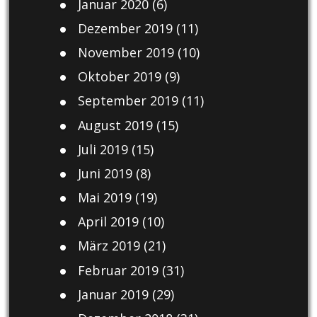
Januar 2020
(6)
Dezember 2019
(11)
November 2019
(10)
Oktober 2019
(9)
September 2019
(11)
August 2019
(15)
Juli 2019
(15)
Juni 2019
(8)
Mai 2019
(19)
April 2019
(10)
März 2019
(21)
Februar 2019
(31)
Januar 2019
(29)