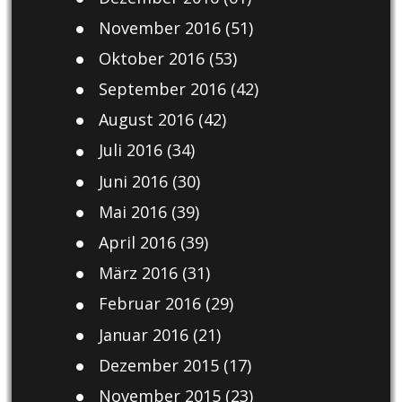
November 2016
(51)
Oktober 2016
(53)
September 2016
(42)
August 2016
(42)
Juli 2016
(34)
Juni 2016
(30)
Mai 2016
(39)
April 2016
(39)
März 2016
(31)
Februar 2016
(29)
Januar 2016
(21)
Dezember 2015
(17)
November 2015
(23)