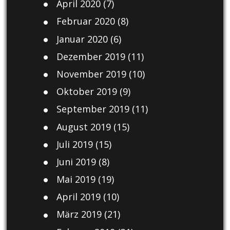
April 2020
(7)
Februar 2020
(8)
Januar 2020
(6)
Dezember 2019
(11)
November 2019
(10)
Oktober 2019
(9)
September 2019
(11)
August 2019
(15)
Juli 2019
(15)
Juni 2019
(8)
Mai 2019
(19)
April 2019
(10)
März 2019
(21)