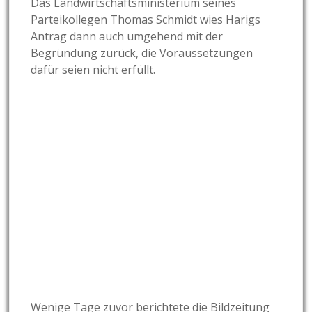
Das Landwirtschaftsministerium seines
Parteikollegen Thomas Schmidt wies Harigs
Antrag dann auch umgehend mit der
Begründung zurück, die Voraussetzungen
dafür seien nicht erfüllt.
Wenige Tage zuvor berichtete die Bildzeitung