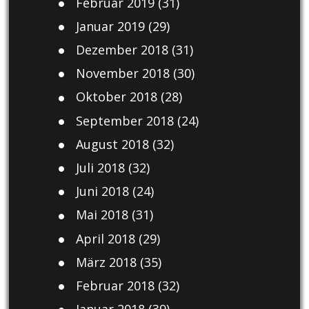
Februar 2019
(31)
Januar 2019
(29)
Dezember 2018
(31)
November 2018
(30)
Oktober 2018
(28)
September 2018
(24)
August 2018
(32)
Juli 2018
(32)
Juni 2018
(24)
Mai 2018
(31)
April 2018
(29)
März 2018
(35)
Februar 2018
(32)