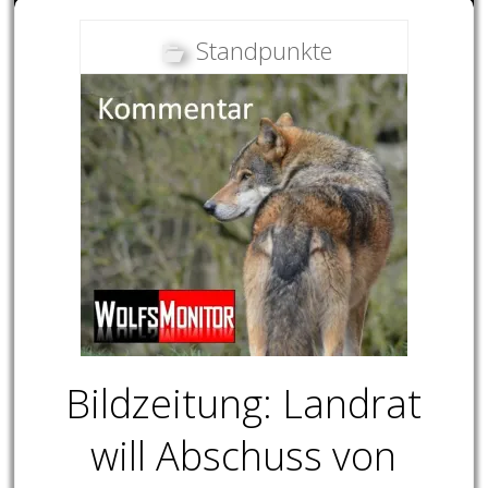
Standpunkte
Bildzeitung: Landrat
will Abschuss von