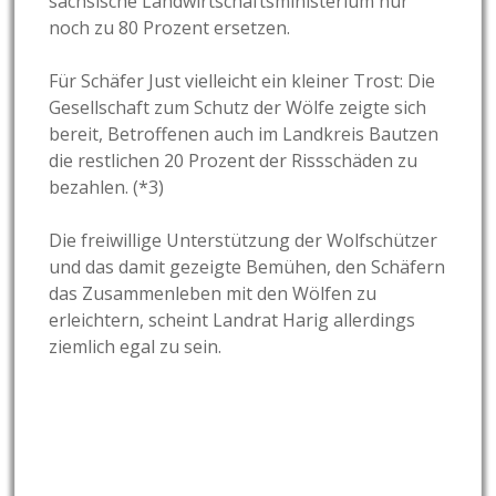
sächsische Landwirtschaftsministerium nur
noch zu 80 Prozent ersetzen.
Für Schäfer Just vielleicht ein kleiner Trost: Die
Gesellschaft zum Schutz der Wölfe zeigte sich
bereit, Betroffenen auch im Landkreis Bautzen
die restlichen 20 Prozent der Rissschäden zu
bezahlen. (*3)
Die freiwillige Unterstützung der Wolfschützer
und das damit gezeigte Bemühen, den Schäfern
das Zusammenleben mit den Wölfen zu
erleichtern, scheint Landrat Harig allerdings
ziemlich egal zu sein.