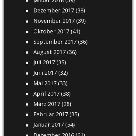
Januar 2018
(39)
Dezember 2017
(38)
November 2017
(39)
Oktober 2017
(41)
September 2017
(36)
August 2017
(36)
Juli 2017
(35)
Juni 2017
(32)
Mai 2017
(33)
April 2017
(38)
März 2017
(28)
Februar 2017
(35)
Januar 2017
(54)
Dezember 2016
(61)