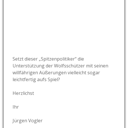
Setzt dieser „Spitzenpolitiker“ die
Unterstützung der Wolfsschützer mit seinen
willfährigen Aüßerungen vielleicht sogar
leichtfertig aufs Spiel?
Herzlichst
Ihr
Jürgen Vogler