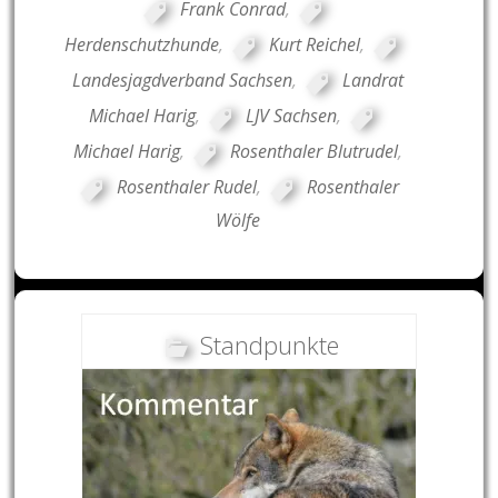
Frank Conrad
,
Herdenschutzhunde
,
Kurt Reichel
,
Landesjagdverband Sachsen
,
Landrat
Michael Harig
,
LJV Sachsen
,
Michael Harig
,
Rosenthaler Blutrudel
,
Rosenthaler Rudel
,
Rosenthaler
Wölfe
Standpunkte