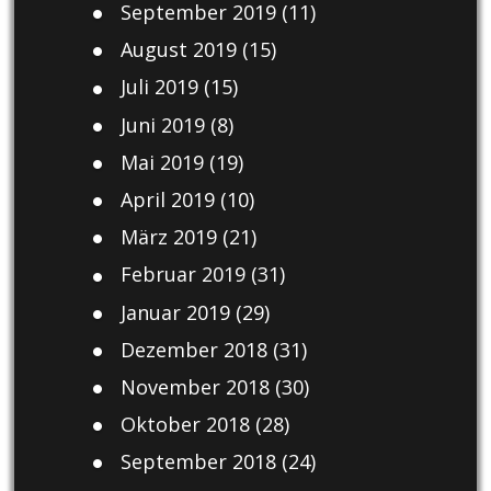
September 2019
(11)
August 2019
(15)
Juli 2019
(15)
Juni 2019
(8)
Mai 2019
(19)
April 2019
(10)
März 2019
(21)
Februar 2019
(31)
Januar 2019
(29)
Dezember 2018
(31)
November 2018
(30)
Oktober 2018
(28)
September 2018
(24)