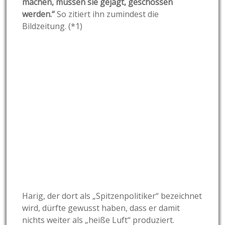
machen, müssen sie gejagt, geschossen
werden.“
So zitiert ihn zumindest die
Bildzeitung. (*1)
Harig, der dort als „Spitzenpolitiker“ bezeichnet
wird, dürfte gewusst haben, dass er damit
nichts weiter als „heiße Luft“ produziert.