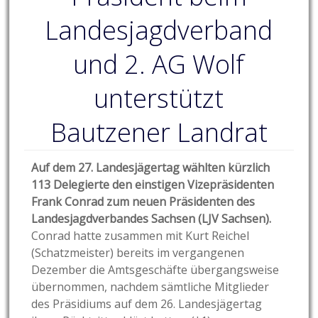
Landesjagdverband
und 2. AG Wolf
unterstützt
Bautzener Landrat
Auf dem 27. Landesjägertag wählten kürzlich
113 Delegierte den einstigen Vizepräsidenten
Frank Conrad zum neuen Präsidenten des
Landesjagdverbandes Sachsen (LJV Sachsen).
Conrad hatte zusammen mit Kurt Reichel
(Schatzmeister) bereits im vergangenen
Dezember die Amtsgeschäfte übergangsweise
übernommen, nachdem sämtliche Mitglieder
des Präsidiums auf dem 26. Landesjägertag