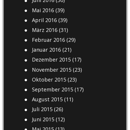
Juni 2016
(30)
Mai 2016
(39)
April 2016
(39)
März 2016
(31)
Februar 2016
(29)
Januar 2016
(21)
Dezember 2015
(17)
November 2015
(23)
Oktober 2015
(23)
September 2015
(17)
August 2015
(11)
Juli 2015
(26)
Juni 2015
(12)
Mai 2015
(13)