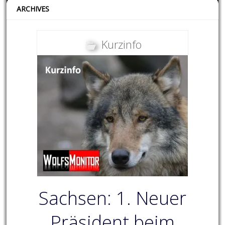
ARCHIVES
Kurzinfo
Sachsen: 1. Neuer
Präsident beim