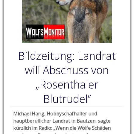
Bildzeitung: Landrat
will Abschuss von
„Rosenthaler
Blutrudel“
Michael Harig, Hobbyschafhalter und
hauptberuflicher Landrat in Bautzen, sagte
kürzlich im Radio: „Wenn die Wölfe Schäden