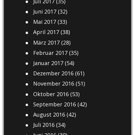
Juli 2017
(35)
Juni 2017
(32)
Mai 2017
(33)
April 2017
(38)
März 2017
(28)
Februar 2017
(35)
Januar 2017
(54)
Dezember 2016
(61)
November 2016
(51)
Oktober 2016
(53)
September 2016
(42)
August 2016
(42)
Juli 2016
(34)