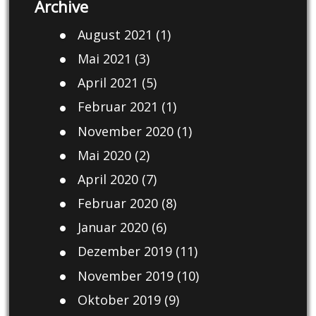
Archive
August 2021
(1)
Mai 2021
(3)
April 2021
(5)
Februar 2021
(1)
November 2020
(1)
Mai 2020
(2)
April 2020
(7)
Februar 2020
(8)
Januar 2020
(6)
Dezember 2019
(11)
November 2019
(10)
Oktober 2019
(9)