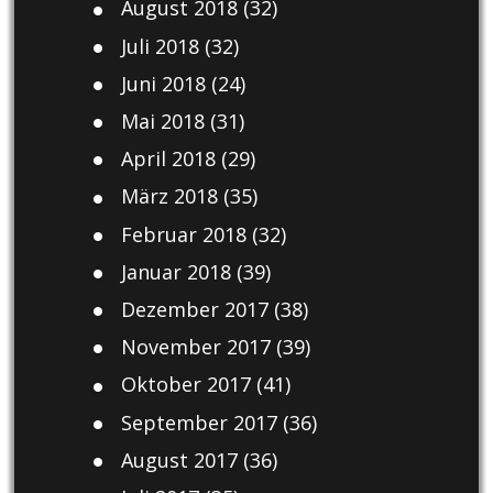
August 2018
(32)
Juli 2018
(32)
Juni 2018
(24)
Mai 2018
(31)
April 2018
(29)
März 2018
(35)
Februar 2018
(32)
Januar 2018
(39)
Dezember 2017
(38)
November 2017
(39)
Oktober 2017
(41)
September 2017
(36)
August 2017
(36)