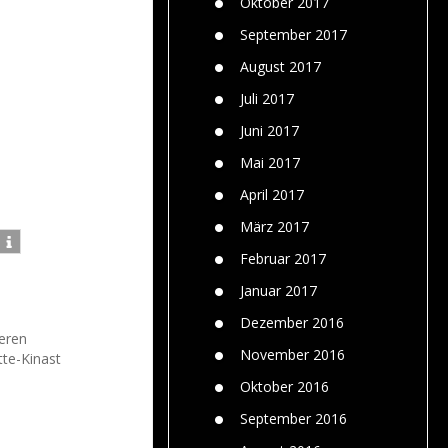
Oktober 2017
September 2017
August 2017
Juli 2017
Juni 2017
Mai 2017
April 2017
März 2017
Februar 2017
Januar 2017
Dezember 2016
ieren
November 2016
tte-Kinast
Oktober 2016
September 2016