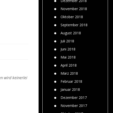
Dezember 2018
November 2018
Oktober 2018
September 2018
August 2018
Juli 2018
Juni 2018
Mai 2018
April 2018
März 2018
n wird keinerlei
Februar 2018
Januar 2018
Dezember 2017
November 2017