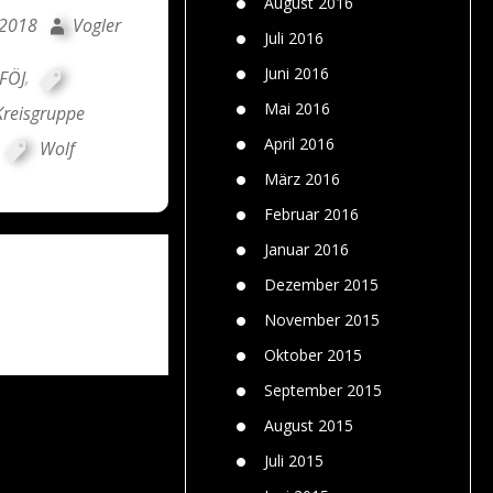
August 2016
 2018
Vogler
Juli 2016
Juni 2016
FÖJ
,
Mai 2016
reisgruppe
April 2016
Wolf
März 2016
Februar 2016
Januar 2016
Dezember 2015
November 2015
Oktober 2015
September 2015
August 2015
Juli 2015