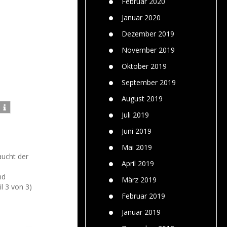
Februar 2020
Januar 2020
Dezember 2019
November 2019
Oktober 2019
September 2019
August 2019
Juli 2019
Juni 2019
Mai 2019
ucht der
April 2019
nd
März 2019
l 3 von 3)
Februar 2019
Januar 2019