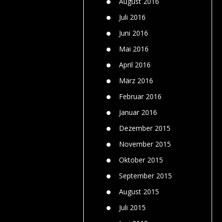
August 2016
Juli 2016
Juni 2016
Mai 2016
April 2016
März 2016
Februar 2016
Januar 2016
Dezember 2015
November 2015
Oktober 2015
September 2015
August 2015
Juli 2015