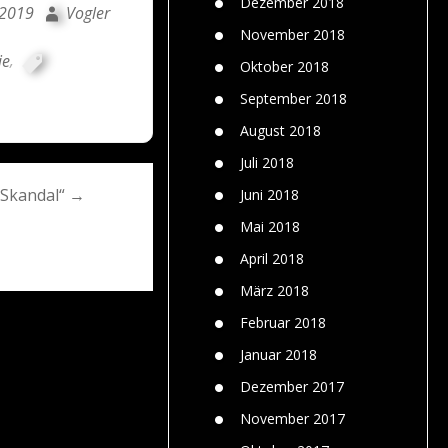
Dezember 2018
 2019
Vogler
November 2018
ie
,
Oktober 2018
September 2018
August 2018
Juli 2018
„Skandal“ →
Juni 2018
Mai 2018
April 2018
März 2018
Februar 2018
Januar 2018
Dezember 2017
November 2017