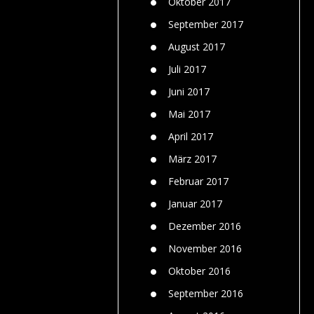
Oktober 2017
September 2017
August 2017
Juli 2017
Juni 2017
Mai 2017
April 2017
März 2017
Februar 2017
Januar 2017
Dezember 2016
November 2016
Oktober 2016
September 2016