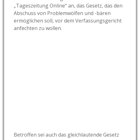
„Tageszeitung Online“ an, das Gesetz, das den
Abschuss von Problemwölfen und -bären
ermöglichen soll, vor dem Verfassungsgericht
anfechten zu wollen.
Betroffen sei auch das gleichlautende Gesetz