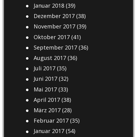
Januar 2018
(39)
Dezember 2017
(38)
November 2017
(39)
Oktober 2017
(41)
September 2017
(36)
August 2017
(36)
Juli 2017
(35)
Juni 2017
(32)
Mai 2017
(33)
April 2017
(38)
März 2017
(28)
Februar 2017
(35)
Januar 2017
(54)