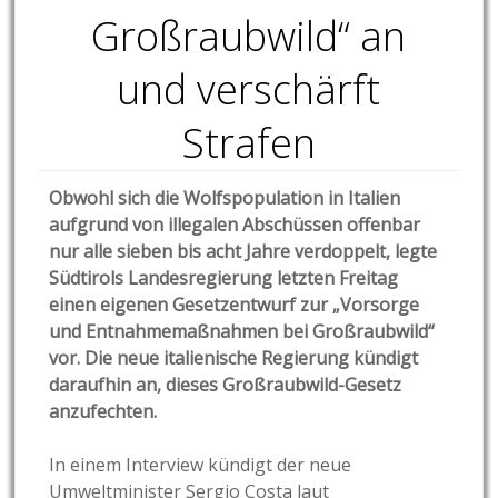
Großraubwild“ an
und verschärft
Strafen
Obwohl sich die Wolfspopulation in Italien
aufgrund von illegalen Abschüssen offenbar
nur alle sieben bis acht Jahre verdoppelt, legte
Südtirols Landesregierung letzten Freitag
einen eigenen Gesetzentwurf zur „Vorsorge
und Entnahmemaßnahmen bei Großraubwild“
vor. Die neue italienische Regierung kündigt
daraufhin an, dieses Großraubwild-Gesetz
anzufechten.
In einem Interview kündigt der neue
Umweltminister Sergio Costa laut