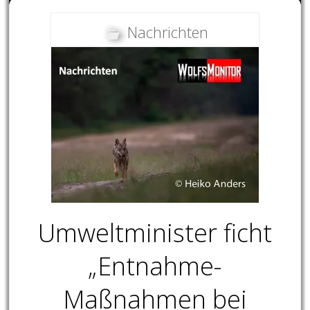
Nachrichten
Umweltminister ficht
„Entnahme-
Maßnahmen bei