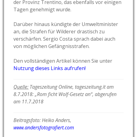
der Provinz Trentino, das ebenfalls vor einigen
Tagen genehmigt wurde.
Darüber hinaus kündigte der Umweltminister
an, die Strafen für Wilderer drastisch zu
verschärfen. Sergio Costa sprach dabei auch
von möglichen Gefängnisstrafen.
Den vollständigen Artikel können Sie unter
Nutzung dieses Links aufrufen!
Quelle:
Tageszeitung Online, tageszeitung.it am
8.7.2018: „Rom ficht Wolf-Gesetz an“, abgerufen
am 11.7.2018
Beitragsfoto: Heiko Anders,
www.andersfotografiert.com