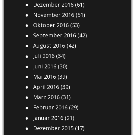
Dezember 2016
(61)
November 2016
(51)
Oktober 2016
(53)
September 2016
(42)
August 2016
(42)
Juli 2016
(34)
Juni 2016
(30)
Mai 2016
(39)
April 2016
(39)
März 2016
(31)
Februar 2016
(29)
Januar 2016
(21)
Dezember 2015
(17)