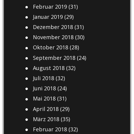
Februar 2019
(31)
Januar 2019
(29)
Dezember 2018
(31)
November 2018
(30)
Oktober 2018
(28)
September 2018
(24)
August 2018
(32)
Juli 2018
(32)
Juni 2018
(24)
Mai 2018
(31)
April 2018
(29)
März 2018
(35)
Februar 2018
(32)