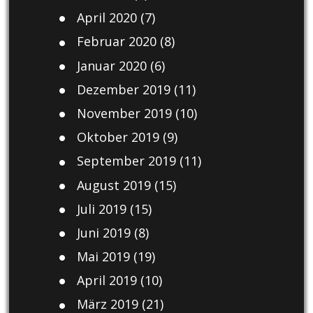
April 2020
(7)
Februar 2020
(8)
Januar 2020
(6)
Dezember 2019
(11)
November 2019
(10)
Oktober 2019
(9)
September 2019
(11)
August 2019
(15)
Juli 2019
(15)
Juni 2019
(8)
Mai 2019
(19)
April 2019
(10)
März 2019
(21)